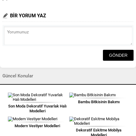
BİR YORUM YAZ
Güncel Konular
Bambu Bitkisinin Bakımı
Son Moda Dekoratif Yuvarlak Halı
Modelleri
Modern Vestiyer Modelleri
Dekoratif Eskitme Mobilya
Modelleri