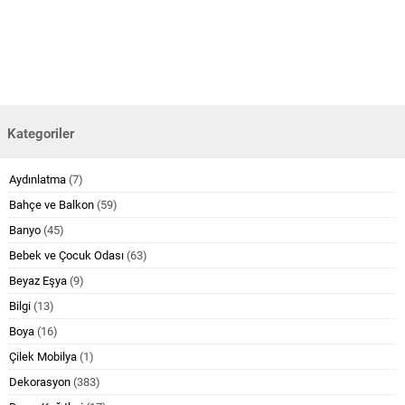
Kategoriler
Aydınlatma
(7)
Bahçe ve Balkon
(59)
Banyo
(45)
Bebek ve Çocuk Odası
(63)
Beyaz Eşya
(9)
Bilgi
(13)
Boya
(16)
Çilek Mobilya
(1)
Dekorasyon
(383)