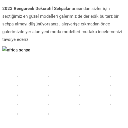
2023 Rengarenk Dekoratif Sehpalar
arasından sizler için
seçtiğimiz en güzel modelleri galerimiz de derledik bu tarz bir
sehpa almayı düşünüyorsanız , alışverişe çıkmadan önce
galerimizde yer alan yeni moda modelleri mutlaka incelemenizi
tavsiye ederiz .