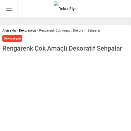
Anasayfa
»
Dekorasyon
»
Rengarenk Çok Amaçlı Dekoratif Sehpalar
Dekorasyon
Rengarenk Çok Amaçlı Dekoratif Sehpalar