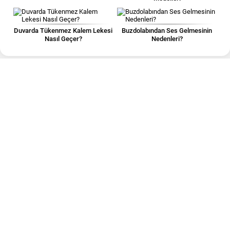
Duvarda Tükenmez Kalem Lekesi
Buzdolabından Ses Gelmesinin
Nasıl Geçer?
Nedenleri?