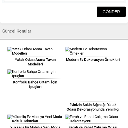
Güncel Konular
Yatak Odası Asma Tavan
Modern Ev Dekorasyon Örnekleri
Modelleri
Konforlu Bahçe Ortamı İçin
İpuçları
Evinizin Sakin Sığınağı: Yatak
Odası Dekorasyonunda Yenilikçi
Fikirler!
Yükseliş Ev Mobilya Yeni Moda
Ferah ve Rahat Çalışma Odası