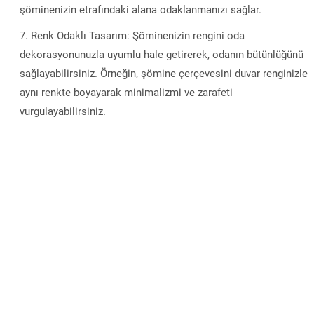
şöminenizin etrafındaki alana odaklanmanızı sağlar.
Renk Odaklı Tasarım: Şöminenizin rengini oda
dekorasyonunuzla uyumlu hale getirerek, odanın bütünlüğünü
sağlayabilirsiniz. Örneğin, şömine çerçevesini duvar renginizle
aynı renkte boyayarak minimalizmi ve zarafeti
vurgulayabilirsiniz.