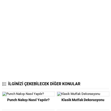
İLGİNİZİ ÇEKEBİLECEK DİĞER KONULAR
Punch Nakışı Nasıl Yapılır?
Klasik Mutfak Dekorasyonu