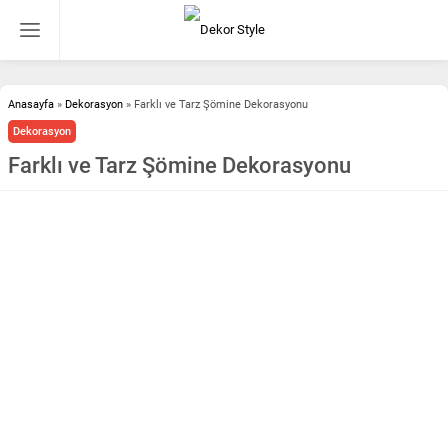
Anasayfa
»
Dekorasyon
»
Farklı ve Tarz Şömine Dekorasyonu
Dekorasyon
Farklı ve Tarz Şömine Dekorasyonu