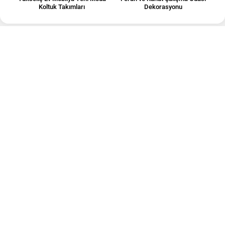
Koltuk Takımları
Dekorasyonu