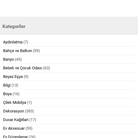
Kategoriler
Aydınlatma
(7)
Bahçe ve Balkon
(59)
Banyo
(45)
Bebek ve Çocuk Odası
(63)
Beyaz Eşya
(9)
Bilgi
(13)
Boya
(16)
Çilek Mobilya
(1)
Dekorasyon
(383)
Duvar Kağıtlari
(17)
Ev Aksesuar
(59)
Ev Düzenleme
(26)