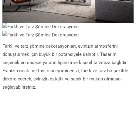
Farklı ve tarz şömine dekorasyonları, evinizin atmosferini
dönüştürmek için büyük bir potansiyele sahiptir. Tasarım
seçenekleri sadece yaratıcılığınıza ve kişisel tarzınıza bağlıdır.
Evinizin odak noktası olan şöminenizi, farklı ve tarz bir şekilde
dekore ederek, evinizin estetik ve sıcak bir mekan olmasını
sağlayabilirsiniz.