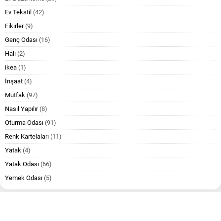
Ev Tekstil
(42)
Fikirler
(9)
Genç Odası
(16)
Halı
(2)
ikea
(1)
İnşaat
(4)
Mutfak
(97)
Nasıl Yapılır
(8)
Oturma Odası
(91)
Renk Kartelaları
(11)
Yatak
(4)
Yatak Odası
(66)
Yemek Odası
(5)