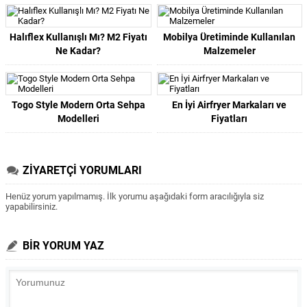
Halıflex Kullanışlı Mı? M2 Fiyatı
Mobilya Üretiminde Kullanılan
Ne Kadar?
Malzemeler
Togo Style Modern Orta Sehpa
En İyi Airfryer Markaları ve
Modelleri
Fiyatları
ZİYARETÇİ YORUMLARI
Henüz yorum yapılmamış. İlk yorumu aşağıdaki form aracılığıyla siz
yapabilirsiniz.
BİR YORUM YAZ