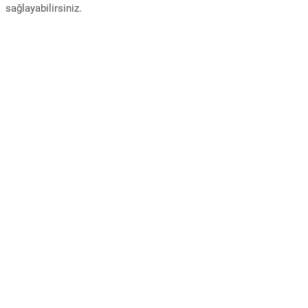
sağlayabilirsiniz.