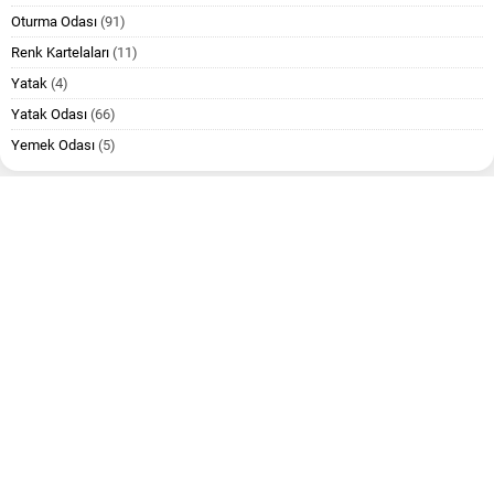
Oturma Odası
(91)
Renk Kartelaları
(11)
Yatak
(4)
Yatak Odası
(66)
Yemek Odası
(5)