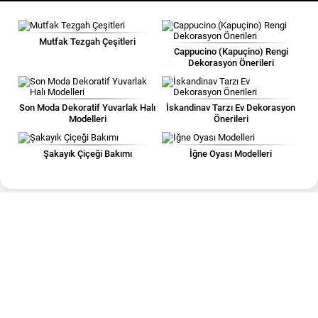
Mutfak Tezgah Çeşitleri
Cappucino (Kapuçino) Rengi
Dekorasyon Önerileri
Son Moda Dekoratif Yuvarlak Halı
İskandinav Tarzı Ev Dekorasyon
Modelleri
Önerileri
Şakayık Çiçeği Bakımı
İğne Oyası Modelleri