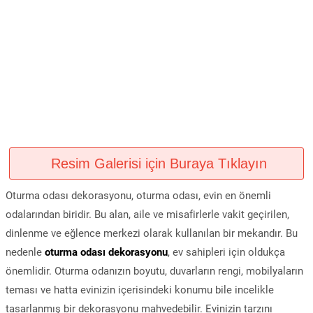
Resim Galerisi için Buraya Tıklayın
Oturma odası dekorasyonu, oturma odası, evin en önemli
odalarından biridir. Bu alan, aile ve misafirlerle vakit geçirilen,
dinlenme ve eğlence merkezi olarak kullanılan bir mekandır. Bu
nedenle
oturma odası dekorasyonu
, ev sahipleri için oldukça
önemlidir. Oturma odanızın boyutu, duvarların rengi, mobilyaların
teması ve hatta evinizin içerisindeki konumu bile incelikle
tasarlanmış bir dekorasyonu mahvedebilir. Evinizin tarzını