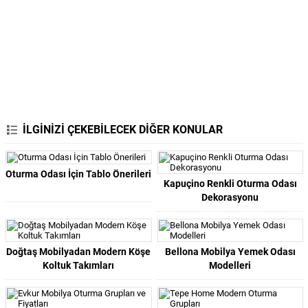
İLGİNİZİ ÇEKEBİLECEK DİĞER KONULAR
Oturma Odası İçin Tablo Önerileri
Kapuçino Renkli Oturma Odası
Dekorasyonu
Doğtaş Mobilyadan Modern Köşe
Bellona Mobilya Yemek Odası
Koltuk Takımları
Modelleri