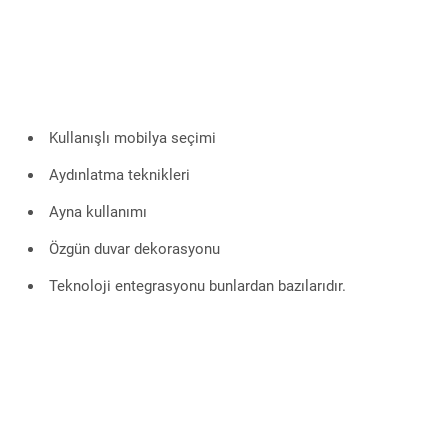
Kullanışlı mobilya seçimi
Aydınlatma teknikleri
Ayna kullanımı
Özgün duvar dekorasyonu
Teknoloji entegrasyonu bunlardan bazılarıdır.