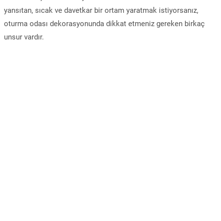
yansıtan, sıcak ve davetkar bir ortam yaratmak istiyorsanız,
oturma odası dekorasyonunda dikkat etmeniz gereken birkaç
unsur vardır.