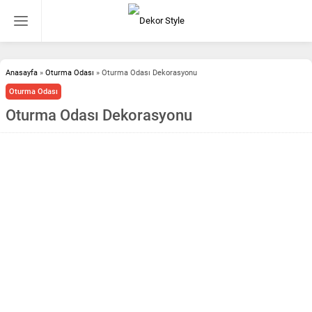
Anasayfa
»
Oturma Odası
»
Oturma Odası Dekorasyonu
Oturma Odası
Oturma Odası Dekorasyonu