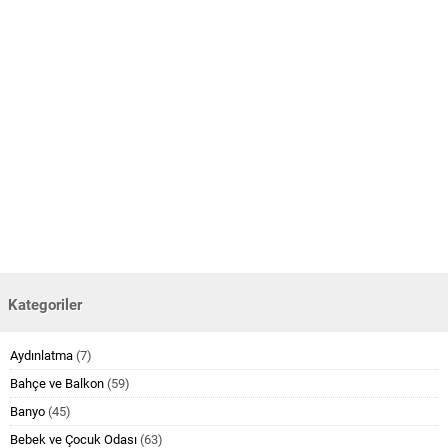
Kategoriler
Aydınlatma
(7)
Bahçe ve Balkon
(59)
Banyo
(45)
Bebek ve Çocuk Odası
(63)