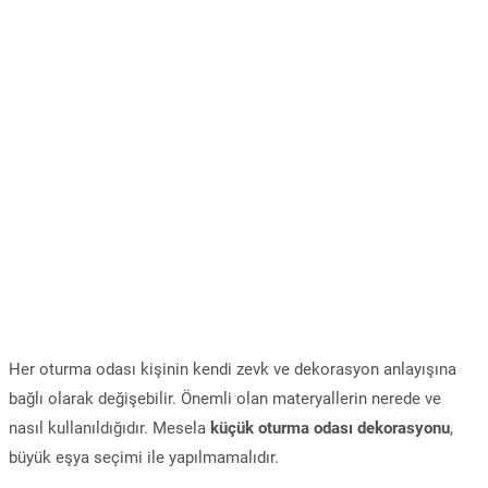
Her oturma odası kişinin kendi zevk ve dekorasyon anlayışına
bağlı olarak değişebilir. Önemli olan materyallerin nerede ve
nasıl kullanıldığıdır. Mesela
küçük oturma odası dekorasyonu
,
büyük eşya seçimi ile yapılmamalıdır.