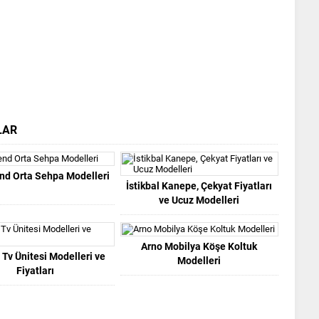
LAR
nd Orta Sehpa Modelleri
İstikbal Kanepe, Çekyat Fiyatları
ve Ucuz Modelleri
Arno Mobilya Köşe Koltuk
 Tv Ünitesi Modelleri ve
Modelleri
Fiyatları