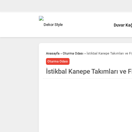
Duvar Kağ
Anasayfa
»
Oturma Odası
»
İstikbal Kanepe Takımları ve Fi
Oturma Odası
İstikbal Kanepe Takımları ve F