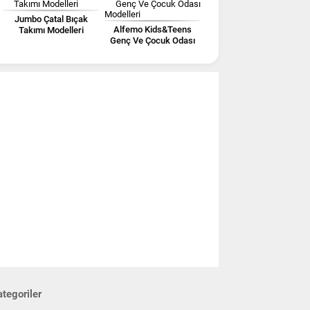
Jumbo Çatal Bıçak
Alfemo Kids&Teens
Takımı Modelleri
Genç Ve Çocuk Odası
Modelleri
tegoriler