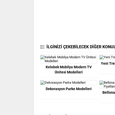
İLGİNİZİ ÇEKEBİLECEK DİĞER KONU
Yeni Tre
Kelebek Mobilya Modern TV
Ünitesi Modelleri
Dekorasyon Parke Modelleri
Bellona