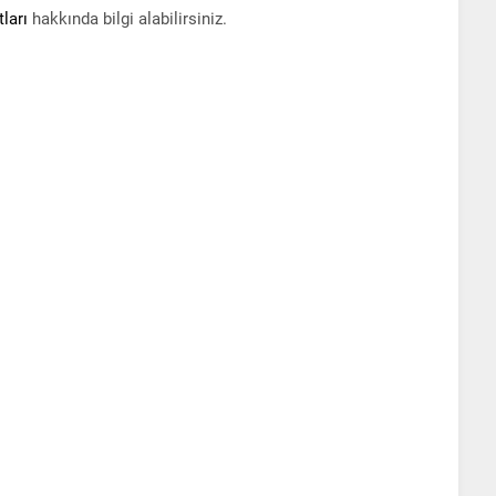
ları
hakkında bilgi alabilirsiniz.