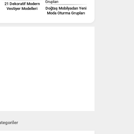
21 Dekoratif Modern
Doğtaş Mobilyadan Yeni
Vestiyer Modelleri
Moda Oturma Grupları
tegoriler