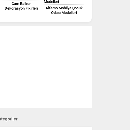
Cam Balkon
Alfemo Mobilya Çocuk
Dekorasyon Fikirleri
Odası Modelleri
tegoriler