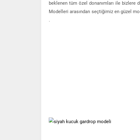
beklenen tüm özel donanımları ile bizlere d
Modelleri arasından seçtiğimiz en güzel mode
.