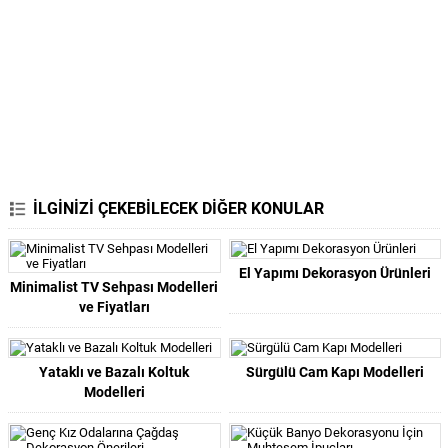
İLGİNİZİ ÇEKEBİLECEK DİĞER KONULAR
El Yapımı Dekorasyon Ürünleri
Minimalist TV Sehpası Modelleri
ve Fiyatları
Yataklı ve Bazalı Koltuk
Sürgülü Cam Kapı Modelleri
Modelleri