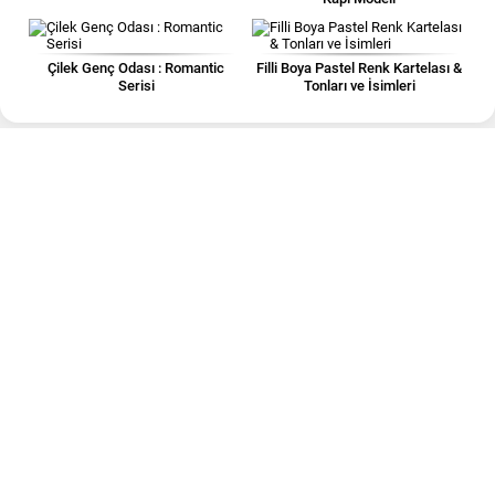
Çilek Genç Odası : Romantic
Filli Boya Pastel Renk Kartelası &
Serisi
Tonları ve İsimleri