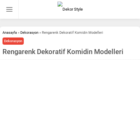
Anasayfa
»
Dekorasyon
»
Rengarenk Dekoratif Komidin Modelleri
Dekorasyon
Rengarenk Dekoratif Komidin Modelleri