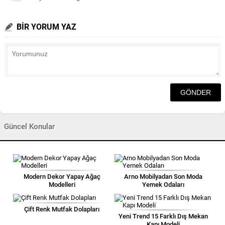
BİR YORUM YAZ
Güncel Konular
Modern Dekor Yapay Ağaç
Arno Mobilyadan Son Moda
Modelleri
Yemek Odaları
Çift Renk Mutfak Dolapları
Yeni Trend 15 Farklı Dış Mekan
Kapı Modeli