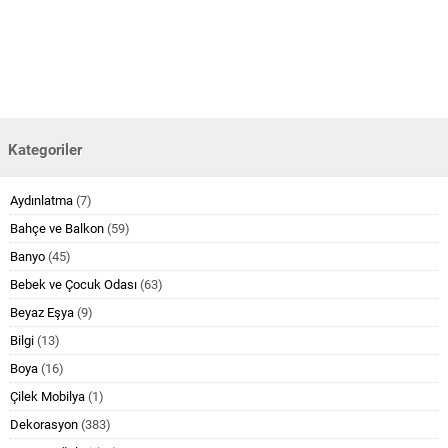
Kategoriler
Aydınlatma
(7)
Bahçe ve Balkon
(59)
Banyo
(45)
Bebek ve Çocuk Odası
(63)
Beyaz Eşya
(9)
Bilgi
(13)
Boya
(16)
Çilek Mobilya
(1)
Dekorasyon
(383)