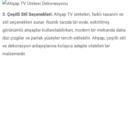
3. Çeşitli Stil Seçenekleri:
Ahşap TV üniteleri, farklı tasarım ve
stil seçenekleri sunar. Rustik tarzda bir evde, eskitilmiş
görünümlü ahşaplar kullanılabilirken, modern bir mekanda daha
düz çizgiler ve parlak yüzeyler tercih edilebilir. Ahşap, çeşitli stil
ve dekorasyon anlayışlarına kolayca adapte olabilen bir
malzemedir.