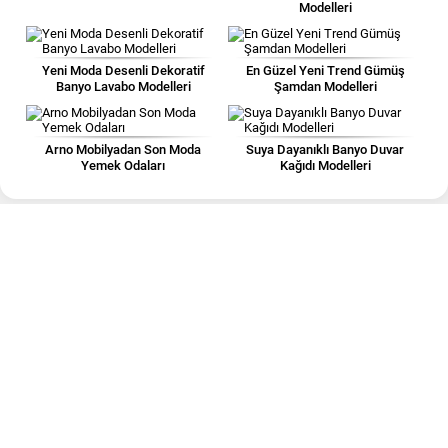
Modelleri
Yeni Moda Desenli Dekoratif
En Güzel Yeni Trend Gümüş
Banyo Lavabo Modelleri
Şamdan Modelleri
Arno Mobilyadan Son Moda
Suya Dayanıklı Banyo Duvar
Yemek Odaları
Kağıdı Modelleri