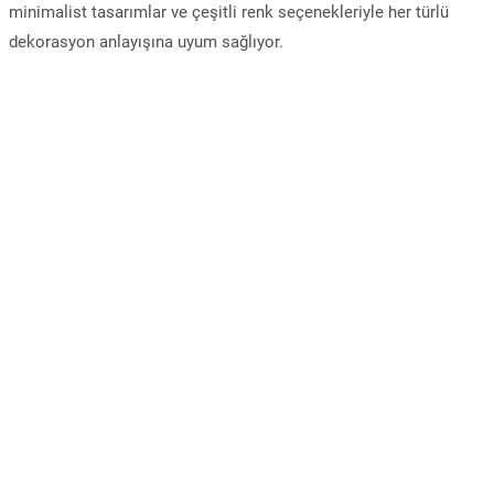
minimalist tasarımlar ve çeşitli renk seçenekleriyle her türlü
dekorasyon anlayışına uyum sağlıyor.