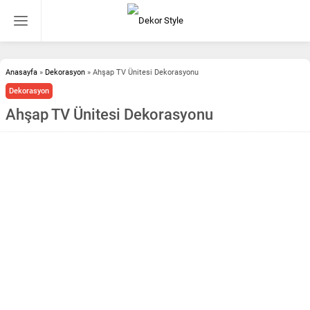
Anasayfa
»
Dekorasyon
»
Ahşap TV Ünitesi Dekorasyonu
Dekorasyon
Ahşap TV Ünitesi Dekorasyonu