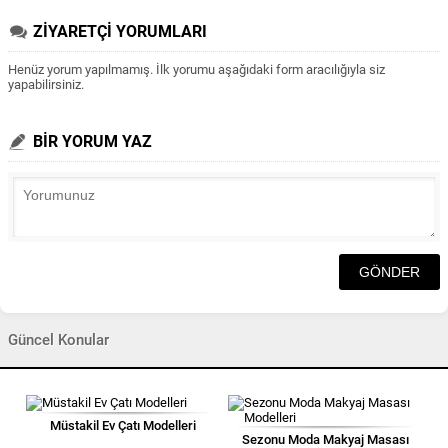
ZİYARETÇİ YORUMLARI
Henüz yorum yapılmamış. İlk yorumu aşağıdaki form aracılığıyla siz
yapabilirsiniz.
BİR YORUM YAZ
Güncel Konular
Müstakil Ev Çatı Modelleri
Sezonu Moda Makyaj Masası