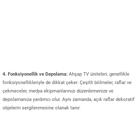
4. Fonksiyonellik ve Depolama:
Ahşap TV üniteleri, genellikle
fonksiyonellikleriyle de dikkat çeker. Çeşitli bölmeler, raflar ve
çekmeceler, medya ekipmanlarınızı düzenlemenize ve
depolamanıza yardımcı olur. Aynı zamanda, açık raflar dekoratif
objelerin sergilenmesine olanak tanır.