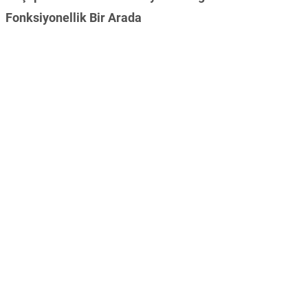
Fonksiyonellik Bir Arada