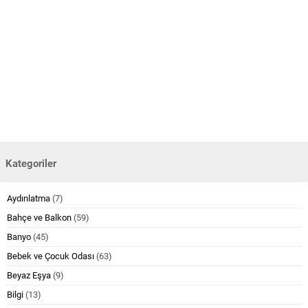
Kategoriler
Aydınlatma
(7)
Bahçe ve Balkon
(59)
Banyo
(45)
Bebek ve Çocuk Odası
(63)
Beyaz Eşya
(9)
Bilgi
(13)