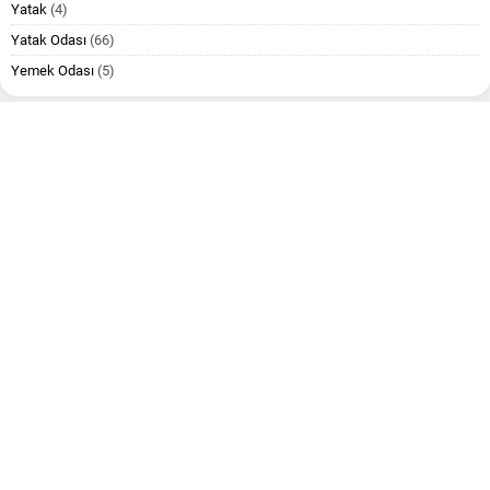
Yatak
(4)
Yatak Odası
(66)
Yemek Odası
(5)