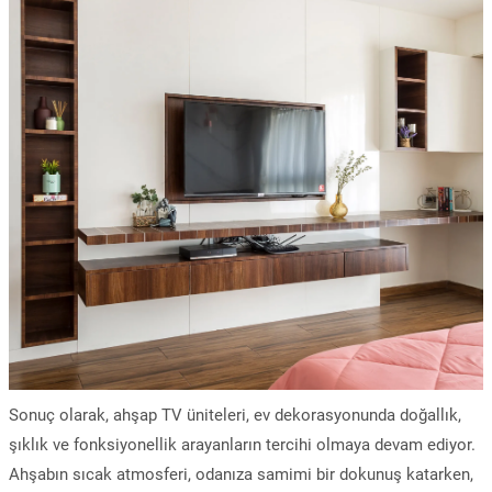
Sonuç olarak, ahşap TV üniteleri, ev dekorasyonunda doğallık,
şıklık ve fonksiyonellik arayanların tercihi olmaya devam ediyor.
Ahşabın sıcak atmosferi, odanıza samimi bir dokunuş katarken,