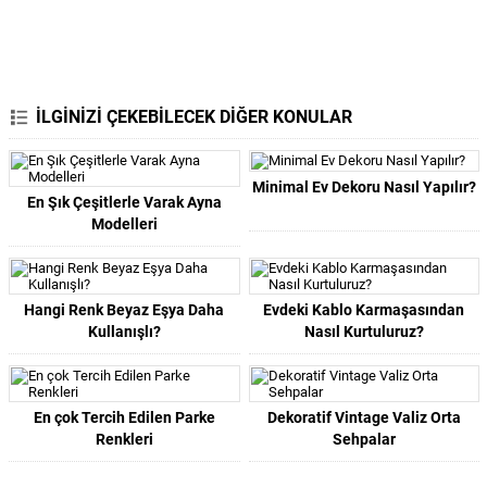
İLGİNİZİ ÇEKEBİLECEK DİĞER KONULAR
Minimal Ev Dekoru Nasıl Yapılır?
En Şık Çeşitlerle Varak Ayna
Modelleri
Hangi Renk Beyaz Eşya Daha
Evdeki Kablo Karmaşasından
Kullanışlı?
Nasıl Kurtuluruz?
En çok Tercih Edilen Parke
Dekoratif Vintage Valiz Orta
Renkleri
Sehpalar