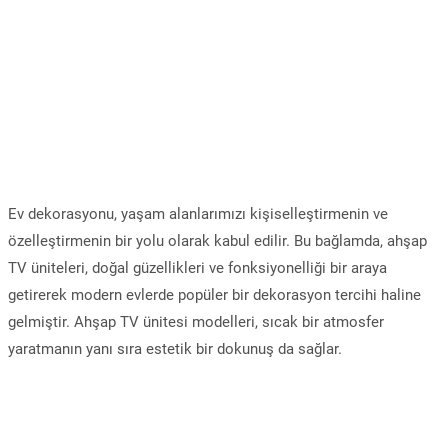
Ev dekorasyonu, yaşam alanlarımızı kişiselleştirmenin ve
özelleştirmenin bir yolu olarak kabul edilir. Bu bağlamda, ahşap
TV üniteleri, doğal güzellikleri ve fonksiyonelliği bir araya
getirerek modern evlerde popüler bir dekorasyon tercihi haline
gelmiştir. Ahşap TV ünitesi modelleri, sıcak bir atmosfer
yaratmanın yanı sıra estetik bir dokunuş da sağlar.