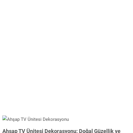
Ahşap TV Ünitesi Dekorasyonu: Doğal Güzellik ve