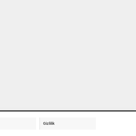
Gizlilik