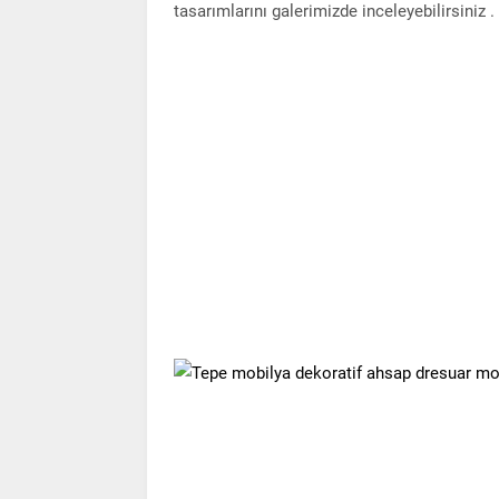
tasarımlarını galerimizde inceleyebilirsiniz .