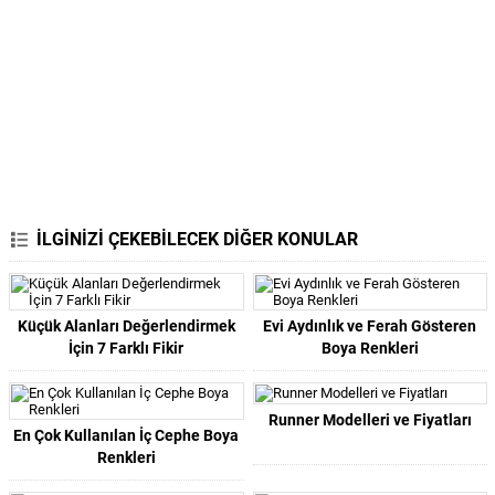
İLGİNİZİ ÇEKEBİLECEK DİĞER KONULAR
Küçük Alanları Değerlendirmek
Evi Aydınlık ve Ferah Gösteren
İçin 7 Farklı Fikir
Boya Renkleri
Runner Modelleri ve Fiyatları
En Çok Kullanılan İç Cephe Boya
Renkleri