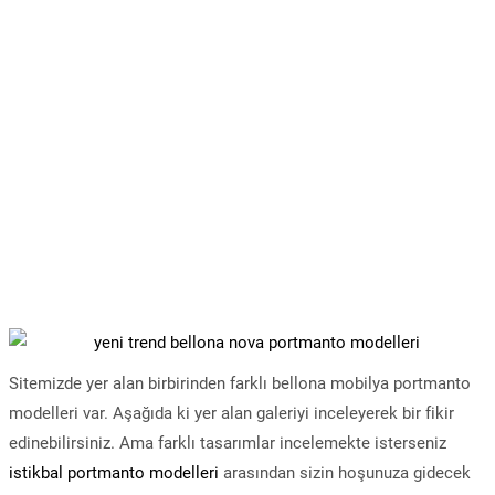
Sitemizde yer alan birbirinden farklı bellona mobilya portmanto
modelleri var. Aşağıda ki yer alan galeriyi inceleyerek bir fikir
edinebilirsiniz. Ama farklı tasarımlar incelemekte isterseniz
istikbal portmanto modelleri
arasından sizin hoşunuza gidecek