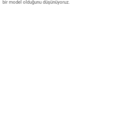
bir model olduğunu düşünüyoruz.