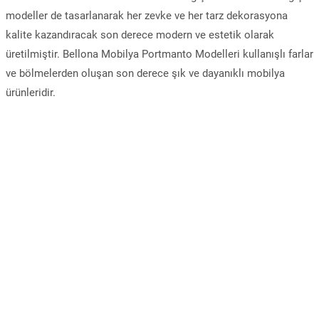
modeller de tasarlanarak her zevke ve her tarz dekorasyona
kalite kazandıracak son derece modern ve estetik olarak
üretilmiştir. Bellona Mobilya Portmanto Modelleri kullanışlı farlar
ve bölmelerden oluşan son derece şık ve dayanıklı mobilya
ürünleridir.