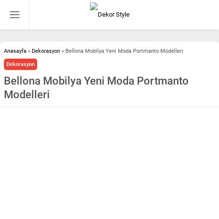
Anasayfa
»
Dekorasyon
»
Bellona Mobilya Yeni Moda Portmanto Modelleri
Dekorasyon
Bellona Mobilya Yeni Moda Portmanto
Modelleri