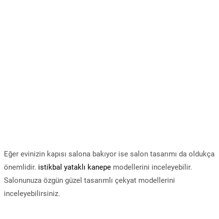
Eğer evinizin kapısı salona bakıyor ise salon tasarımı da oldukça
önemlidir.
istikbal yataklı kanepe
modellerini inceleyebilir.
Salonunuza özgün güzel tasarımlı çekyat modellerini
inceleyebilirsiniz.