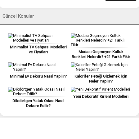
Güncel Konular
Minimalist TV Sehpası Modelleri
Modası Geçmeyen Koltuk
ve Fiyatları
Renkleri Nelerdir? +21 Farklı Fikir
Minimal Ev Dekoru Nasıl Yapılır?
Kalorifer Peteği Gizlemek İçin
Neler Yapılır?
Yeni Dekoratif Kırlent Modelleri
Dikdörtgen Yatak Odası Nasıl
Dekore Edilir?