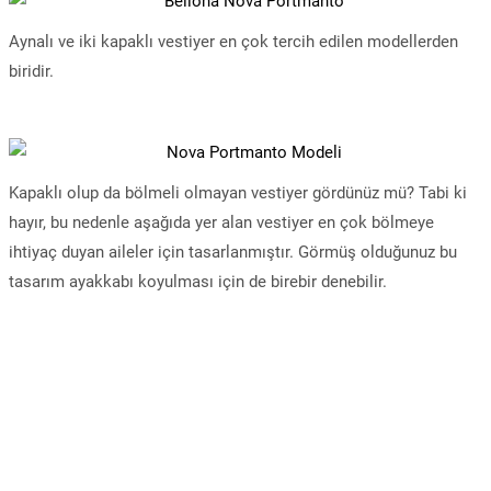
Aynalı ve iki kapaklı vestiyer en çok tercih edilen modellerden
biridir.
Kapaklı olup da bölmeli olmayan vestiyer gördünüz mü? Tabi ki
hayır, bu nedenle aşağıda yer alan vestiyer en çok bölmeye
ihtiyaç duyan aileler için tasarlanmıştır. Görmüş olduğunuz bu
tasarım ayakkabı koyulması için de birebir denebilir.