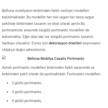
Bellona mobilyanın birbirinden farklı vestiyer modelleri
bulunmaktadır. Bu modeller her eve uygun her tarza uygun
şeklinde birbirinden tasarım ve ebat olarak ayrılır.Bu
portmantolar arasında sürgülü portmanto modelleri de
bulunmakta. Eğer alan dar ise sürgülü portmanto tasarım
harikası olacaktır. Eviniz için
dekorasyon önerileri
arıyorsanız
oldukça doğru adrestesiniz.
Aynalı portmanto modelleri birbirinden farklı tasarımda ve
birbirinden şekil olarak da ayrılmaktadır. Portmanto modelleri:
2 gözlü portmanto,
3 gözlü portmanto,
4 gözlü portmanto,