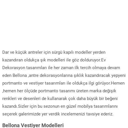
Dar ve küçük antreler için sürgü kapılı modeller yerden
kazandıran oldukça şık modelleri ile göz dolduruyor.Ev
Dekorasyon tasarımları ile her zaman ilk tercih olmaya devam
eden Bellona ,antre dekorasyonlarına şıklık kazandıracak yepyeni
portmanto ve vestiyer tasarımları ile oldukça ilgi görüyor.Hemen
,hemen her ölçüde portmanto tasarımı üreten marka değişik
renkleri ve desenleri de kullanarak çok daha büyük bir beğeni
kazandı.Sizler için bu sezonun en güzel mobilya tasarımlarını
seçerek galerimizde yer verdik incelemenizi tavsiye ederiz.
Bellona Vestiyer Modelleri