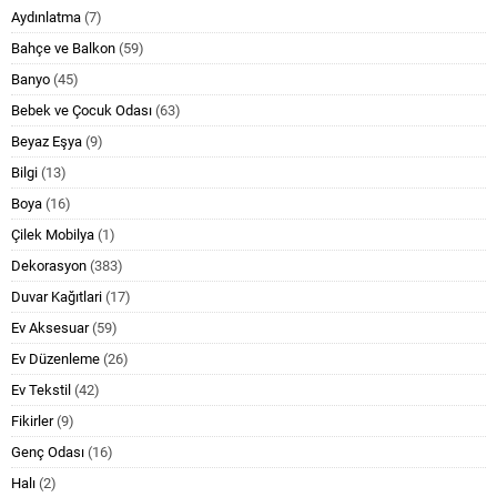
Aydınlatma
(7)
Bahçe ve Balkon
(59)
Banyo
(45)
Bebek ve Çocuk Odası
(63)
Beyaz Eşya
(9)
Bilgi
(13)
Boya
(16)
Çilek Mobilya
(1)
Dekorasyon
(383)
Duvar Kağıtlari
(17)
Ev Aksesuar
(59)
Ev Düzenleme
(26)
Ev Tekstil
(42)
Fikirler
(9)
Genç Odası
(16)
Halı
(2)