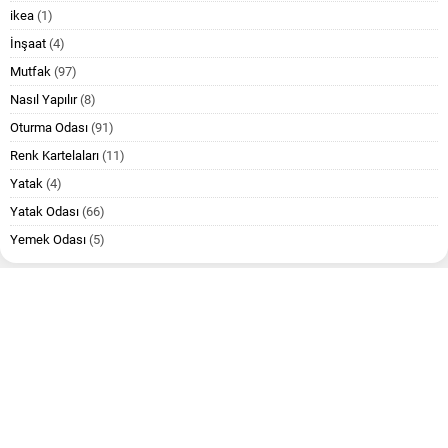
ikea
(1)
İnşaat
(4)
Mutfak
(97)
Nasıl Yapılır
(8)
Oturma Odası
(91)
Renk Kartelaları
(11)
Yatak
(4)
Yatak Odası
(66)
Yemek Odası
(5)