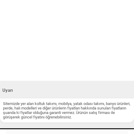
Uyarı
Sitemizde yer alan koltuk takımı, mobilya, yatak odası takımı, banyo ürünleri,
perde, halı modelleri ve diğer ürünlerin fiyatları hakkında sunulan fiyatların
şuanda ki fiyatlar olduğuna garanti vermez. Ürünün satış firması ile
görüşerek güncel fiyatını öğrenebilirsiniz.