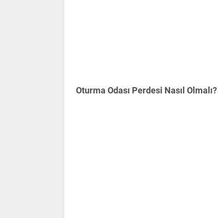
Oturma Odası Perdesi Nasıl Olmalı?