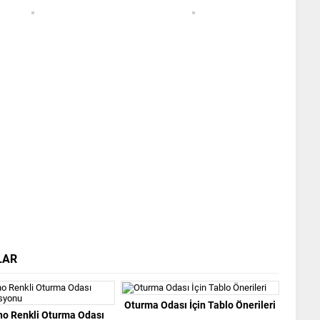
LAR
Oturma Odası İçin Tablo Önerileri
no Renkli Oturma Odası