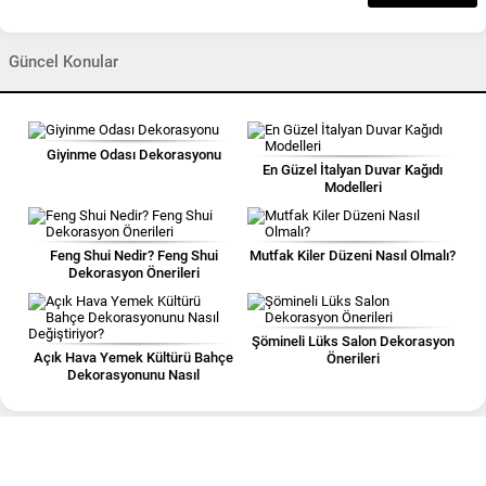
Güncel Konular
Giyinme Odası Dekorasyonu
En Güzel İtalyan Duvar Kağıdı
Modelleri
Feng Shui Nedir? Feng Shui
Mutfak Kiler Düzeni Nasıl Olmalı?
Dekorasyon Önerileri
Şömineli Lüks Salon Dekorasyon
Açık Hava Yemek Kültürü Bahçe
Önerileri
Dekorasyonunu Nasıl
Değiştiriyor?