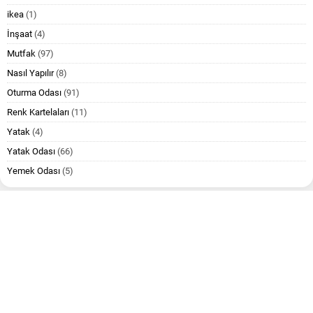
ikea
(1)
İnşaat
(4)
Mutfak
(97)
Nasıl Yapılır
(8)
Oturma Odası
(91)
Renk Kartelaları
(11)
Yatak
(4)
Yatak Odası
(66)
Yemek Odası
(5)