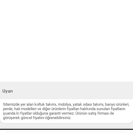
Uyarı
Sitemizde yer alan koltuk takımı, mobilya, yatak odası takımı, banyo ürünleri,
perde, halı modelleri ve diğer ürünlerin fiyatları hakkında sunulan fiyatların
şuanda ki fiyatlar olduğuna garanti vermez. Ürünün satış firması ile
görüşerek güncel fiyatını öğrenebilirsiniz.