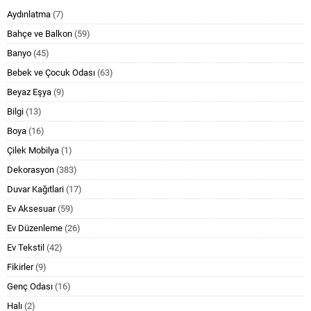
Aydınlatma
(7)
Bahçe ve Balkon
(59)
Banyo
(45)
Bebek ve Çocuk Odası
(63)
Beyaz Eşya
(9)
Bilgi
(13)
Boya
(16)
Çilek Mobilya
(1)
Dekorasyon
(383)
Duvar Kağıtlari
(17)
Ev Aksesuar
(59)
Ev Düzenleme
(26)
Ev Tekstil
(42)
Fikirler
(9)
Genç Odası
(16)
Halı
(2)