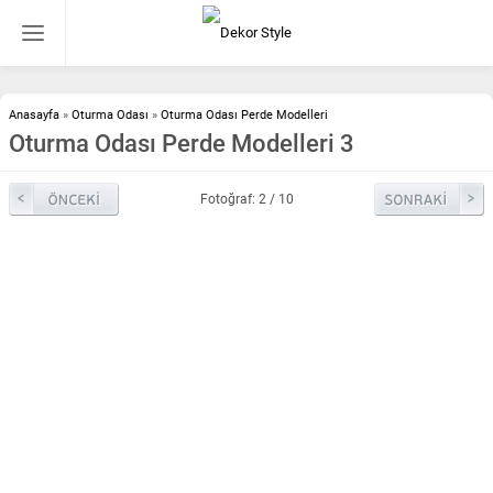
Anasayfa
»
Oturma Odası
»
Oturma Odası Perde Modelleri
Oturma Odası Perde Modelleri 3
Fotoğraf: 2 / 10