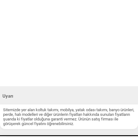
Uyarı
Sitemizde yer alan koltuk takımı, mobilya, yatak odası takımı, banyo ürünleri,
perde, halı modelleri ve diğer ürünlerin fiyatları hakkında sunulan fiyatların
şuanda ki fiyatlar olduğuna garanti vermez. Ürünün satış firması ile
görüşerek güncel fiyatını öğrenebilirsiniz.