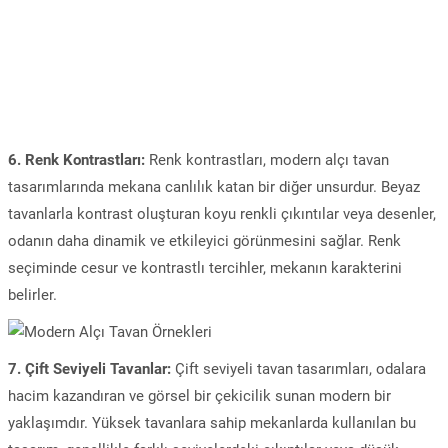
6. Renk Kontrastları:
Renk kontrastları, modern alçı tavan
tasarımlarında mekana canlılık katan bir diğer unsurdur. Beyaz
tavanlarla kontrast oluşturan koyu renkli çıkıntılar veya desenler,
odanın daha dinamik ve etkileyici görünmesini sağlar. Renk
seçiminde cesur ve kontrastlı tercihler, mekanın karakterini
belirler.
7. Çift Seviyeli Tavanlar:
Çift seviyeli tavan tasarımları, odalara
hacim kazandıran ve görsel bir çekicilik sunan modern bir
yaklaşımdır. Yüksek tavanlara sahip mekanlarda kullanılan bu