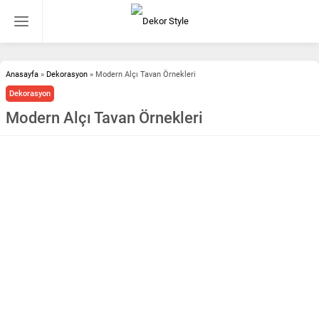
Anasayfa
»
Dekorasyon
»
Modern Alçı Tavan Örnekleri
Dekorasyon
Modern Alçı Tavan Örnekleri