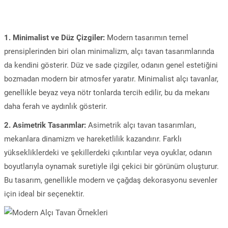
1. Minimalist ve Düz Çizgiler:
Modern tasarımın temel
prensiplerinden biri olan minimalizm, alçı tavan tasarımlarında
da kendini gösterir. Düz ve sade çizgiler, odanın genel estetiğini
bozmadan modern bir atmosfer yaratır. Minimalist alçı tavanlar,
genellikle beyaz veya nötr tonlarda tercih edilir, bu da mekanı
daha ferah ve aydınlık gösterir.
2. Asimetrik Tasarımlar:
Asimetrik alçı tavan tasarımları,
mekanlara dinamizm ve hareketlilik kazandırır. Farklı
yüksekliklerdeki ve şekillerdeki çıkıntılar veya oyuklar, odanın
boyutlarıyla oynamak suretiyle ilgi çekici bir görünüm oluşturur.
Bu tasarım, genellikle modern ve çağdaş dekorasyonu sevenler
için ideal bir seçenektir.