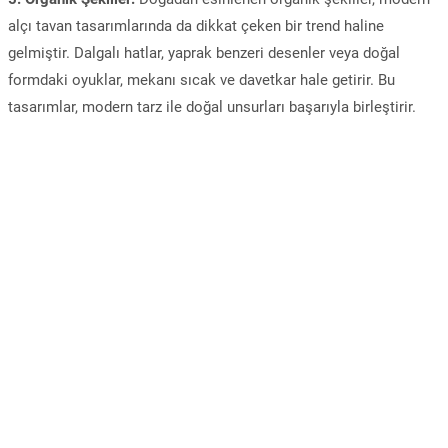
alçı tavan tasarımlarında da dikkat çeken bir trend haline
gelmiştir. Dalgalı hatlar, yaprak benzeri desenler veya doğal
formdaki oyuklar, mekanı sıcak ve davetkar hale getirir. Bu
tasarımlar, modern tarz ile doğal unsurları başarıyla birleştirir.