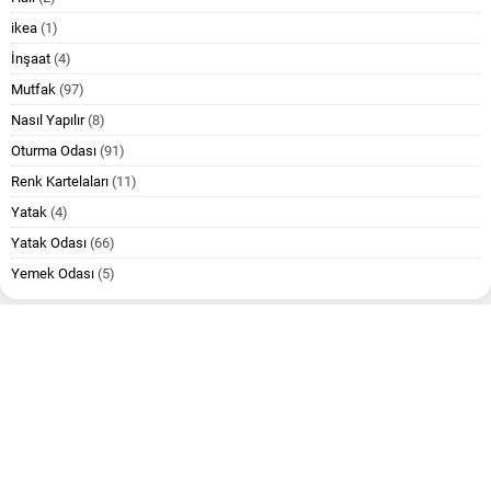
ikea
(1)
İnşaat
(4)
Mutfak
(97)
Nasıl Yapılır
(8)
Oturma Odası
(91)
Renk Kartelaları
(11)
Yatak
(4)
Yatak Odası
(66)
Yemek Odası
(5)