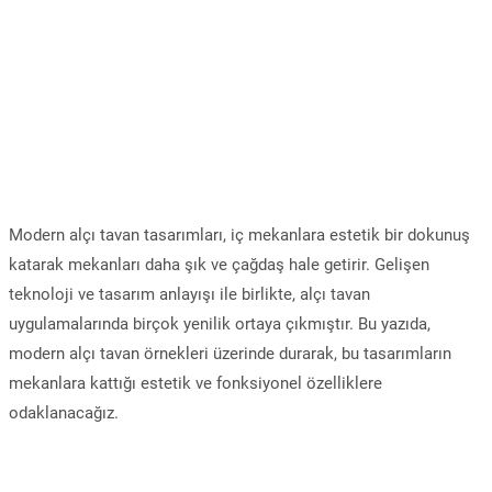
Modern alçı tavan tasarımları, iç mekanlara estetik bir dokunuş
katarak mekanları daha şık ve çağdaş hale getirir. Gelişen
teknoloji ve tasarım anlayışı ile birlikte, alçı tavan
uygulamalarında birçok yenilik ortaya çıkmıştır. Bu yazıda,
modern alçı tavan örnekleri üzerinde durarak, bu tasarımların
mekanlara kattığı estetik ve fonksiyonel özelliklere
odaklanacağız.