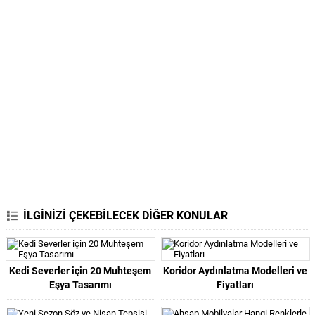
İLGİNİZİ ÇEKEBİLECEK DİĞER KONULAR
Kedi Severler için 20 Muhteşem
Koridor Aydınlatma Modelleri ve
Eşya Tasarımı
Fiyatları