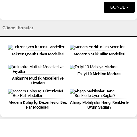
Güncel Konular
Tekzen Çocuk Odası Modelleri
Modern Yazlık Kilim Modelleri
En İyi 10 Mobilya Markası
Ankastre Mutfak Modelleri ve
Fiyatları
Modern Dolap İçi Düzenleyici Bez
Ahşap Mobilyalar Hangi Renklerle
Raf Modelleri
Uyum Sağlar?