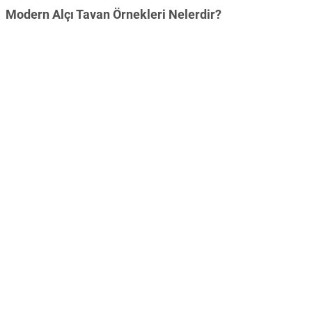
Modern Alçı Tavan Örnekleri Nelerdir?