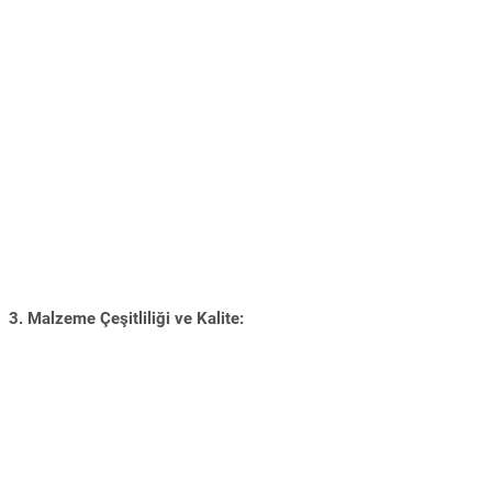
3. Malzeme Çeşitliliği ve Kalite: