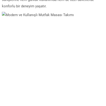
konforlu bir deneyim yaşatır.