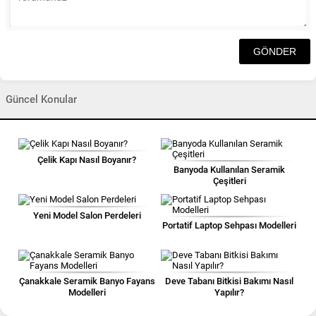
Güncel Konular
Çelik Kapı Nasıl Boyanır?
Banyoda Kullanılan Seramik
Çeşitleri
Yeni Model Salon Perdeleri
Portatif Laptop Sehpası Modelleri
Çanakkale Seramik Banyo Fayans
Deve Tabanı Bitkisi Bakımı Nasıl
Modelleri
Yapılır?