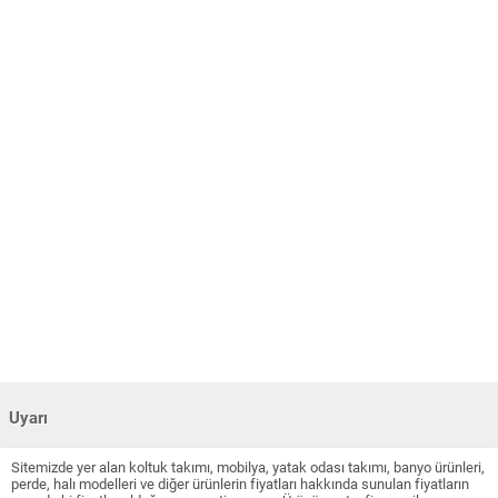
Uyarı
Sitemizde yer alan koltuk takımı, mobilya, yatak odası takımı, banyo ürünleri,
perde, halı modelleri ve diğer ürünlerin fiyatları hakkında sunulan fiyatların