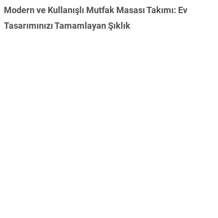
Modern ve Kullanışlı Mutfak Masası Takımı: Ev
Tasarımınızı Tamamlayan Şıklık