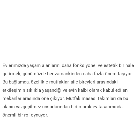
Evlerimizde yaşam alanlarını daha fonksiyonel ve estetik bir hale
getirmek, günümüzde her zamankinden daha fazla önem taşıyor.
Bu bağlamda, özellikle mutfaklar, aile bireyleri arasındaki
etkileşimin sıklıkla yaşandığı ve evin kalbi olarak kabul edilen
mekanlar arasında öne çıkıyor. Mutfak masası takımları da bu
alanın vazgeçilmez unsurlarından biri olarak ev tasarımında
önemli bir rol oynuyor.