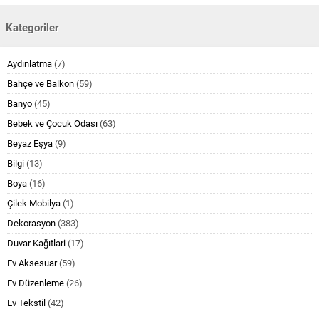
Kategoriler
Aydınlatma
(7)
Bahçe ve Balkon
(59)
Banyo
(45)
Bebek ve Çocuk Odası
(63)
Beyaz Eşya
(9)
Bilgi
(13)
Boya
(16)
Çilek Mobilya
(1)
Dekorasyon
(383)
Duvar Kağıtlari
(17)
Ev Aksesuar
(59)
Ev Düzenleme
(26)
Ev Tekstil
(42)