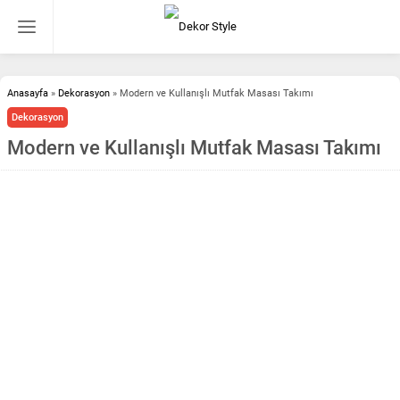
Anasayfa
»
Dekorasyon
»
Modern ve Kullanışlı Mutfak Masası Takımı
Dekorasyon
Modern ve Kullanışlı Mutfak Masası Takımı