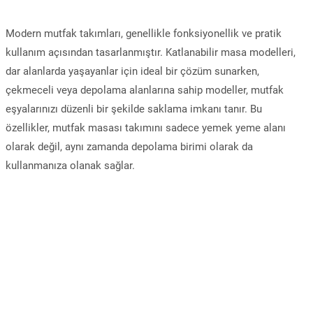
Modern mutfak takımları, genellikle fonksiyonellik ve pratik
kullanım açısından tasarlanmıştır. Katlanabilir masa modelleri,
dar alanlarda yaşayanlar için ideal bir çözüm sunarken,
çekmeceli veya depolama alanlarına sahip modeller, mutfak
eşyalarınızı düzenli bir şekilde saklama imkanı tanır. Bu
özellikler, mutfak masası takımını sadece yemek yeme alanı
olarak değil, aynı zamanda depolama birimi olarak da
kullanmanıza olanak sağlar.