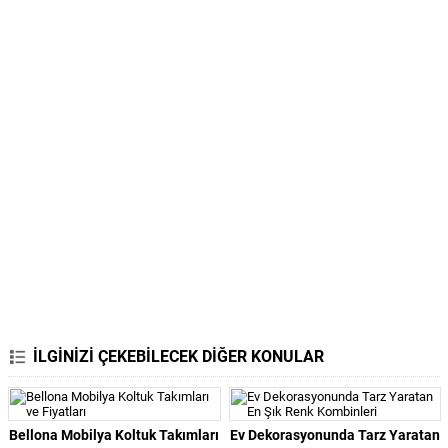
İLGİNİZİ ÇEKEBİLECEK DİĞER KONULAR
Bellona Mobilya Koltuk Takımları
Ev Dekorasyonunda Tarz Yaratan