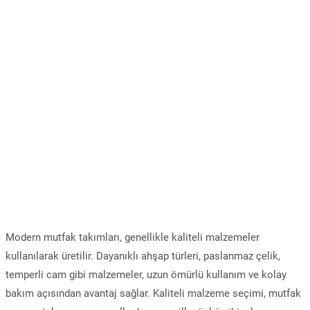
Modern mutfak takımları, genellikle kaliteli malzemeler
kullanılarak üretilir. Dayanıklı ahşap türleri, paslanmaz çelik,
temperli cam gibi malzemeler, uzun ömürlü kullanım ve kolay
bakım açısından avantaj sağlar. Kaliteli malzeme seçimi, mutfak