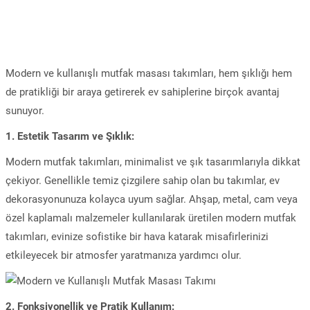
Modern ve kullanışlı mutfak masası takımları, hem şıklığı hem
de pratikliği bir araya getirerek ev sahiplerine birçok avantaj
sunuyor.
1. Estetik Tasarım ve Şıklık:
Modern mutfak takımları, minimalist ve şık tasarımlarıyla dikkat
çekiyor. Genellikle temiz çizgilere sahip olan bu takımlar, ev
dekorasyonunuza kolayca uyum sağlar. Ahşap, metal, cam veya
özel kaplamalı malzemeler kullanılarak üretilen modern mutfak
takımları, evinize sofistike bir hava katarak misafirlerinizi
etkileyecek bir atmosfer yaratmanıza yardımcı olur.
2. Fonksiyonellik ve Pratik Kullanım: