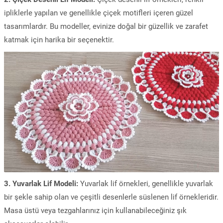
ipliklerle yapılan ve genellikle çiçek motifleri içeren güzel
tasarımlardır. Bu modeller, evinize doğal bir güzellik ve zarafet
katmak için harika bir seçenektir.
3. Yuvarlak Lif Modeli:
Yuvarlak lif örnekleri, genellikle yuvarlak
bir şekle sahip olan ve çeşitli desenlerle süslenen lif örnekleridir.
Masa üstü veya tezgahlarınız için kullanabileceğiniz şık