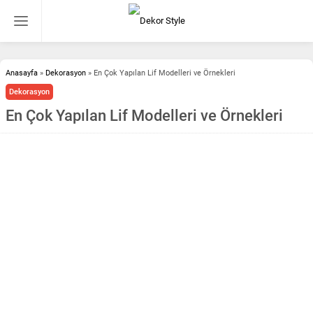
Anasayfa
»
Dekorasyon
»
En Çok Yapılan Lif Modelleri ve Örnekleri
Dekorasyon
En Çok Yapılan Lif Modelleri ve Örnekleri