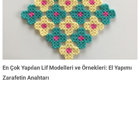
En Çok Yapılan Lif Modelleri ve Örnekleri: El Yapımı
Zarafetin Anahtarı