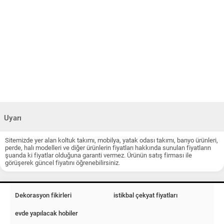
Uyarı
Sitemizde yer alan koltuk takımı, mobilya, yatak odası takımı, banyo ürünleri,
perde, halı modelleri ve diğer ürünlerin fiyatları hakkında sunulan fiyatların
şuanda ki fiyatlar olduğuna garanti vermez. Ürünün satış firması ile
görüşerek güncel fiyatını öğrenebilirsiniz.
Dekorasyon fikirleri
istikbal çekyat fiyatları
evde yapılacak hobiler