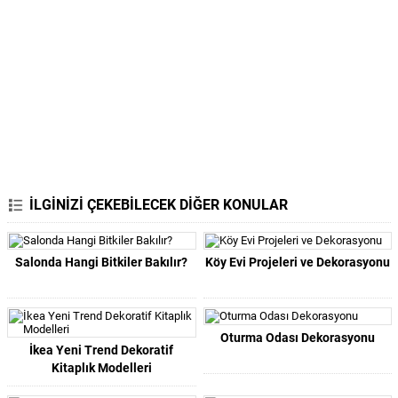
İLGİNİZİ ÇEKEBİLECEK DİĞER KONULAR
Salonda Hangi Bitkiler Bakılır?
Köy Evi Projeleri ve Dekorasyonu
Oturma Odası Dekorasyonu
İkea Yeni Trend Dekoratif
Kitaplık Modelleri