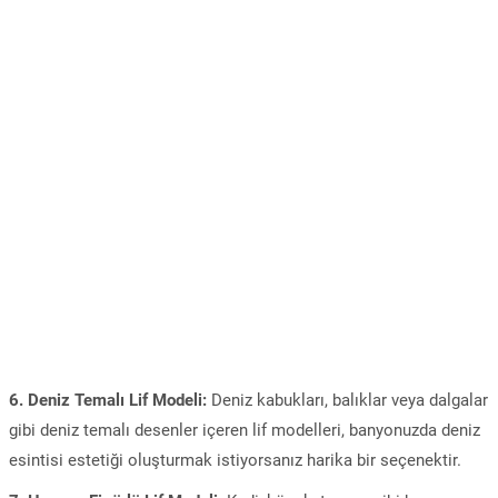
6. Deniz Temalı Lif Modeli:
Deniz kabukları, balıklar veya dalgalar
gibi deniz temalı desenler içeren lif modelleri, banyonuzda deniz
esintisi estetiği oluşturmak istiyorsanız harika bir seçenektir.