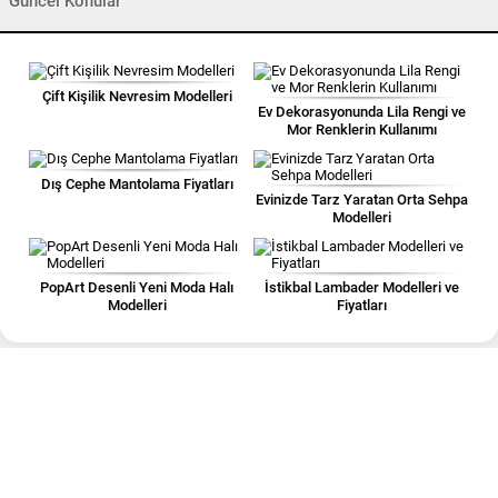
Güncel Konular
Çift Kişilik Nevresim Modelleri
Ev Dekorasyonunda Lila Rengi ve
Mor Renklerin Kullanımı
Dış Cephe Mantolama Fiyatları
Evinizde Tarz Yaratan Orta Sehpa
Modelleri
PopArt Desenli Yeni Moda Halı
İstikbal Lambader Modelleri ve
Modelleri
Fiyatları