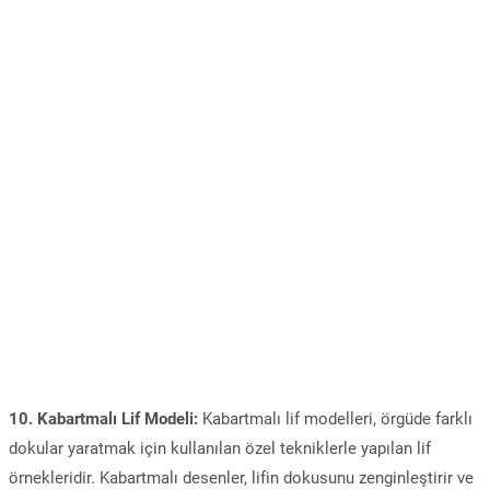
10. Kabartmalı Lif Modeli:
Kabartmalı lif modelleri, örgüde farklı
dokular yaratmak için kullanılan özel tekniklerle yapılan lif
örnekleridir. Kabartmalı desenler, lifin dokusunu zenginleştirir ve