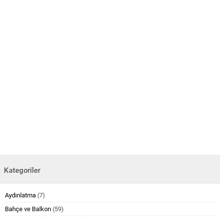
Kategoriler
Aydınlatma
(7)
Bahçe ve Balkon
(59)