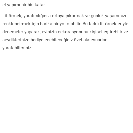
el yapımı bir his katar.
Lif örmek, yaratıcılığınızı ortaya çıkarmak ve günlük yaşamınızı
renklendirmek için harika bir yol olabilir. Bu farklı lif örnekleriyle
denemeler yaparak, evinizin dekorasyonunu kişiselleştirebilir ve
sevdiklerinize hediye edebileceğiniz özel aksesuarlar
yaratabilirsiniz.