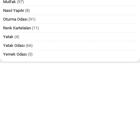
Mutfak
(97)
Nasıl Yapılır
(8)
Oturma Odası
(91)
Renk Kartelaları
(11)
Yatak
(4)
Yatak Odası
(66)
Yemek Odası
(5)