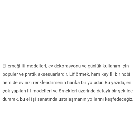
El emeği lif modelleri, ev dekorasyonu ve günlük kullanım için
popüler ve pratik aksesuarlardır. Lif örmek, hem keyifli bir hobi
hem de evinizi renklendirmenin harika bir yoludur. Bu yazıda, en
çok yapılan lif modelleri ve örnekleri üzerinde detaylı bir şekilde
durarak, bu el işi sanatında ustalaşmanın yollarını keşfedeceğiz.