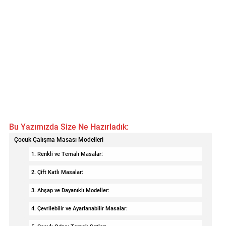
Bu Yazımızda Size Ne Hazırladık:
Çocuk Çalışma Masası Modelleri
1. Renkli ve Temalı Masalar:
2. Çift Katlı Masalar:
3. Ahşap ve Dayanıklı Modeller:
4. Çevrilebilir ve Ayarlanabilir Masalar: