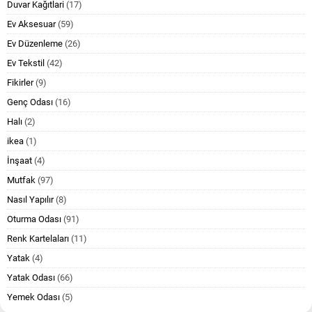
Duvar Kağıtlari
(17)
Ev Aksesuar
(59)
Ev Düzenleme
(26)
Ev Tekstil
(42)
Fikirler
(9)
Genç Odası
(16)
Halı
(2)
ikea
(1)
İnşaat
(4)
Mutfak
(97)
Nasıl Yapılır
(8)
Oturma Odası
(91)
Renk Kartelaları
(11)
Yatak
(4)
Yatak Odası
(66)
Yemek Odası
(5)