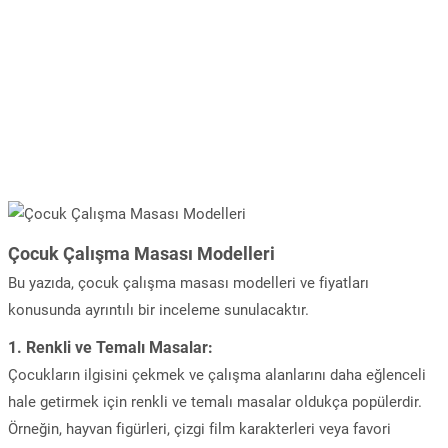
Çocuk Çalışma Masası Modelleri
Bu yazıda, çocuk çalışma masası modelleri ve fiyatları
konusunda ayrıntılı bir inceleme sunulacaktır.
1.
Renkli ve Temalı Masalar:
Çocukların ilgisini çekmek ve çalışma alanlarını daha eğlenceli
hale getirmek için renkli ve temalı masalar oldukça popülerdir.
Örneğin, hayvan figürleri, çizgi film karakterleri veya favori