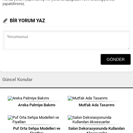
yapabilirsiniz.
BİR YORUM YAZ
Güncel Konular
Areka Palmiye Bakımı
Mutfak Ada Tasarımı
Puf Orta Sehpa Modelleri ve
Salon Dekorasyonunda Kullanılan