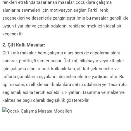
renkleri etrafında tasarlanan masalar, çocuklara çalışma
alanlarını sevmeleri için motivasyon sağlar. Farklı renk
seçenekleri ve desenlerle zenginleştirilmiş bu masalar, genellikle
uygun fiyatlıdır ve çocuk odalarını renklendirmek için ideal bir
seçenektir.
2.
Çift Katlı Masalar:
Çift katlı masalar, hem çalışma alanı hem de depolama alanı
sunarak pratik çözümler sunar. Üst kat, bilgisayar veya kitaplar
için çalışma alanı olarak kullanılırken, alt kat çekmeceler ve
raflarla çocukların eşyalarını düzenlemelerine yardımcı olur. Bu
tip masalar, özellikle sınırlı alanlara sahip odalarda yer tasarrufu
sağlamak adına tercih edilebilir. Fiyatları, tasarıma ve malzeme
kalitesine bağlı olarak değişiklik gösterebilir.