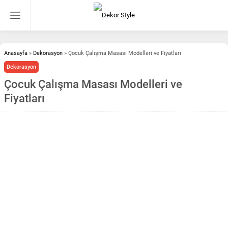
Anasayfa
»
Dekorasyon
»
Çocuk Çalışma Masası Modelleri ve Fiyatları
Dekorasyon
Çocuk Çalışma Masası Modelleri ve
Fiyatları