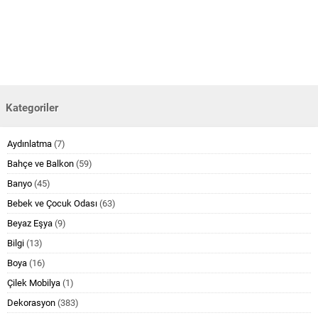
Kategoriler
Aydınlatma
(7)
Bahçe ve Balkon
(59)
Banyo
(45)
Bebek ve Çocuk Odası
(63)
Beyaz Eşya
(9)
Bilgi
(13)
Boya
(16)
Çilek Mobilya
(1)
Dekorasyon
(383)