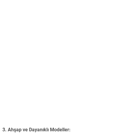
3.
Ahşap ve Dayanıklı Modeller: