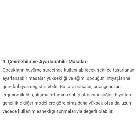
4.
Çevrilebilir ve Ayarlanabilir Masalar:
Çocukların büyüme sürecinde kullanılabilecek şekilde tasarlanan
ayarlanabilir masalar, yüksekliği ve eğimi çocuğun ihtiyaçlarına
göre kolayca değiştirilebilir. Bu tarz masalar, çocuğunuzun
ergonomik bir çalışma ortamına sahip olmasını sağlar. Fiyatları
genellikle diğer modellere göre biraz daha yüksek olsa da, uzun
vadede kullanım esnekliği sunmalarıyla değerli olabilir.