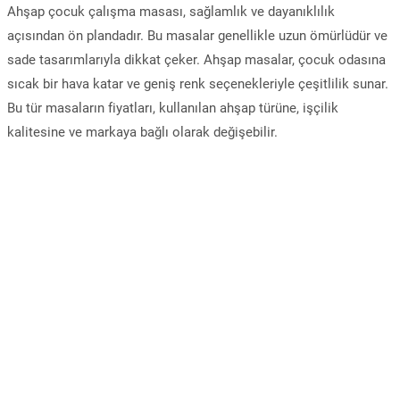
Ahşap çocuk çalışma masası, sağlamlık ve dayanıklılık
açısından ön plandadır. Bu masalar genellikle uzun ömürlüdür ve
sade tasarımlarıyla dikkat çeker. Ahşap masalar, çocuk odasına
sıcak bir hava katar ve geniş renk seçenekleriyle çeşitlilik sunar.
Bu tür masaların fiyatları, kullanılan ahşap türüne, işçilik
kalitesine ve markaya bağlı olarak değişebilir.