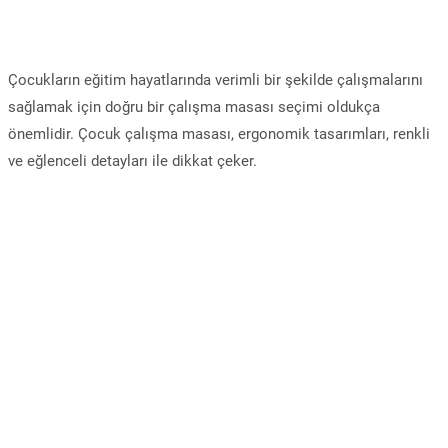
Çocukların eğitim hayatlarında verimli bir şekilde çalışmalarını
sağlamak için doğru bir çalışma masası seçimi oldukça
önemlidir. Çocuk çalışma masası, ergonomik tasarımları, renkli
ve eğlenceli detayları ile dikkat çeker.