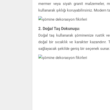
mermer veya siyah granit malzemeler, mo
kullanarak şıklığı koruyabilirsiniz. Modern t
2. Doğal Taş Dokunuşu:
Doğal taş kullanarak şöminenize rustik ve d
doğal bir sıcaklık ve karakter kazandırır. 
sağlayacak şekilde geniş bir seçenek sunar.