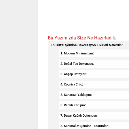
Bu Yazımızda Size Ne Hazırladık:
En Güzel Şömine Dekorasyon Fikirleri Nelerdir?
1. Modern Minimalizm:
2. Doğal Taş Dokunuşu:
3. Ahşap Detayları:
4. Country Chic:
5. Sanatsal Yaklaşım:
6. Renkli Karışım:
7. Duvar Kağıdı Dokunuşu:
8. Minimalist Şömine Tasarımları: