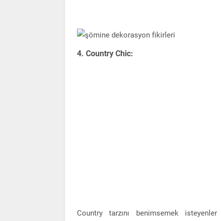
4. Country Chic:
Country tarzını benimsemek isteyenler 