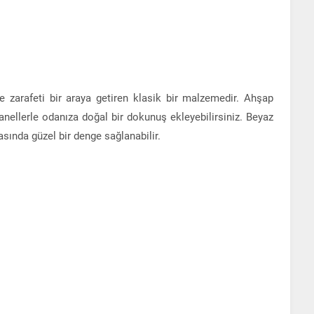
zarafeti bir araya getiren klasik bir malzemedir. Ahşap
anellerle odanıza doğal bir dokunuş ekleyebilirsiniz. Beyaz
asında güzel bir denge sağlanabilir.