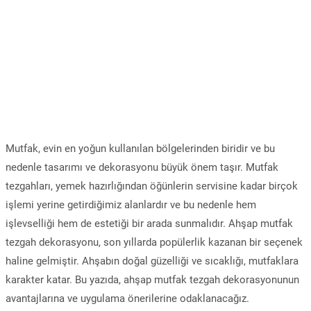
Mutfak, evin en yoğun kullanılan bölgelerinden biridir ve bu
nedenle tasarımı ve dekorasyonu büyük önem taşır. Mutfak
tezgahları, yemek hazırlığından öğünlerin servisine kadar birçok
işlemi yerine getirdiğimiz alanlardır ve bu nedenle hem
işlevselliği hem de estetiği bir arada sunmalıdır. Ahşap mutfak
tezgah dekorasyonu, son yıllarda popülerlik kazanan bir seçenek
haline gelmiştir. Ahşabın doğal güzelliği ve sıcaklığı, mutfaklara
karakter katar. Bu yazıda, ahşap mutfak tezgah dekorasyonunun
avantajlarına ve uygulama önerilerine odaklanacağız.