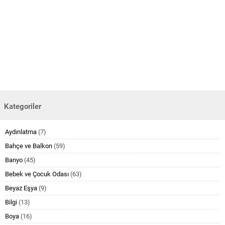
Kategoriler
Aydınlatma
(7)
Bahçe ve Balkon
(59)
Banyo
(45)
Bebek ve Çocuk Odası
(63)
Beyaz Eşya
(9)
Bilgi
(13)
Boya
(16)