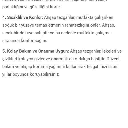
parlaklığını ve güzelliğini korur.
4. Sıcaklık ve Konfor:
Ahşap tezgahlar, mutfakta çalışırken
soğuk bir yüzeye temas etmenin rahatsızlığını önler. Ahşap,
sıcak bir dokuya sahiptir ve bu nedenle mutfakta çalışma
sırasında konfor sağlar.
5. Kolay Bakım ve Onarıma Uygun:
Ahşap tezgahlar, lekeleri ve
çizikleri kolayca gizler ve onarmak da oldukça basittir. Düzenli
bakım ve ahşap koruma yağlarını kullanarak tezgahınızı uzun
yıllar boyunca koruyabilirsiniz.