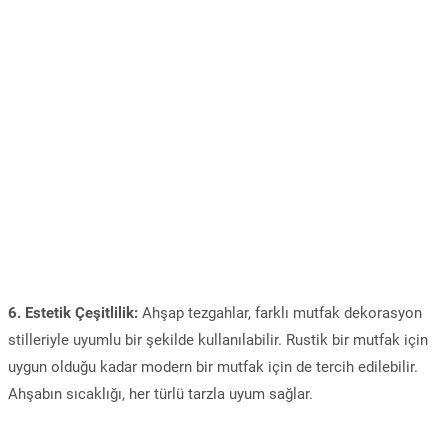
6. Estetik Çeşitlilik:
Ahşap tezgahlar, farklı mutfak dekorasyon
stilleriyle uyumlu bir şekilde kullanılabilir. Rustik bir mutfak için
uygun olduğu kadar modern bir mutfak için de tercih edilebilir.
Ahşabın sıcaklığı, her türlü tarzla uyum sağlar.