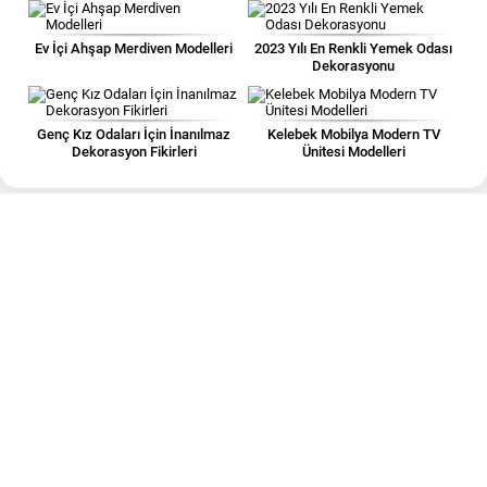
Ev İçi Ahşap Merdiven Modelleri
2023 Yılı En Renkli Yemek Odası
Dekorasyonu
Genç Kız Odaları İçin İnanılmaz
Kelebek Mobilya Modern TV
Dekorasyon Fikirleri
Ünitesi Modelleri