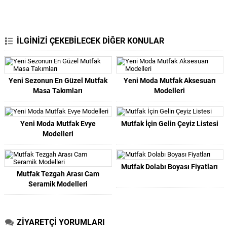
İLGİNİZİ ÇEKEBİLECEK DİĞER KONULAR
Yeni Sezonun En Güzel Mutfak
Yeni Moda Mutfak Aksesuarı
Masa Takımları
Modelleri
Yeni Moda Mutfak Evye
Mutfak İçin Gelin Çeyiz Listesi
Modelleri
Mutfak Dolabı Boyası Fiyatları
Mutfak Tezgah Arası Cam
Seramik Modelleri
ZİYARETÇİ YORUMLARI