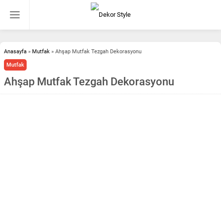
Anasayfa
»
Mutfak
»
Ahşap Mutfak Tezgah Dekorasyonu
Mutfak
Ahşap Mutfak Tezgah Dekorasyonu