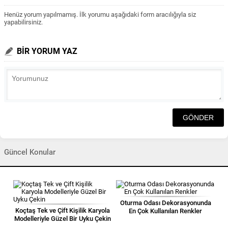
Henüz yorum yapılmamış. İlk yorumu aşağıdaki form aracılığıyla siz
yapabilirsiniz.
BİR YORUM YAZ
Güncel Konular
Oturma Odası Dekorasyonunda
Koçtaş Tek ve Çift Kişilik Karyola
En Çok Kullanılan Renkler
Modelleriyle Güzel Bir Uyku Çekin