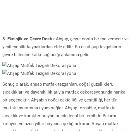
8. Ekolojik ve Çevre Dostu:
Ahşap, çevre dostu bir malzemedir ve
yenilenebilir kaynaklardan elde edilir. Bu da ahşap tezgahların
çevre bilincine katkı sağladığı anlamına gelir.
Sonuç olarak, ahşap mutfak tezgahları, doğal güzellikleri,
sıcaklıkları ve dayanıklılıklarıyla mutfak dekorasyonunda harika
bir seçenektir. Ahşabın doğal çekiciliği ve çeşitliliği, her tür
mutfak tasarımına uyum sağlar. Ahşap tezgahlar, mutfakta
sıcaklık ve karakter arayanlar için ideal bir tercihtir. Bakımı
kolaydır ve uzun yıllar boyunca şıklığını korur. Ahşap mutfak