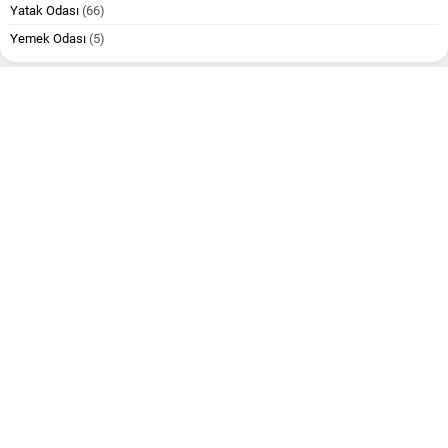
Yatak Odası
(66)
Yemek Odası
(5)