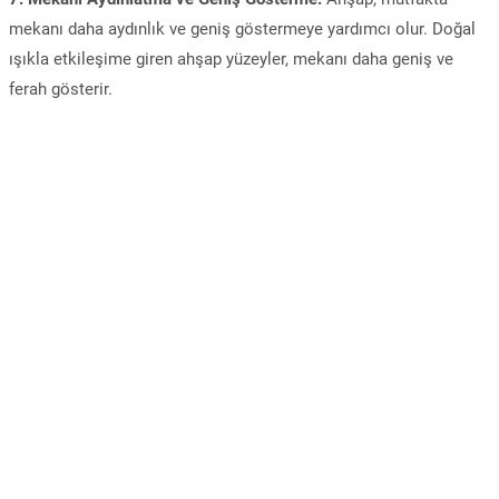
mekanı daha aydınlık ve geniş göstermeye yardımcı olur. Doğal
ışıkla etkileşime giren ahşap yüzeyler, mekanı daha geniş ve
ferah gösterir.