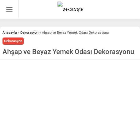
Anasayfa
»
Dekorasyon
»
Ahşap ve Beyaz Yemek Odası Dekorasyonu
Dekorasyon
Ahşap ve Beyaz Yemek Odası Dekorasyonu