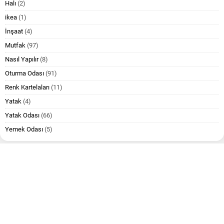
Halı
(2)
ikea
(1)
İnşaat
(4)
Mutfak
(97)
Nasıl Yapılır
(8)
Oturma Odası
(91)
Renk Kartelaları
(11)
Yatak
(4)
Yatak Odası
(66)
Yemek Odası
(5)