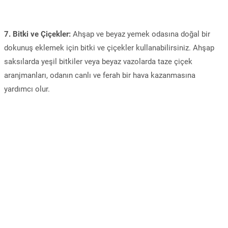
7. Bitki ve Çiçekler:
Ahşap ve beyaz yemek odasına doğal bir
dokunuş eklemek için bitki ve çiçekler kullanabilirsiniz. Ahşap
saksılarda yeşil bitkiler veya beyaz vazolarda taze çiçek
aranjmanları, odanın canlı ve ferah bir hava kazanmasına
yardımcı olur.