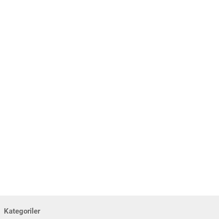
Kategoriler