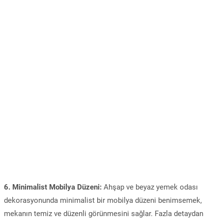
6. Minimalist Mobilya Düzeni:
Ahşap ve beyaz yemek odası
dekorasyonunda minimalist bir mobilya düzeni benimsemek,
mekanın temiz ve düzenli görünmesini sağlar. Fazla detaydan