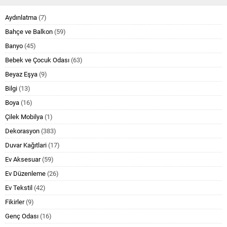
Aydınlatma
(7)
Bahçe ve Balkon
(59)
Banyo
(45)
Bebek ve Çocuk Odası
(63)
Beyaz Eşya
(9)
Bilgi
(13)
Boya
(16)
Çilek Mobilya
(1)
Dekorasyon
(383)
Duvar Kağıtlari
(17)
Ev Aksesuar
(59)
Ev Düzenleme
(26)
Ev Tekstil
(42)
Fikirler
(9)
Genç Odası
(16)