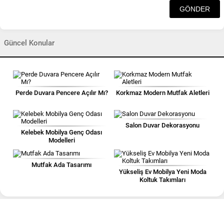
Güncel Konular
Perde Duvara Pencere Açılır Mı?
Korkmaz Modern Mutfak Aletleri
Salon Duvar Dekorasyonu
Kelebek Mobilya Genç Odası
Modelleri
Mutfak Ada Tasarımı
Yükseliş Ev Mobilya Yeni Moda
Koltuk Takımları