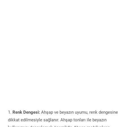
Renk Dengesi:
Ahşap ve beyazın uyumu, renk dengesine
dikkat edilmesiyle sağlanır. Ahşap tonları ile beyazın