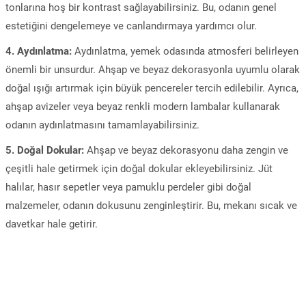
tonlarına hoş bir kontrast sağlayabilirsiniz. Bu, odanın genel
estetiğini dengelemeye ve canlandırmaya yardımcı olur.
4. Aydınlatma:
Aydınlatma, yemek odasında atmosferi belirleyen
önemli bir unsurdur. Ahşap ve beyaz dekorasyonla uyumlu olarak
doğal ışığı artırmak için büyük pencereler tercih edilebilir. Ayrıca,
ahşap avizeler veya beyaz renkli modern lambalar kullanarak
odanın aydınlatmasını tamamlayabilirsiniz.
5. Doğal Dokular:
Ahşap ve beyaz dekorasyonu daha zengin ve
çeşitli hale getirmek için doğal dokular ekleyebilirsiniz. Jüt
halılar, hasır sepetler veya pamuklu perdeler gibi doğal
malzemeler, odanın dokusunu zenginleştirir. Bu, mekanı sıcak ve
davetkar hale getirir.