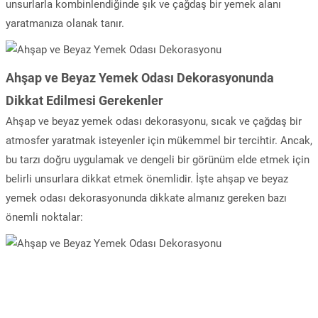
unsurlarla kombinlendiğinde şık ve çağdaş bir yemek alanı
yaratmanıza olanak tanır.
Ahşap ve Beyaz Yemek Odası Dekorasyonunda
Dikkat Edilmesi Gerekenler
Ahşap ve beyaz yemek odası dekorasyonu, sıcak ve çağdaş bir
atmosfer yaratmak isteyenler için mükemmel bir tercihtir. Ancak,
bu tarzı doğru uygulamak ve dengeli bir görünüm elde etmek için
belirli unsurlara dikkat etmek önemlidir. İşte ahşap ve beyaz
yemek odası dekorasyonunda dikkate almanız gereken bazı
önemli noktalar: