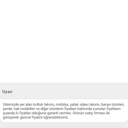
Uyarı
Sitemizde yer alan koltuk takımı, mobilya, yatak odası takımı, banyo ürünleri,
perde, halı modelleri ve diğer ürünlerin fiyatları hakkında sunulan fiyatların
şuanda ki fiyatlar olduğuna garanti vermez. Ürünün satış firması ile
görüşerek güncel fiyatını öğrenebilirsiniz.