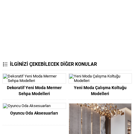
İLGİNİZİ ÇEKEBİLECEK DİĞER KONULAR
Dekoratif Yeni Moda Mermer
Yeni Moda Çalışma Koltuğu
Sehpa Modelleri
Modelleri
Oyuncu Oda Aksesuarları