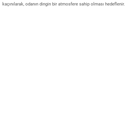
kaçınılarak, odanın dingin bir atmosfere sahip olması hedeflenir.