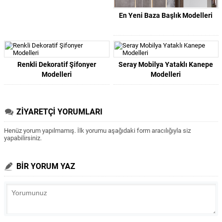
En Yeni Baza Başlık Modelleri
Renkli Dekoratif Şifonyer
Seray Mobilya Yataklı Kanepe
Modelleri
Modelleri
ZİYARETÇİ YORUMLARI
Henüz yorum yapılmamış. İlk yorumu aşağıdaki form aracılığıyla siz
yapabilirsiniz.
BİR YORUM YAZ