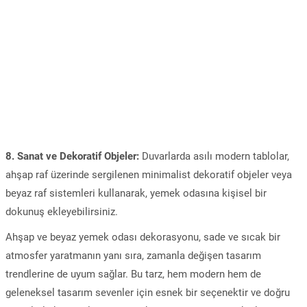
8. Sanat ve Dekoratif Objeler:
Duvarlarda asılı modern tablolar,
ahşap raf üzerinde sergilenen minimalist dekoratif objeler veya
beyaz raf sistemleri kullanarak, yemek odasına kişisel bir
dokunuş ekleyebilirsiniz.
Ahşap ve beyaz yemek odası dekorasyonu, sade ve sıcak bir
atmosfer yaratmanın yanı sıra, zamanla değişen tasarım
trendlerine de uyum sağlar. Bu tarz, hem modern hem de
geleneksel tasarım sevenler için esnek bir seçenektir ve doğru