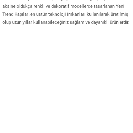
aksine oldukça renkli ve dekoratif modellerde tasarlanan Yeni
Trend Kapılar ,en üstün teknoloji imkanları kullanılarak üretilmiş
olup uzun yıllar kullanabileceğiniz sağlam ve dayanıklı ürünlerdir.