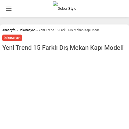
Anasayfa
»
Dekorasyon
»
Yeni Trend 15 Farklı Dış Mekan Kapı Modeli
Dekorasyon
Yeni Trend 15 Farklı Dış Mekan Kapı Modeli