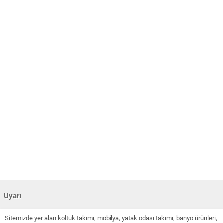
Uyarı
Sitemizde yer alan koltuk takımı, mobilya, yatak odası takımı, banyo ürünleri,