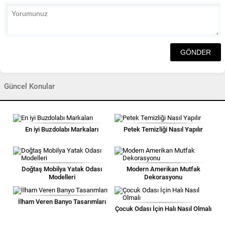
Güncel Konular
En iyi Buzdolabı Markaları
Petek Temizliği Nasıl Yapılır
Doğtaş Mobilya Yatak Odası
Modern Amerikan Mutfak
Modelleri
Dekorasyonu
İlham Veren Banyo Tasarımları
Çocuk Odası İçin Halı Nasıl Olmalı