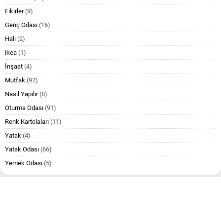
Fikirler
(9)
Genç Odası
(16)
Halı
(2)
ikea
(1)
İnşaat
(4)
Mutfak
(97)
Nasıl Yapılır
(8)
Oturma Odası
(91)
Renk Kartelaları
(11)
Yatak
(4)
Yatak Odası
(66)
Yemek Odası
(5)