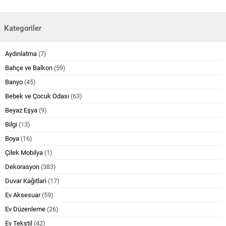
Kategoriler
Aydınlatma
(7)
Bahçe ve Balkon
(59)
Banyo
(45)
Bebek ve Çocuk Odası
(63)
Beyaz Eşya
(9)
Bilgi
(13)
Boya
(16)
Çilek Mobilya
(1)
Dekorasyon
(383)
Duvar Kağıtlari
(17)
Ev Aksesuar
(59)
Ev Düzenleme
(26)
Ev Tekstil
(42)