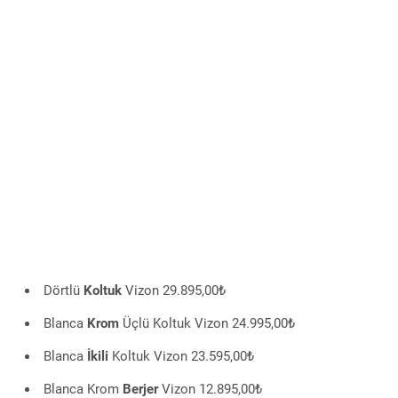
Dörtlü
Koltuk
Vizon 29.895,00₺
Blanca
Krom
Üçlü Koltuk Vizon 24.995,00₺
Blanca
İkili
Koltuk Vizon 23.595,00₺
Blanca Krom
Berjer
Vizon 12.895,00₺