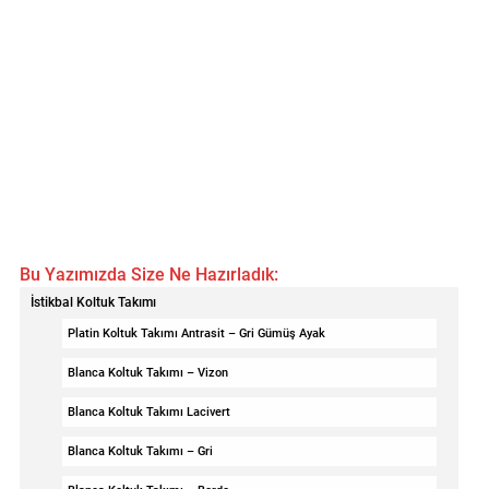
Bu Yazımızda Size Ne Hazırladık:
İstikbal Koltuk Takımı
Platin Koltuk Takımı Antrasit – Gri Gümüş Ayak
Blanca Koltuk Takımı – Vizon
Blanca Koltuk Takımı Lacivert
Blanca Koltuk Takımı – Gri