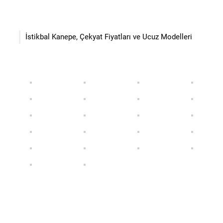
İstikbal Kanepe, Çekyat Fiyatları ve Ucuz Modelleri