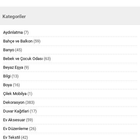
Kategoriler
Aydınlatma
(7)
Bahçe ve Balkon
(59)
Banyo
(45)
Bebek ve Çocuk Odası
(63)
Beyaz Eşya
(9)
Bilgi
(13)
Boya
(16)
Çilek Mobilya
(1)
Dekorasyon
(383)
Duvar Kağıtlari
(17)
Ev Aksesuar
(59)
Ev Düzenleme
(26)
Ev Tekstil
(42)