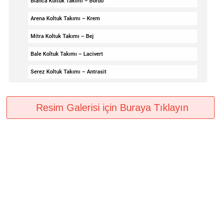
Blanca Koltuk Takımı – Bordo
Arena Koltuk Takımı – Krem
Mitra Koltuk Takımı – Bej
Bale Koltuk Takımı – Lacivert
Serez Koltuk Takımı – Antrasit
Resim Galerisi için Buraya Tıklayın