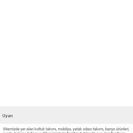
Uyarı
Sitemizde yer alan koltuk takımı, mobilya, yatak odası takımı, banyo ürünleri,