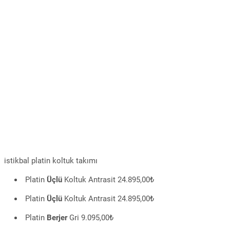
istikbal platin koltuk takımı
Platin
Üçlü
Koltuk Antrasit 24.895,00₺
Platin
Üçlü
Koltuk Antrasit 24.895,00₺
Platin
Berjer
Gri 9.095,00₺