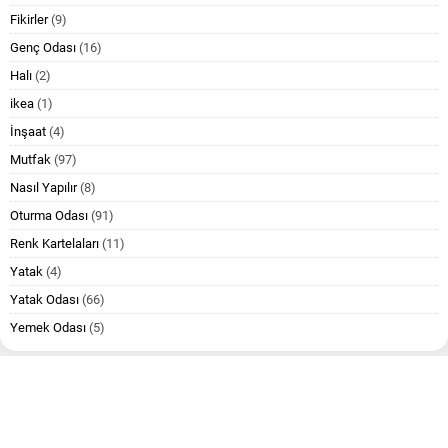
Fikirler
(9)
Genç Odası
(16)
Halı
(2)
ikea
(1)
İnşaat
(4)
Mutfak
(97)
Nasıl Yapılır
(8)
Oturma Odası
(91)
Renk Kartelaları
(11)
Yatak
(4)
Yatak Odası
(66)
Yemek Odası
(5)