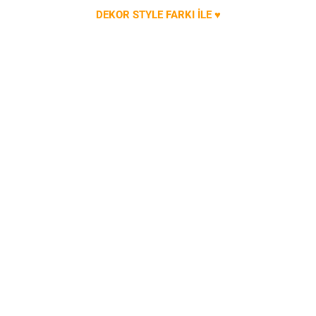
DEKOR STYLE FARKI İLE ♥