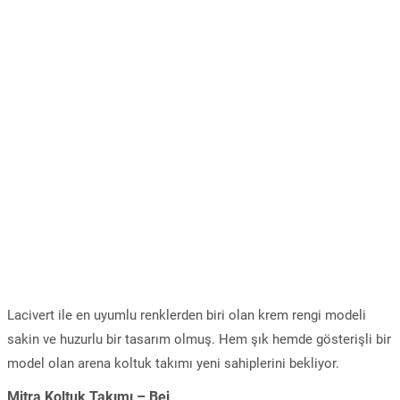
Lacivert ile en uyumlu renklerden biri olan krem rengi modeli
sakin ve huzurlu bir tasarım olmuş. Hem şık hemde gösterişli bir
model olan arena koltuk takımı yeni sahiplerini bekliyor.
Mitra Koltuk Takımı – Bej