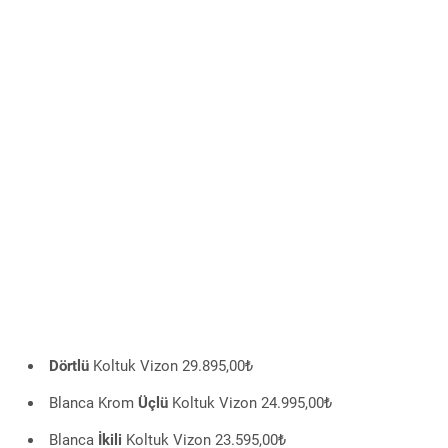
Dörtlü
Koltuk Vizon 29.895,00₺
Blanca Krom
Üçlü
Koltuk Vizon 24.995,00₺
Blanca
İkili
Koltuk Vizon 23.595,00₺