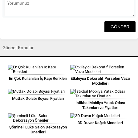
Güncel Konular
En Çok Kullanılan İç Kapı Renkleri
Etkileyici Dekoratif Porselen Vazo
Modelleri
Mutfak Dolabı Boyası Fiyatları
İstikbal Mobilya Yatak Odası
Takımları ve Fiyatları
3D Duvar Kağıdı Modelleri
Şömineli Lüks Salon Dekorasyon
Önerileri