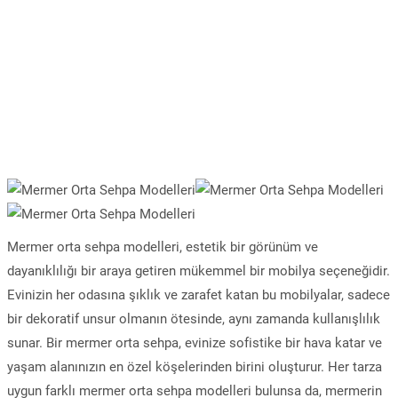
Mermer orta sehpa modelleri, estetik bir görünüm ve
dayanıklılığı bir araya getiren mükemmel bir mobilya seçeneğidir.
Evinizin her odasına şıklık ve zarafet katan bu mobilyalar, sadece
bir dekoratif unsur olmanın ötesinde, aynı zamanda kullanışlılık
sunar. Bir mermer orta sehpa, evinize sofistike bir hava katar ve
yaşam alanınızın en özel köşelerinden birini oluşturur. Her tarza
uygun farklı mermer orta sehpa modelleri bulunsa da, mermerin