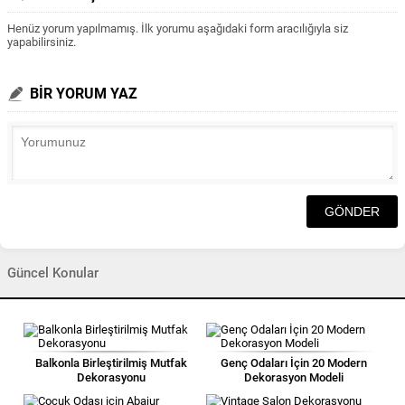
Henüz yorum yapılmamış. İlk yorumu aşağıdaki form aracılığıyla siz
yapabilirsiniz.
BİR YORUM YAZ
Güncel Konular
Balkonla Birleştirilmiş Mutfak
Genç Odaları İçin 20 Modern
Dekorasyonu
Dekorasyon Modeli