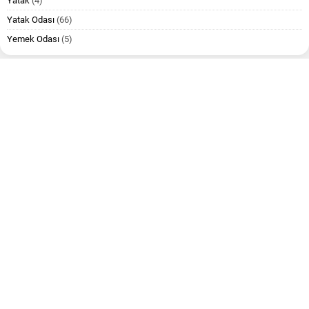
Yatak
(4)
Yatak Odası
(66)
Yemek Odası
(5)