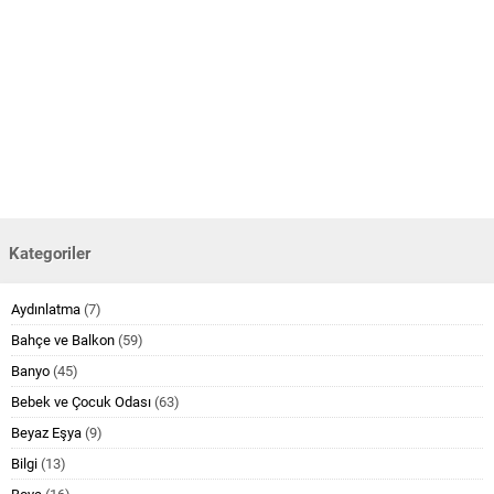
Kategoriler
Aydınlatma
(7)
Bahçe ve Balkon
(59)
Banyo
(45)
Bebek ve Çocuk Odası
(63)
Beyaz Eşya
(9)
Bilgi
(13)