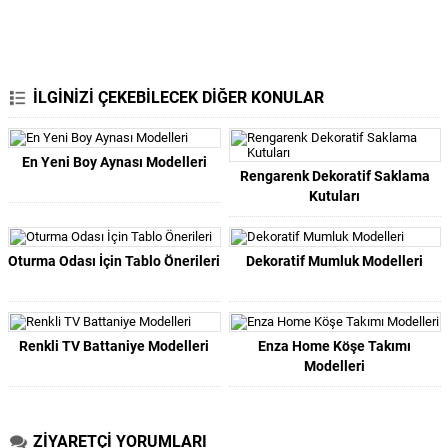
İLGİNİZİ ÇEKEBİLECEK DİĞER KONULAR
En Yeni Boy Aynası Modelleri
Rengarenk Dekoratif Saklama
Kutuları
Oturma Odası İçin Tablo Önerileri
Dekoratif Mumluk Modelleri
Renkli TV Battaniye Modelleri
Enza Home Köşe Takımı
Modelleri
ZİYARETÇİ YORUMLARI