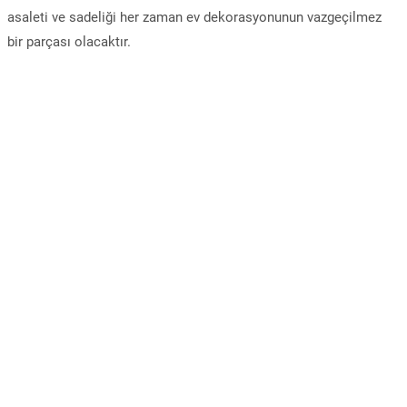
asaleti ve sadeliği her zaman ev dekorasyonunun vazgeçilmez
bir parçası olacaktır.