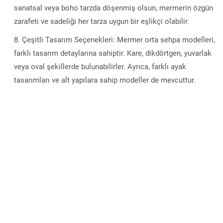
sanatsal veya boho tarzda döşenmiş olsun, mermerin özgün
zarafeti ve sadeliği her tarza uygun bir eşlikçi olabilir.
Çeşitli Tasarım Seçenekleri: Mermer orta sehpa modelleri,
farklı tasarım detaylarına sahiptir. Kare, dikdörtgen, yuvarlak
veya oval şekillerde bulunabilirler. Ayrıca, farklı ayak
tasarımları ve alt yapılara sahip modeller de mevcuttur.