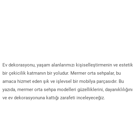
Ev dekorasyonu, yaşam alanlarımızı kişiselleştirmenin ve estetik
bir çekicilik katmanın bir yoludur. Mermer orta sehpalar, bu
amaca hizmet eden şık ve işlevsel bir mobilya parçasıdır. Bu
yazıda, mermer orta sehpa modelleri güzelliklerini, dayanıklılığını
ve ev dekorasyonuna kattığı zarafeti inceleyeceğiz.