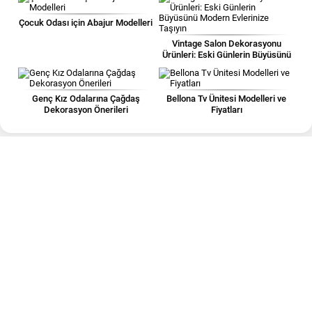
Çocuk Odası için Abajur Modelleri
Vintage Salon Dekorasyonu
Ürünleri: Eski Günlerin Büyüsünü
Modern Evlerinize Taşıyın
Genç Kız Odalarına Çağdaş
Bellona Tv Ünitesi Modelleri ve
Dekorasyon Önerileri
Fiyatları