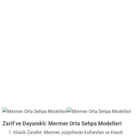
Zarif ve Dayanıklı: Mermer Orta Sehpa Modelleri
Klasik Zarafet: Mermer, yüzyıllardır kullanılan ve klasik