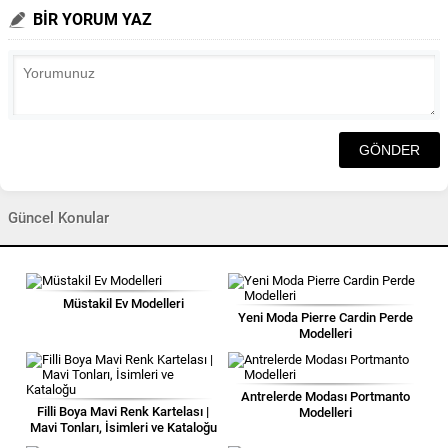
BİR YORUM YAZ
Güncel Konular
Müstakil Ev Modelleri
Yeni Moda Pierre Cardin Perde
Modelleri
Antrelerde Modası Portmanto
Filli Boya Mavi Renk Kartelası |
Modelleri
Mavi Tonları, İsimleri ve Kataloğu