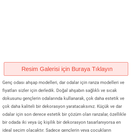
Resim Galerisi için Buraya Tıklayın
Genç odası ahşap modelleri, dar odalar için ranza modelleri ve
fiyatları sizler için derledik. Doğal ahşabın sağlıklı ve sıcak
dokusunu gençlerin odalarında kullanarak, çok daha estetik ve
çok daha kaliteli bir dekorasyon yaratacaksınız. Küçük ve dar
odalar için son derece estetik bir çözüm olan ranzalar, özellikle
bir odada iki veya üç kişilik bir dekorasyon tasarlanıyorsa en
ideal seçim olacaktır. Sadece gençlerin veya çocukların