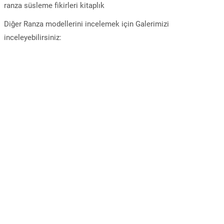
ranza süsleme fikirleri kitaplık
Diğer Ranza modellerini incelemek için Galerimizi
inceleyebilirsiniz: