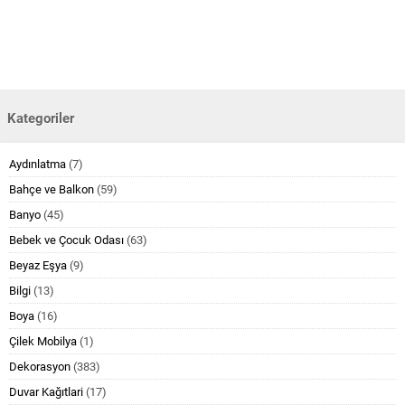
Kategoriler
Aydınlatma
(7)
Bahçe ve Balkon
(59)
Banyo
(45)
Bebek ve Çocuk Odası
(63)
Beyaz Eşya
(9)
Bilgi
(13)
Boya
(16)
Çilek Mobilya
(1)
Dekorasyon
(383)
Duvar Kağıtlari
(17)