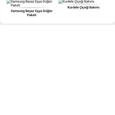
Kurdele Çiçeği Bakımı
Samsung Beyaz Eşya Düğün
Paketi