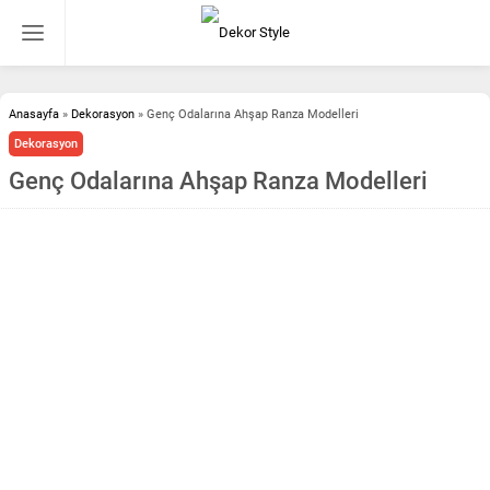
Anasayfa
»
Dekorasyon
»
Genç Odalarına Ahşap Ranza Modelleri
Dekorasyon
Genç Odalarına Ahşap Ranza Modelleri