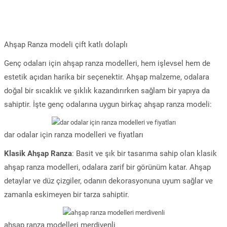
Ahşap Ranza modeli çift katlı dolaplı
Genç odaları için ahşap ranza modelleri, hem işlevsel hem de
estetik açıdan harika bir seçenektir. Ahşap malzeme, odalara
doğal bir sıcaklık ve şıklık kazandırırken sağlam bir yapıya da
sahiptir. İşte genç odalarına uygun birkaç ahşap ranza modeli:
dar odalar için ranza modelleri ve fiyatları
Klasik Ahşap Ranza
: Basit ve şık bir tasarıma sahip olan klasik
ahşap ranza modelleri, odalara zarif bir görünüm katar. Ahşap
detaylar ve düz çizgiler, odanın dekorasyonuna uyum sağlar ve
zamanla eskimeyen bir tarza sahiptir.
ahşap ranza modelleri merdivenli