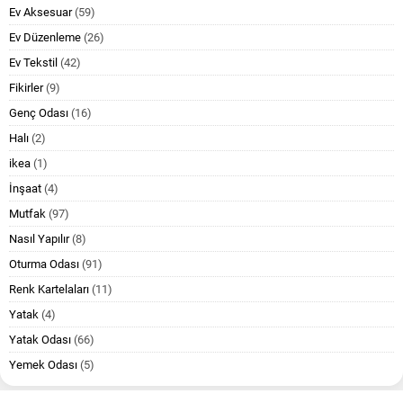
Ev Aksesuar
(59)
Ev Düzenleme
(26)
Ev Tekstil
(42)
Fikirler
(9)
Genç Odası
(16)
Halı
(2)
ikea
(1)
İnşaat
(4)
Mutfak
(97)
Nasıl Yapılır
(8)
Oturma Odası
(91)
Renk Kartelaları
(11)
Yatak
(4)
Yatak Odası
(66)
Yemek Odası
(5)