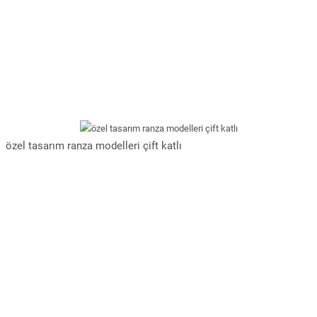
özel tasarım ranza modelleri çift katlı