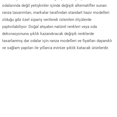
odalarında değil yetişkinler içinde değişik alternatifler sunan
ranza tasarımları, markalar tarafından standart hazır modelleri
olduğu gibi özel sipariş verilerek istenilen ölçülerde
yaptırılabiliyor. Doğal ahşabın natürel renkleri veya oda
dekorasyonuna şıklık kazandıracak değişik renklerde
tasarlanmış dar odalar için ranza modelleri ve fiyatları dayanıklı
ve sağlam yapıları ile yıllarca evinize şıklık katacak ürünlerdir.