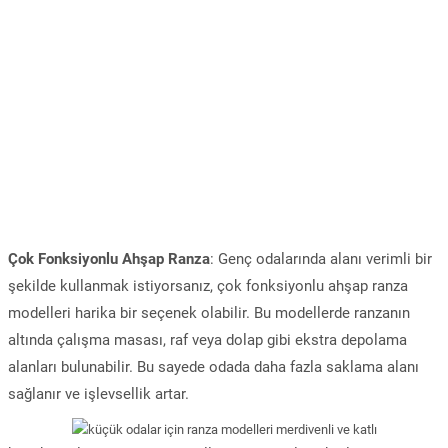
Çok Fonksiyonlu Ahşap Ranza
: Genç odalarında alanı verimli bir
şekilde kullanmak istiyorsanız, çok fonksiyonlu ahşap ranza
modelleri harika bir seçenek olabilir. Bu modellerde ranzanın
altında çalışma masası, raf veya dolap gibi ekstra depolama
alanları bulunabilir. Bu sayede odada daha fazla saklama alanı
sağlanır ve işlevsellik artar.