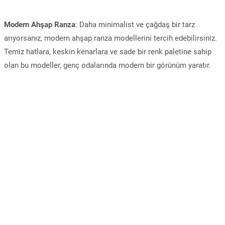
Modern Ahşap Ranza
: Daha minimalist ve çağdaş bir tarz
arıyorsanız, modern ahşap ranza modellerini tercih edebilirsiniz.
Temiz hatlara, keskin kenarlara ve sade bir renk paletine sahip
olan bu modeller, genç odalarında modern bir görünüm yaratır.