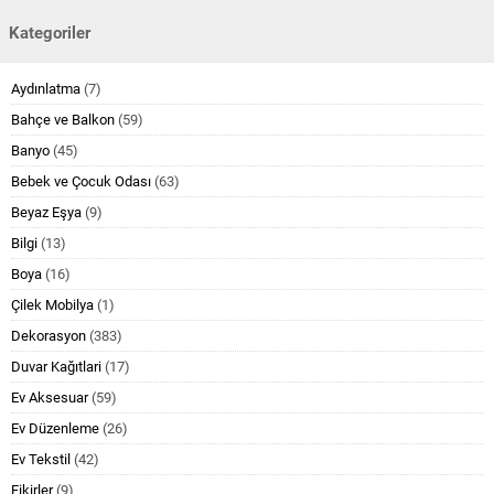
Kategoriler
Aydınlatma
(7)
Bahçe ve Balkon
(59)
Banyo
(45)
Bebek ve Çocuk Odası
(63)
Beyaz Eşya
(9)
Bilgi
(13)
Boya
(16)
Çilek Mobilya
(1)
Dekorasyon
(383)
Duvar Kağıtlari
(17)
Ev Aksesuar
(59)
Ev Düzenleme
(26)
Ev Tekstil
(42)
Fikirler
(9)