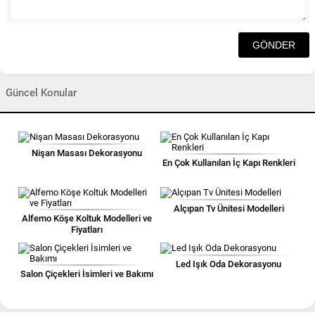
Güncel Konular
Nişan Masası Dekorasyonu
En Çok Kullanılan İç Kapı Renkleri
Alçıpan Tv Ünitesi Modelleri
Alfemo Köşe Koltuk Modelleri ve
Fiyatları
Led Işık Oda Dekorasyonu
Salon Çiçekleri İsimleri ve Bakımı