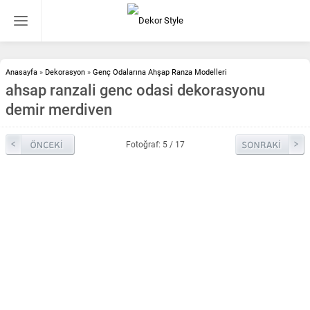
Anasayfa
»
Dekorasyon
»
Genç Odalarına Ahşap Ranza Modelleri
ahsap ranzali genc odasi dekorasyonu
demir merdiven
Fotoğraf: 5 / 17