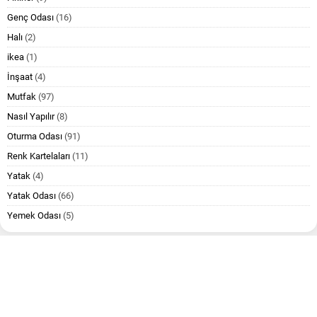
Genç Odası
(16)
Halı
(2)
ikea
(1)
İnşaat
(4)
Mutfak
(97)
Nasıl Yapılır
(8)
Oturma Odası
(91)
Renk Kartelaları
(11)
Yatak
(4)
Yatak Odası
(66)
Yemek Odası
(5)