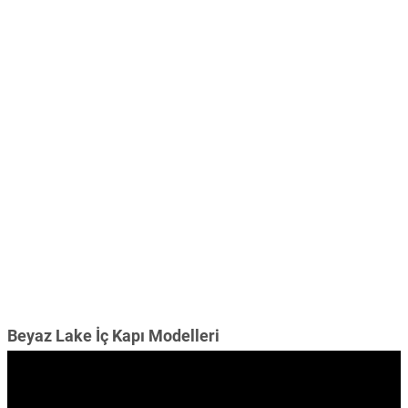
Beyaz Lake İç Kapı Modelleri