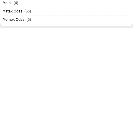
Yatak
(4)
Yatak Odası
(66)
Yemek Odası
(5)