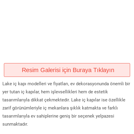
Resim Galerisi için Buraya Tıklayın
Lake iç kapı modelleri ve fiyatları, ev dekorasyonunda önemli bir
yer tutan iç kapılar, hem işlevsellikleri hem de estetik
tasarımlarıyla dikkat çekmektedir. Lake iç kapılar ise özellikle
zarif görünümleriyle iç mekanlara şıklık katmakta ve farklı
tasarımlarıyla ev sahiplerine geniş bir seçenek yelpazesi
sunmaktadır.