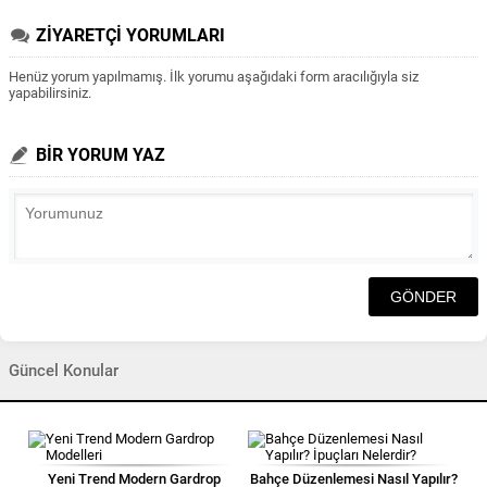
ZİYARETÇİ YORUMLARI
Henüz yorum yapılmamış. İlk yorumu aşağıdaki form aracılığıyla siz
yapabilirsiniz.
BİR YORUM YAZ
Güncel Konular
Yeni Trend Modern Gardrop
Bahçe Düzenlemesi Nasıl Yapılır?