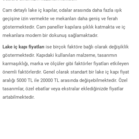
Cam detaylı lake iç kapılar, odalar arasında daha fazla ışık
geçişine izin vermekte ve mekanları daha geniş ve ferah
göstermektedir. Cam paneller kapılara şıklık katmakta ve iç
mekanlara modern bir dokunuş sağlamaktadır.
Lake iç kapı fiyatları
ise birçok faktöre bağlı olarak değişiklik
göstermektedir. Kapıdaki kullanılan malzeme, tasarımın
karmaşıklığı, marka ve ölçüler gibi faktörler fiyatları etkileyen
önemli faktörlerdir. Genel olarak standart bir lake iç kapı fiyat
aralığı 5000 TL ile 20000 TL arasında değişebilmektedir. Özel
tasarımlar, özel ebatlar veya ekstralar eklediğinizde fiyatlar
artabilmektedir.