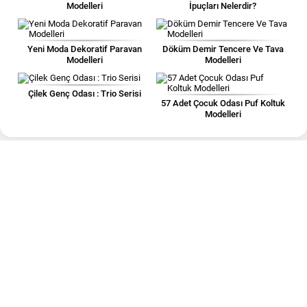
Modelleri
İpuçları Nelerdir?
Yeni Moda Dekoratif Paravan
Döküm Demir Tencere Ve Tava
Modelleri
Modelleri
Çilek Genç Odası : Trio Serisi
57 Adet Çocuk Odası Puf Koltuk
Modelleri