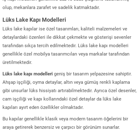
olup, mekanlara zarafet ve sadelik katmaktadır.
Lüks Lake Kapı Modelleri
Lüks lake kapılar ise özel tasarımları, kaliteli malzemeleri ve
detaylardaki özenleri ile dikkat çekmekte ve gösterişi sevenler
tarafından sıkça tercih edilmektedir. Lüks lake kapı modelleri
genellikle özel mobilya tasarımcıları veya markalar tarafından
üretilmektedir.
Lüks lake kapı modelleri
geniş bir tasarım yelpazesine sahiptir.
Ahşap işçiliği, oyma detaylar, altın veya gümüş renkli kaplama
gibi unsurlar lüks hissiyatı artırabilmektedir. Ayrıca özel desenler,
cam işçiliği ve kapı kollarındaki özel detaylar da lüks lake
kapıları ayırt eden özellikler olmaktadır.
Bu kapılar genellikle klasik veya modern tasarım öğelerini bir
araya getirerek benzersiz ve çarpıcı bir görünüm sunarlar.