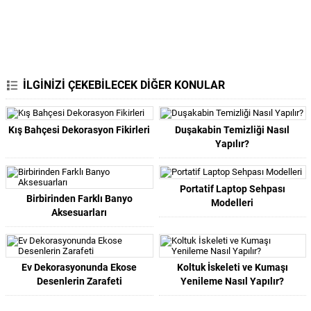
İLGİNİZİ ÇEKEBİLECEK DİĞER KONULAR
Kış Bahçesi Dekorasyon Fikirleri
Duşakabin Temizliği Nasıl
Yapılır?
Portatif Laptop Sehpası
Birbirinden Farklı Banyo
Modelleri
Aksesuarları
Ev Dekorasyonunda Ekose
Koltuk İskeleti ve Kumaşı
Desenlerin Zarafeti
Yenileme Nasıl Yapılır?