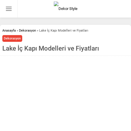
Anasayfa
»
Dekorasyon
»
Lake İç Kapı Modelleri ve Fiyatları
Dekorasyon
Lake İç Kapı Modelleri ve Fiyatları