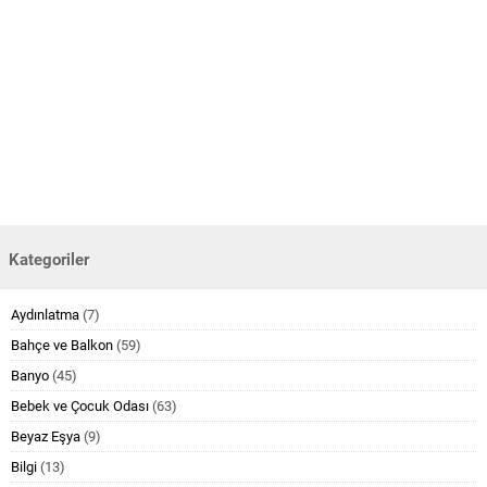
Kategoriler
Aydınlatma
(7)
Bahçe ve Balkon
(59)
Banyo
(45)
Bebek ve Çocuk Odası
(63)
Beyaz Eşya
(9)
Bilgi
(13)