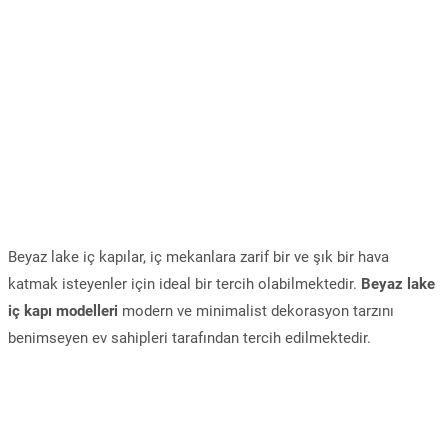
Beyaz lake iç kapılar, iç mekanlara zarif bir ve şık bir hava
katmak isteyenler için ideal bir tercih olabilmektedir.
Beyaz lake
iç kapı modelleri
modern ve minimalist dekorasyon tarzını
benimseyen ev sahipleri tarafından tercih edilmektedir.