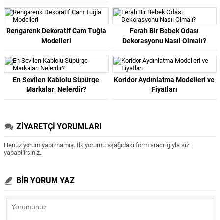
Rengarenk Dekoratif Cam Tuğla
Ferah Bir Bebek Odası
Modelleri
Dekorasyonu Nasıl Olmalı?
En Sevilen Kablolu Süpürge
Koridor Aydınlatma Modelleri ve
Markaları Nelerdir?
Fiyatları
ZİYARETÇİ YORUMLARI
Henüz yorum yapılmamış. İlk yorumu aşağıdaki form aracılığıyla siz
yapabilirsiniz.
BİR YORUM YAZ