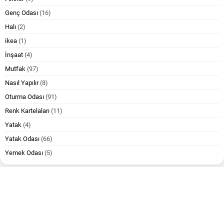
Genç Odası
(16)
Halı
(2)
ikea
(1)
İnşaat
(4)
Mutfak
(97)
Nasıl Yapılır
(8)
Oturma Odası
(91)
Renk Kartelaları
(11)
Yatak
(4)
Yatak Odası
(66)
Yemek Odası
(5)