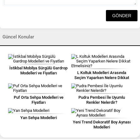
Güncel Konular
İstikbal Mobilya Sürgülü Gardrop
L Koltuk Modelleri Arasında
Modelleri ve Fiyatları
Seçim Yaparken Nelere Dikkat
Etmelisiniz?
Puf Orta Sehpa Modelleri ve
Pudra Pembesi İle Uyumlu
Fiyatları
Renkler Nelerdir?
Yan Sehpa Modelleri
Yeni Trend Dekoratif Boy Aynası
Modelleri