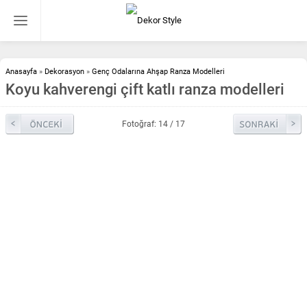
Anasayfa
»
Dekorasyon
»
Genç Odalarına Ahşap Ranza Modelleri
Koyu kahverengi çift katlı ranza modelleri
Fotoğraf: 14 / 17