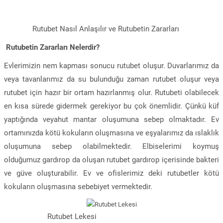
Rutubet Nasıl Anlaşılır ve Rutubetin Zararları
Rutubetin Zararları Nelerdir?
Evlerimizin nem kapması sonucu rutubet oluşur. Duvarlarımız da
veya tavanlarımız da su bulunduğu zaman rutubet oluşur veya
rutubet için hazır bir ortam hazırlanmış olur. Rutubeti olabilecek
en kısa sürede gidermek gerekiyor bu çok önemlidir. Çünkü küf
yaptığında veyahut mantar oluşumuna sebep olmaktadır. Ev
ortamınızda kötü kokuların oluşmasına ve eşyalarımız da ıslaklık
oluşumuna sebep olabilmektedir. Elbiselerimi koymuş
olduğumuz gardırop da oluşan rutubet gardırop içerisinde bakteri
ve güve oluşturabilir. Ev ve ofislerimiz deki rutubetler kötü
kokuların oluşmasına sebebiyet vermektedir.
Rutubet Lekesi