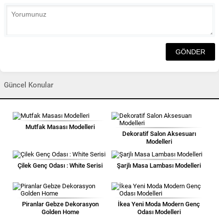
Güncel Konular
Mutfak Masası Modelleri
Dekoratif Salon Aksesuarı
Modelleri
Çilek Genç Odası : White Serisi
Şarjlı Masa Lambası Modelleri
Piranlar Gebze Dekorasyon
İkea Yeni Moda Modern Genç
Golden Home
Odası Modelleri