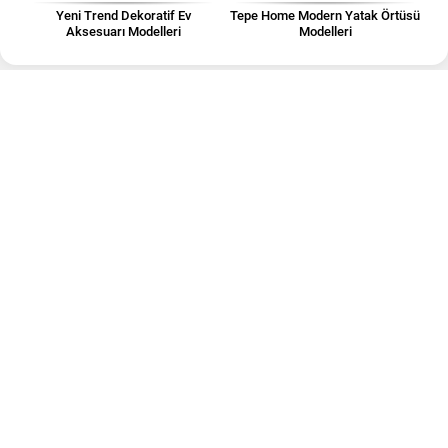
Yeni Trend Dekoratif Ev
Tepe Home Modern Yatak Örtüsü
Aksesuarı Modelleri
Modelleri