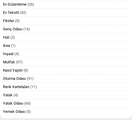
Ev Düzenleme
(26)
Ev Tekstil
(42)
Fikirler
(9)
Genç Odası
(16)
Halı
(2)
ikea
(1)
İnşaat
(4)
Mutfak
(97)
Nasıl Yapılır
(8)
Oturma Odası
(91)
Renk Kartelaları
(11)
Yatak
(4)
Yatak Odası
(66)
Yemek Odası
(5)