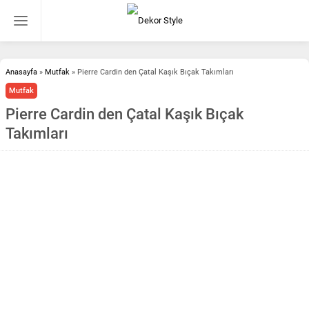
Anasayfa
»
Mutfak
»
Pierre Cardin den Çatal Kaşık Bıçak Takımları
Mutfak
Pierre Cardin den Çatal Kaşık Bıçak
Takımları