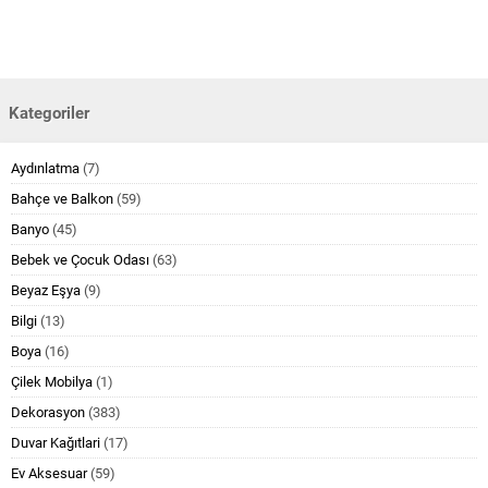
Kategoriler
Aydınlatma
(7)
Bahçe ve Balkon
(59)
Banyo
(45)
Bebek ve Çocuk Odası
(63)
Beyaz Eşya
(9)
Bilgi
(13)
Boya
(16)
Çilek Mobilya
(1)
Dekorasyon
(383)
Duvar Kağıtlari
(17)
Ev Aksesuar
(59)