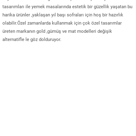
tasarımları ile yemek masalarında estetik bir güzellik yaşatan bu
harika ürünler ,yaklaşan yıl başı sofraları için hoş bir hazırlık
olabilir.Özel zamanlarda kullanmak için çok özel tasarımlar
üreten markanın gold ,gümüş ve mat modelleri değişik
alternatifle le göz dolduruyor.