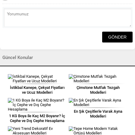
Güncel Konular
İstikbal Kanepe, Çekyat Fiyatları
Çimstone Mutfak Tezgah
ve Ucuz Modelleri
Modelleri
En Şık Çeşitlerle Varak Ayna
1 KG Boya ile Kaç M2 Boyanır? İç
Modelleri
Cephe ve Dış Cephe Hesaplama