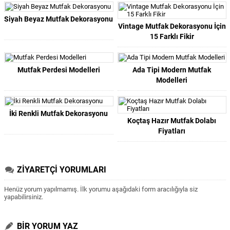
Siyah Beyaz Mutfak Dekorasyonu
Vintage Mutfak Dekorasyonu İçin
15 Farklı Fikir
Mutfak Perdesi Modelleri
Ada Tipi Modern Mutfak
Modelleri
İki Renkli Mutfak Dekorasyonu
Koçtaş Hazır Mutfak Dolabı
Fiyatları
ZİYARETÇİ YORUMLARI
Henüz yorum yapılmamış. İlk yorumu aşağıdaki form aracılığıyla siz
yapabilirsiniz.
BİR YORUM YAZ