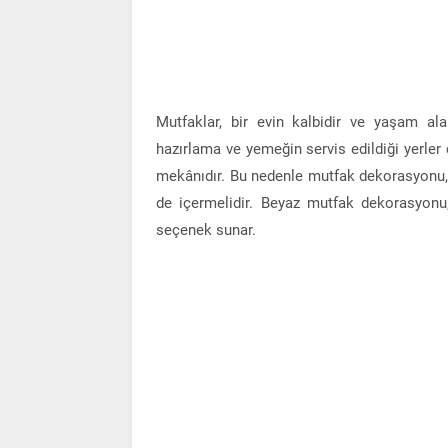
Mutfaklar, bir evin kalbidir ve yaşam al
hazırlama ve yemeğin servis edildiği yerler 
mekânıdır. Bu nedenle mutfak dekorasyonu, 
de içermelidir. Beyaz mutfak dekorasyonu
seçenek sunar.