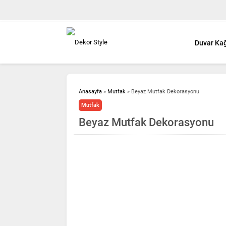
Duvar Kağ
Anasayfa
»
Mutfak
»
Beyaz Mutfak Dekorasyonu
Mutfak
Beyaz Mutfak Dekorasyonu