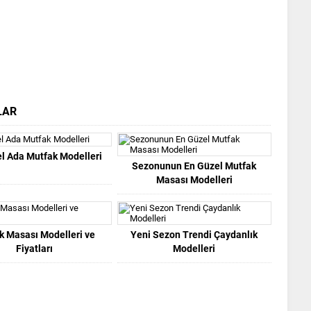
LAR
l Ada Mutfak Modelleri
Sezonunun En Güzel Mutfak
Masası Modelleri
k Masası Modelleri ve
Yeni Sezon Trendi Çaydanlık
Fiyatları
Modelleri