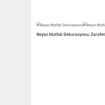
Beyaz Mutfak Dekorasyonu: Zarafet 