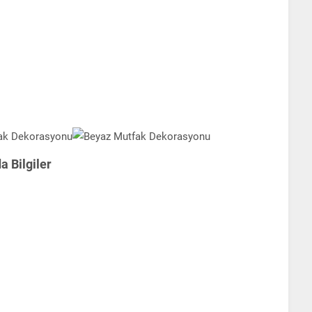
 Bilgiler