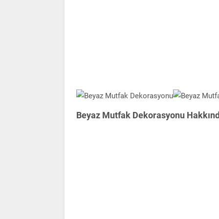
Beyaz Mutfak Dekorasyonu Hakkında