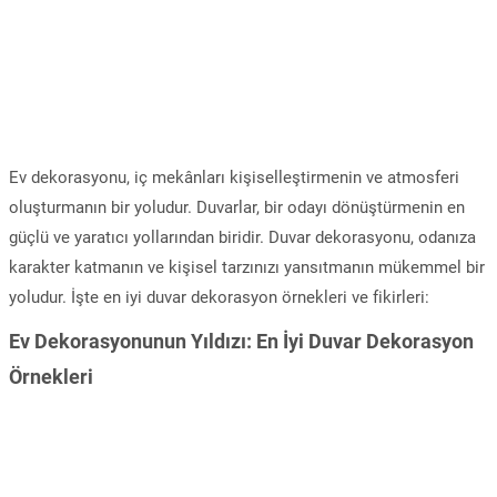
Ev dekorasyonu, iç mekânları kişiselleştirmenin ve atmosferi
oluşturmanın bir yoludur. Duvarlar, bir odayı dönüştürmenin en
güçlü ve yaratıcı yollarından biridir. Duvar dekorasyonu, odanıza
karakter katmanın ve kişisel tarzınızı yansıtmanın mükemmel bir
yoludur. İşte en iyi duvar dekorasyon örnekleri ve fikirleri:
Ev Dekorasyonunun Yıldızı: En İyi Duvar Dekorasyon
Örnekleri