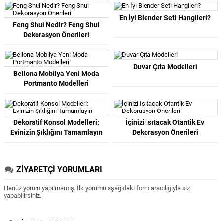
En İyi Blender Seti Hangileri?
Feng Shui Nedir? Feng Shui
Dekorasyon Önerileri
Duvar Çıta Modelleri
Bellona Mobilya Yeni Moda
Portmanto Modelleri
Dekoratif Konsol Modelleri:
İçinizi Isıtacak Otantik Ev
Evinizin Şıklığını Tamamlayın
Dekorasyon Önerileri
ZİYARETÇİ YORUMLARI
Henüz yorum yapılmamış. İlk yorumu aşağıdaki form aracılığıyla siz
yapabilirsiniz.