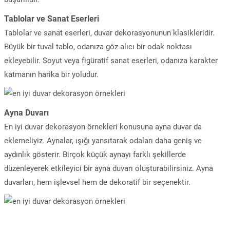
Tablolar ve Sanat Eserleri
Tablolar ve sanat eserleri, duvar dekorasyonunun klasikleridir.
Büyük bir tuval tablo, odanıza göz alıcı bir odak noktası
ekleyebilir. Soyut veya figüratif sanat eserleri, odanıza karakter
katmanın harika bir yoludur.
Ayna Duvarı
En iyi duvar dekorasyon örnekleri konusuna ayna duvar da
eklemeliyiz. Aynalar, ışığı yansıtarak odaları daha geniş ve
aydınlık gösterir. Birçok küçük aynayı farklı şekillerde
düzenleyerek etkileyici bir ayna duvarı oluşturabilirsiniz. Ayna
duvarları, hem işlevsel hem de dekoratif bir seçenektir.