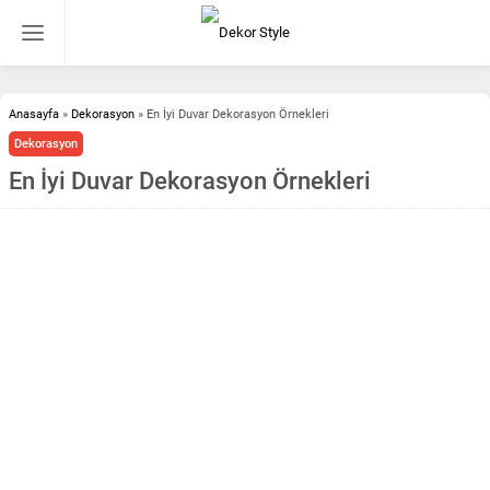
Anasayfa
»
Dekorasyon
»
En İyi Duvar Dekorasyon Örnekleri
Dekorasyon
En İyi Duvar Dekorasyon Örnekleri