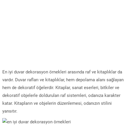
En iyi duvar dekorasyon örnekleri arasında raf ve kitaplıklar da
vardır. Duvar rafları ve kitaplıklar, hem depolama alanı sağlayan
hem de dekoratif öğelerdir. Kitaplar, sanat eserleri, bitkiler ve
dekoratif objelerle doldurulan raf sistemleri, odanıza karakter
katar. Kitapların ve objelerin düzenlemesi, odanızın stilini
yansıtır.