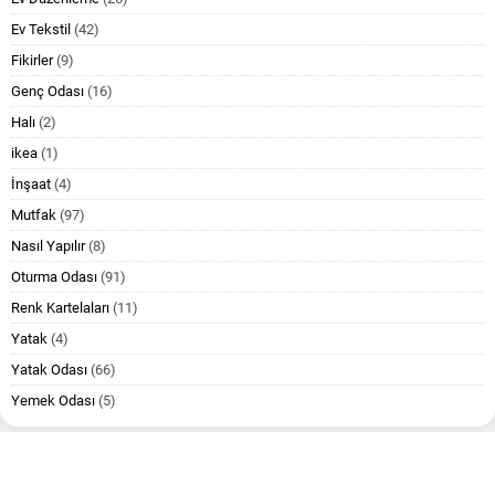
Ev Tekstil
(42)
Fikirler
(9)
Genç Odası
(16)
Halı
(2)
ikea
(1)
İnşaat
(4)
Mutfak
(97)
Nasıl Yapılır
(8)
Oturma Odası
(91)
Renk Kartelaları
(11)
Yatak
(4)
Yatak Odası
(66)
Yemek Odası
(5)