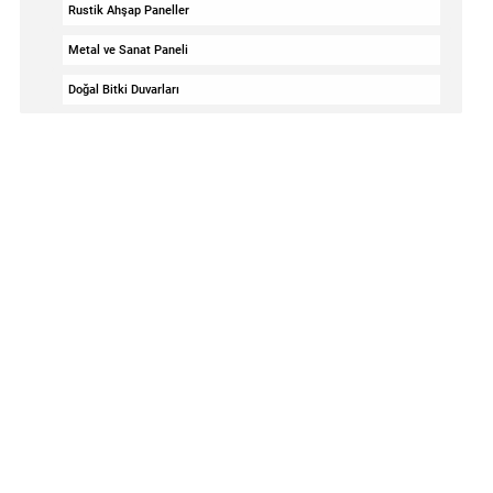
Rustik Ahşap Paneller
Metal ve Sanat Paneli
Doğal Bitki Duvarları