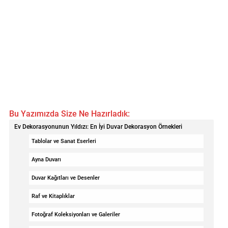
Bu Yazımızda Size Ne Hazırladık:
Ev Dekorasyonunun Yıldızı: En İyi Duvar Dekorasyon Örnekleri
Tablolar ve Sanat Eserleri
Ayna Duvarı
Duvar Kağıtları ve Desenler
Raf ve Kitaplıklar
Fotoğraf Koleksiyonları ve Galeriler