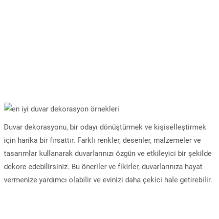
Duvar dekorasyonu, bir odayı dönüştürmek ve kişiselleştirmek
için harika bir fırsattır. Farklı renkler, desenler, malzemeler ve
tasarımlar kullanarak duvarlarınızı özgün ve etkileyici bir şekilde
dekore edebilirsiniz. Bu öneriler ve fikirler, duvarlarınıza hayat
vermenize yardımcı olabilir ve evinizi daha çekici hale getirebilir.