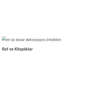
Raf ve Kitaplıklar