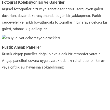
Fotoğraf Koleksiyonları ve Galeriler
Kişisel fotoğraflarınızı veya sanat eserlerinizi sergileyen galeri
duvarları, duvar dekorasyonunda özgün bir yaklaşımdır. Farklı
çerçeveler ve farklı boyutlardaki fotoğrafların bir araya geldiği bir
galeri, odanızı kişiselleştirir.
Rustik Ahşap Paneller
Rustik ahşap paneller, doğal bir ve sıcak bir atmosfer yaratır.
Ahşap panelleri duvara uygulayarak odanızı rahatlatıcı bir kır evi
veya çiftlik evi havasına sokabilirsiniz.