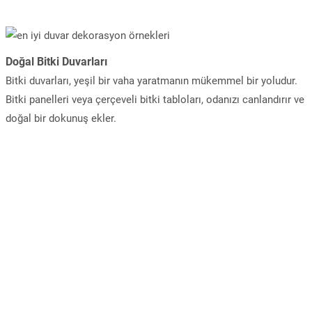
Doğal Bitki Duvarları
Bitki duvarları, yeşil bir vaha yaratmanın mükemmel bir yoludur.
Bitki panelleri veya çerçeveli bitki tabloları, odanızı canlandırır ve
doğal bir dokunuş ekler.