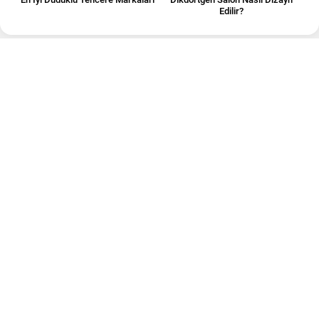
Edilir?