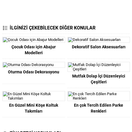
İLGİNİZİ ÇEKEBİLECEK DİĞER KONULAR
Çocuk Odası için Abajur
Dekoratif Salon Aksesuarları
Modelleri
Oturma Odası Dekorasyonu
Mutfak Dolap İçi Düzenleyici
Çeşitleri
En Güzel Mini Köşe Koltuk
En çok Tercih Edilen Parke
Takımları
Renkleri