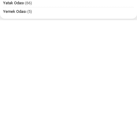
Yatak Odası
(66)
Yemek Odası
(5)