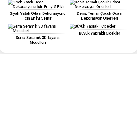
Siyah Yatak Odası Dekorasyonu
Deniz Temalı Çocuk Odası
İçin En İyi 5 Fikir
Dekorasyon Önerileri
Büyük Yapraklı Çiçekler
Serra Seramik 3D fayans
Modelleri