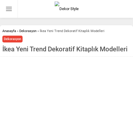
Anasayfa
»
Dekorasyon
»
İkea Yeni Trend Dekoratif Kitaplık Modelleri
Dekorasyon
İkea Yeni Trend Dekoratif Kitaplık Modelleri