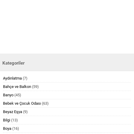
Kategoriler
Aydınlatma
(7)
Bahçe ve Balkon
(59)
Banyo
(45)
Bebek ve Çocuk Odası
(63)
Beyaz Eşya
(9)
Bilgi
(13)
Boya
(16)