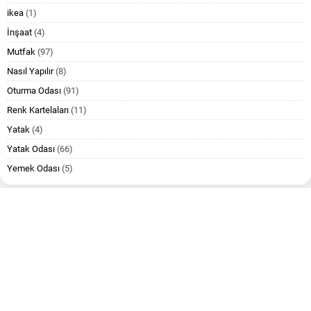
ikea
(1)
İnşaat
(4)
Mutfak
(97)
Nasıl Yapılır
(8)
Oturma Odası
(91)
Renk Kartelaları
(11)
Yatak
(4)
Yatak Odası
(66)
Yemek Odası
(5)