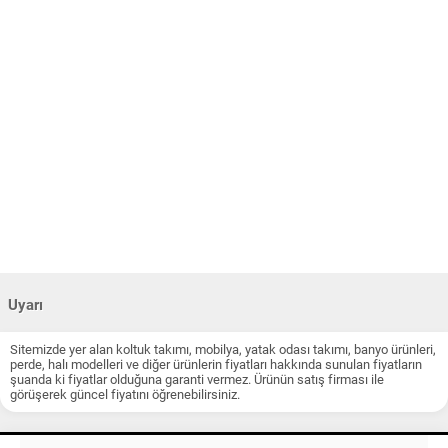
Uyarı
Sitemizde yer alan koltuk takımı, mobilya, yatak odası takımı, banyo ürünleri,
perde, halı modelleri ve diğer ürünlerin fiyatları hakkında sunulan fiyatların
şuanda ki fiyatlar olduğuna garanti vermez. Ürünün satış firması ile
görüşerek güncel fiyatını öğrenebilirsiniz.