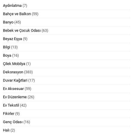
Aydınlatma
(7)
Bahçe ve Balkon
(59)
Banyo
(45)
Bebek ve Çocuk Odası
(63)
Beyaz Eşya
(9)
Bilgi
(13)
Boya
(16)
Çilek Mobilya
(1)
Dekorasyon
(383)
Duvar Kağıtlari
(17)
Ev Aksesuar
(59)
Ev Düzenleme
(26)
Ev Tekstil
(42)
Fikirler
(9)
Genç Odası
(16)
Halı
(2)