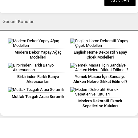
Güncel Konular
Modern Dekor Yapay Ağaç
English Home Dekoratif Yapay
Modelleri
Çiçek Modelleri
Birbirinden Farklı Banyo
Yemek Masası İçin Sandalye
Aksesuarları
Alırken Nelere Dikkat Edilmeli?
Mutfak Tezgah Arası Seramik
Modern Dekoratif Ekmek
Sepetleri ve Kutuları