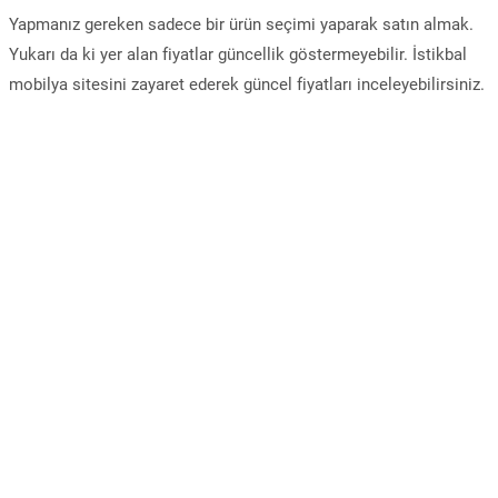
Yapmanız gereken sadece bir ürün seçimi yaparak satın almak.
Yukarı da ki yer alan fiyatlar güncellik göstermeyebilir. İstikbal
mobilya sitesini zayaret ederek güncel fiyatları inceleyebilirsiniz.