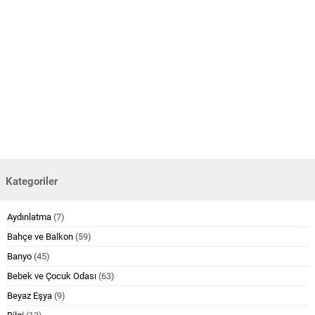
Kategoriler
Aydınlatma
(7)
Bahçe ve Balkon
(59)
Banyo
(45)
Bebek ve Çocuk Odası
(63)
Beyaz Eşya
(9)