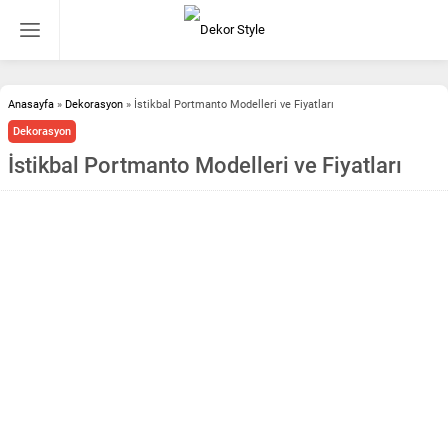
Anasayfa
»
Dekorasyon
»
İstikbal Portmanto Modelleri ve Fiyatları
Dekorasyon
İstikbal Portmanto Modelleri ve Fiyatları