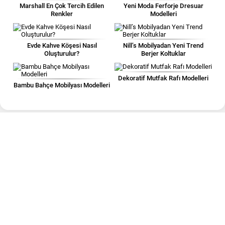
Marshall En Çok Tercih Edilen
Yeni Moda Ferforje Dresuar
Renkler
Modelleri
Evde Kahve Köşesi Nasıl
Nill’s Mobilyadan Yeni Trend
Oluşturulur?
Berjer Koltuklar
Dekoratif Mutfak Rafı Modelleri
Bambu Bahçe Mobilyası Modelleri