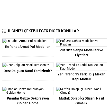
İLGİNİZİ ÇEKEBİLECEK DİĞER KONULAR
En Rahat Armut Puf Modelleri
Puf Orta Sehpa Modelleri ve
Fiyatları
Derz Dolgusu Nasıl Temizlenir?
Yeni Trend 15 Farklı Dış Mekan
Kapı Modeli
Piranlar Gebze Dekorasyon
Mutfak Dolap İçi Düzeni Nasıl
Golden Home
Olmalı?