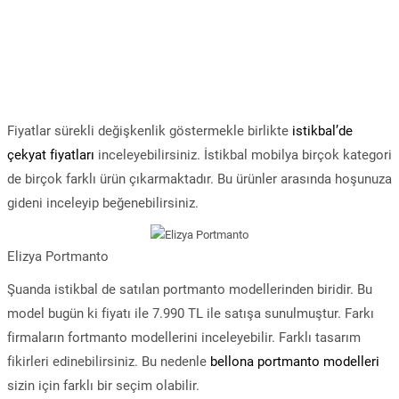
Fiyatlar sürekli değişkenlik göstermekle birlikte
istikbal’de
çekyat fiyatları
inceleyebilirsiniz. İstikbal mobilya birçok kategori
de birçok farklı ürün çıkarmaktadır. Bu ürünler arasında hoşunuza
gideni inceleyip beğenebilirsiniz.
Elizya Portmanto
Şuanda istikbal de satılan portmanto modellerinden biridir. Bu
model bugün ki fiyatı ile 7.990 TL ile satışa sunulmuştur. Farkı
firmaların fortmanto modellerini inceleyebilir. Farklı tasarım
fikirleri edinebilirsiniz. Bu nedenle
bellona portmanto modelleri
sizin için farklı bir seçim olabilir.