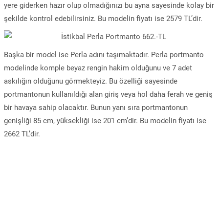
yere giderken hazır olup olmadığınızı bu ayna sayesinde kolay bir
şekilde kontrol edebilirsiniz. Bu modelin fiyatı ise 2579 TL’dir.
Başka bir model ise Perla adını taşımaktadır. Perla portmanto
modelinde komple beyaz rengin hakim olduğunu ve 7 adet
askılığın olduğunu görmekteyiz. Bu özelliği sayesinde
portmantonun kullanıldığı alan giriş veya hol daha ferah ve geniş
bir havaya sahip olacaktır. Bunun yanı sıra portmantonun
genişliği 85 cm, yüksekliği ise 201 cm’dir. Bu modelin fiyatı ise
2662 TL’dir.