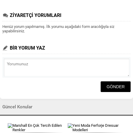
ZİYARETÇİ YORUMLARI
Henüz yorum yapılmamış. İlk yorumu aşağıdaki form aracılığıyla siz
yapabilirsiniz.
BİR YORUM YAZ
Güncel Konular