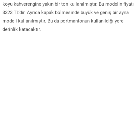
koyu kahverengine yakın bir ton kullanılmıştır. Bu modelin fiyatı
3323 TL’dir. Ayrıca kapak bölmesinde büyük ve geniş bir ayna
modeli kullanılmıştır. Bu da portmantonun kullanıldığı yere
derinlik katacaktır.