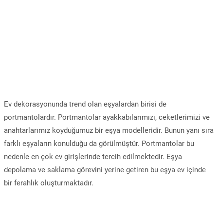
Ev dekorasyonunda trend olan eşyalardan birisi de
portmantolardır. Portmantolar ayakkabılarımızı, ceketlerimizi ve
anahtarlarımız koyduğumuz bir eşya modelleridir. Bunun yanı sıra
farklı eşyaların konulduğu da görülmüştür. Portmantolar bu
nedenle en çok ev girişlerinde tercih edilmektedir. Eşya
depolama ve saklama görevini yerine getiren bu eşya ev içinde
bir ferahlık oluşturmaktadır.