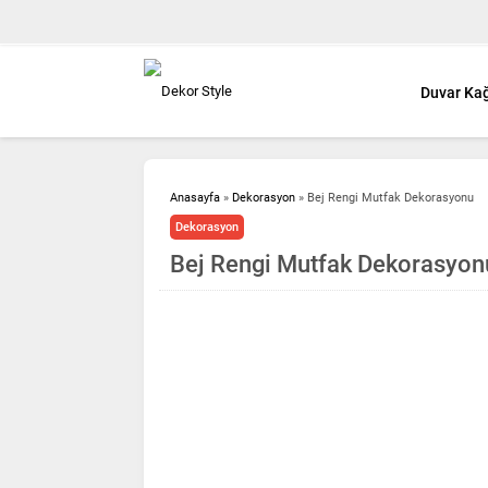
Duvar Kağ
Anasayfa
»
Dekorasyon
»
Bej Rengi Mutfak Dekorasyonu
Dekorasyon
Bej Rengi Mutfak Dekorasyon