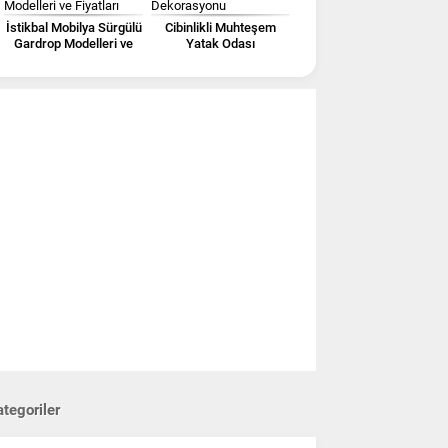
İstikbal Mobilya Sürgülü
Cibinlikli Muhteşem
Gardrop Modelleri ve
Yatak Odası
Fiyatları
Dekorasyonu
tegoriler