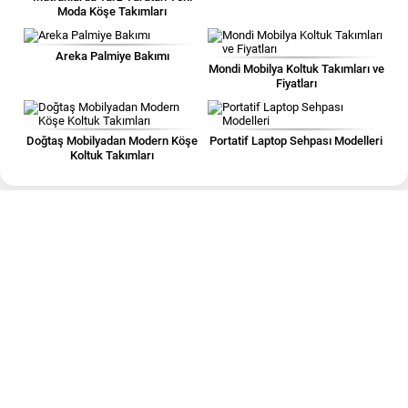
Moda Köşe Takımları
Areka Palmiye Bakımı
Mondi Mobilya Koltuk Takımları ve
Fiyatları
Doğtaş Mobilyadan Modern Köşe
Portatif Laptop Sehpası Modelleri
Koltuk Takımları