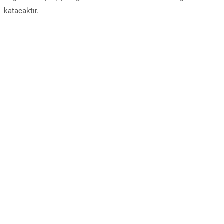
katacaktır.