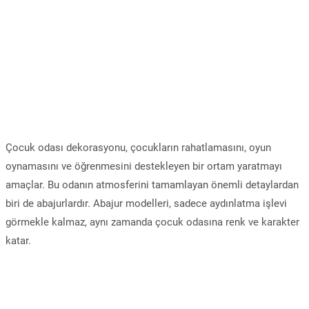
Çocuk odası dekorasyonu, çocukların rahatlamasını, oyun
oynamasını ve öğrenmesini destekleyen bir ortam yaratmayı
amaçlar. Bu odanın atmosferini tamamlayan önemli detaylardan
biri de abajurlardır. Abajur modelleri, sadece aydınlatma işlevi
görmekle kalmaz, aynı zamanda çocuk odasına renk ve karakter
katar.