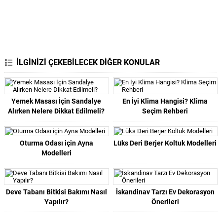
İLGİNİZİ ÇEKEBİLECEK DİĞER KONULAR
Yemek Masası İçin Sandalye
En İyi Klima Hangisi? Klima
Alırken Nelere Dikkat Edilmeli?
Seçim Rehberi
Oturma Odası için Ayna
Lüks Deri Berjer Koltuk Modelleri
Modelleri
Deve Tabanı Bitkisi Bakımı Nasıl
İskandinav Tarzı Ev Dekorasyon
Yapılır?
Önerileri