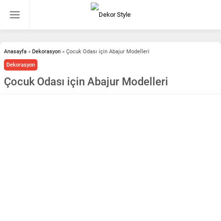
Anasayfa
»
Dekorasyon
»
Çocuk Odası için Abajur Modelleri
Dekorasyon
Çocuk Odası için Abajur Modelleri