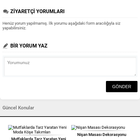
ZİYARETÇİ YORUMLARI
Henüz yorum yapılmamış. İlk yorumu aşağıdaki form aracılığıyla siz
yapabilirsiniz.
BİR YORUM YAZ
Güncel Konular
Nişan Masası Dekorasyonu
Mutfaklarda Tarz Yaratan Yeni