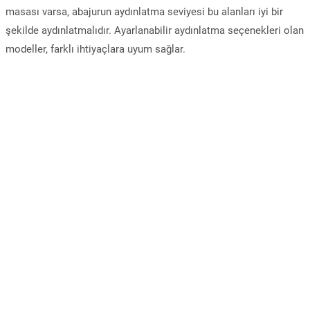
masası varsa, abajurun aydınlatma seviyesi bu alanları iyi bir
şekilde aydınlatmalıdır. Ayarlanabilir aydınlatma seçenekleri olan
modeller, farklı ihtiyaçlara uyum sağlar.