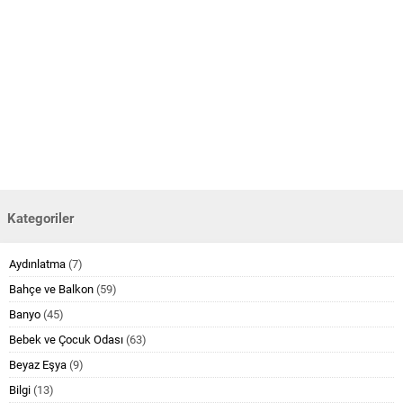
Kategoriler
Aydınlatma
(7)
Bahçe ve Balkon
(59)
Banyo
(45)
Bebek ve Çocuk Odası
(63)
Beyaz Eşya
(9)
Bilgi
(13)