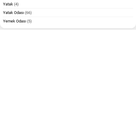
Yatak
(4)
Yatak Odası
(66)
Yemek Odası
(5)