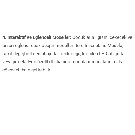
4. Interaktif ve Eğlenceli Modeller:
Çocukların ilgisini çekecek ve
onları eğlendirecek abajur modelleri tercih edilebilir. Mesela,
şekil değiştirebilen abajurlar, renk değiştirebilen LED abajurlar
veya projeksiyon özellikli abajurlar çocukların odalarını daha
eğlenceli hale getirebilir.