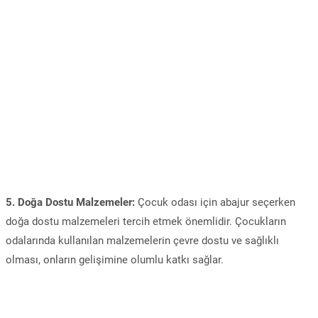
5. Doğa Dostu Malzemeler:
Çocuk odası için abajur seçerken
doğa dostu malzemeleri tercih etmek önemlidir. Çocukların
odalarında kullanılan malzemelerin çevre dostu ve sağlıklı
olması, onların gelişimine olumlu katkı sağlar.