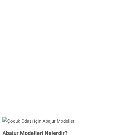
Abajur Modelleri Nelerdir?