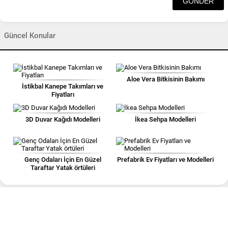
Güncel Konular
Aloe Vera Bitkisinin Bakımı
İstikbal Kanepe Takımları ve
Fiyatları
3D Duvar Kağıdı Modelleri
İkea Sehpa Modelleri
Genç Odaları İçin En Güzel
Prefabrik Ev Fiyatları ve Modelleri
Taraftar Yatak örtüleri