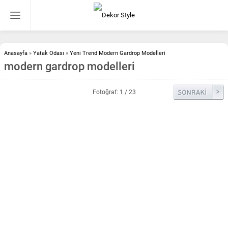
Anasayfa
»
Yatak Odası
»
Yeni Trend Modern Gardrop Modelleri
modern gardrop modelleri
Fotoğraf: 1 / 23