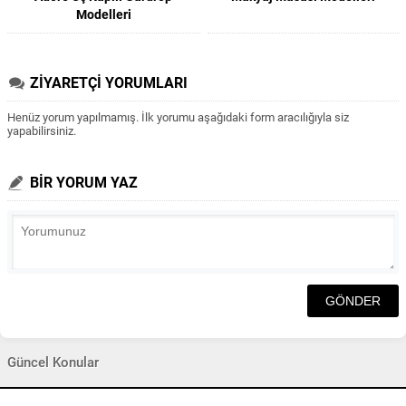
Modelleri
ZİYARETÇİ YORUMLARI
Henüz yorum yapılmamış. İlk yorumu aşağıdaki form aracılığıyla siz
yapabilirsiniz.
BİR YORUM YAZ
Güncel Konular