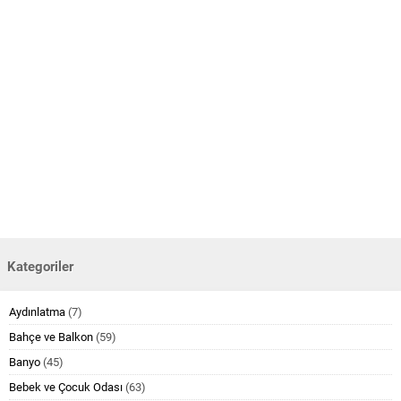
Kategoriler
Aydınlatma
(7)
Bahçe ve Balkon
(59)
Banyo
(45)
Bebek ve Çocuk Odası
(63)