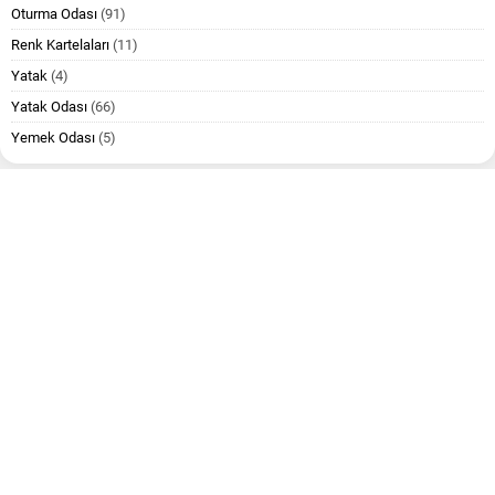
Oturma Odası
(91)
Renk Kartelaları
(11)
Yatak
(4)
Yatak Odası
(66)
Yemek Odası
(5)