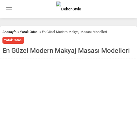
Anasayfa
»
Yatak Odası
»
En Güzel Modern Makyaj Masası Modelleri
Yatak Odası
En Güzel Modern Makyaj Masası Modelleri