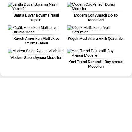
Bantla Duvar Boyama Nasıl
Modern Çok Amaçlı Dolap
Yapılır?
Modelleri
Küçük Amerikan Mutfak ve
Küçük Mutfaklara Akıllı Çözümler
Oturma Odası
Modern Salon Aynası Modelleri
Yeni Trend Dekoratif Boy Aynası
Modelleri