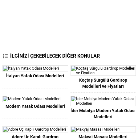
İLGİNİZİ ÇEKEBİLECEK DİĞER KONULAR
İtalyan Yatak Odası Modelleri
Koçtaş Sürgülü Gardırop
Modelleri ve Fiyatları
Modern Yatak Odası Modelleri
İder Mobilya Modern Yatak Odası
Modelleri
Adore Üç Kapılı Gardrop
Makyaj Masası Modelleri