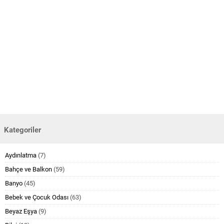
Kategoriler
Aydınlatma
(7)
Bahçe ve Balkon
(59)
Banyo
(45)
Bebek ve Çocuk Odası
(63)
Beyaz Eşya
(9)