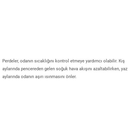
Perdeler, odanın sıcaklığını kontrol etmeye yardımcı olabilir. Kış
aylarında pencereden gelen soğuk hava akışını azaltabilirken, yaz
aylarında odanın aşırı ısınmasını önler.