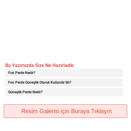
Bu Yazımızda Size Ne Hazırladık:
Fon Perde Nedir?
Fon Perde Güneşlik Olarak Kullanılır Mı?
Güneşlik Perde Nedir?
Resim Galerisi için Buraya Tıklayın