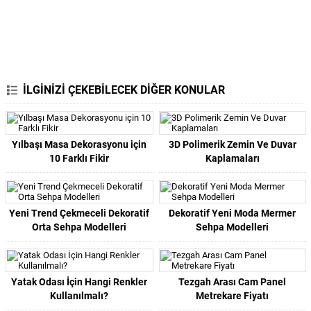
İLGİNİZİ ÇEKEBİLECEK DİĞER KONULAR
Yılbaşı Masa Dekorasyonu için
3D Polimerik Zemin Ve Duvar
10 Farklı Fikir
Kaplamaları
Yeni Trend Çekmeceli Dekoratif
Dekoratif Yeni Moda Mermer
Orta Sehpa Modelleri
Sehpa Modelleri
Yatak Odası İçin Hangi Renkler
Tezgah Arası Cam Panel
Kullanılmalı?
Metrekare Fiyatı