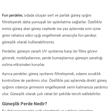
Fon perdeler,
odada oluşan sert ve parlak güneş ışığını
filtreleyerek daha yumuşak bir aydınlatma sağlarlar. Özellikle
eviniz güneş alan güney cephede ise yaz aylarında evin içine
giren rahatsız edici ışığı engellemek amacıyla fon perdeyi
güneşlik olarak kullanabilirsiniz.
Perdeler, güneşin zararlı UV ışınlarına karşı bir filtre görevi
görerek, mobilyalarınızı, perde kumaşlarınızı güneşin yarattığı
solma etkisinden korurlar.
Ayrıca perdeler; güneş ışınlarını filtreleyerek, odanın sıcaklık
kontrolüne de yardımcı olur. Özellikle yaz aylarında direkt güneş
ışığının odanıza girmesini engelleyerek serin kalmanıza yardımcı
olur. Güneşlik olarak çok rahat bir şekilde tercih edilebilirler.
Güneşlik Perde Nedir?