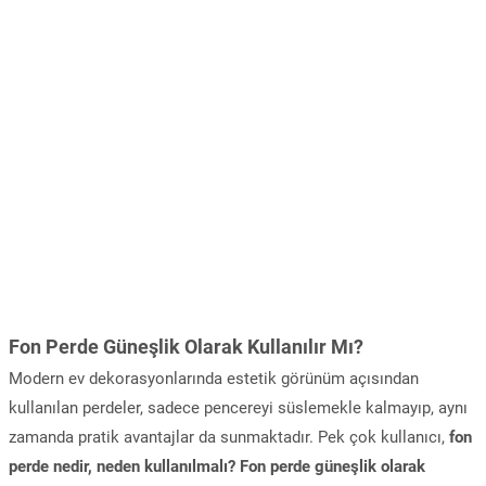
Fon Perde Güneşlik Olarak Kullanılır Mı?
Modern ev dekorasyonlarında estetik görünüm açısından
kullanılan perdeler, sadece pencereyi süslemekle kalmayıp, aynı
zamanda pratik avantajlar da sunmaktadır. Pek çok kullanıcı,
fon
perde nedir, neden kullanılmalı? Fon perde güneşlik olarak