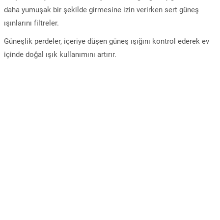
daha yumuşak bir şekilde girmesine izin verirken sert güneş
ışınlarını filtreler.
Güneşlik perdeler, içeriye düşen güneş ışığını kontrol ederek ev
içinde doğal ışık kullanımını artırır.