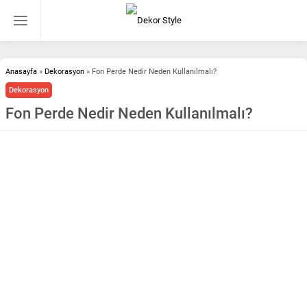
Anasayfa
»
Dekorasyon
»
Fon Perde Nedir Neden Kullanılmalı?
Dekorasyon
Fon Perde Nedir Neden Kullanılmalı?