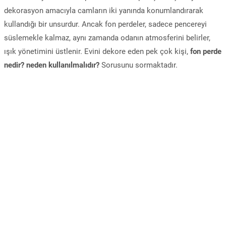
dekorasyon amacıyla camların iki yanında konumlandırarak
kullandığı bir unsurdur. Ancak fon perdeler, sadece pencereyi
süslemekle kalmaz, aynı zamanda odanın atmosferini belirler,
ışık yönetimini üstlenir. Evini dekore eden pek çok kişi,
fon perde
nedir? neden kullanılmalıdır?
Sorusunu sormaktadır.