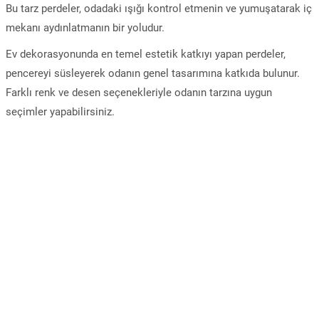
Bu tarz perdeler, odadaki ışığı kontrol etmenin ve yumuşatarak iç
mekanı aydınlatmanın bir yoludur.
Ev dekorasyonunda en temel estetik katkıyı yapan perdeler,
pencereyi süsleyerek odanın genel tasarımına katkıda bulunur.
Farklı renk ve desen seçenekleriyle odanın tarzına uygun
seçimler yapabilirsiniz.