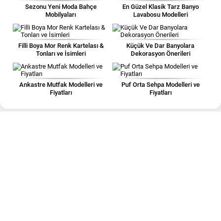
Sezonu Yeni Moda Bahçe
En Güzel Klasik Tarz Banyo
Mobilyaları
Lavabosu Modelleri
Filli Boya Mor Renk Kartelası &
Küçük Ve Dar Banyolara
Tonları ve İsimleri
Dekorasyon Önerileri
Ankastre Mutfak Modelleri ve
Puf Orta Sehpa Modelleri ve
Fiyatları
Fiyatları