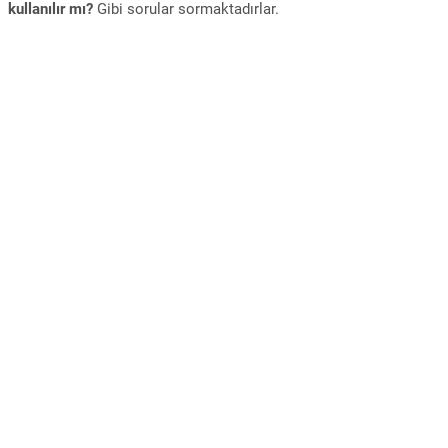
kullanılır mı?
Gibi sorular sormaktadırlar.