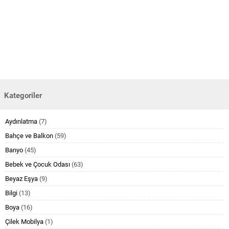
Kategoriler
Aydınlatma
(7)
Bahçe ve Balkon
(59)
Banyo
(45)
Bebek ve Çocuk Odası
(63)
Beyaz Eşya
(9)
Bilgi
(13)
Boya
(16)
Çilek Mobilya
(1)