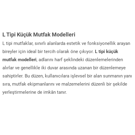
L Tipi Küçük Mutfak Modelleri
L tipi mutfaklar, sınırlı alanlarda estetik ve fonksiyonellik arayan
bireyler için ideal bir tercih olarak öne çıkıyor.
L tipi küçük
mutfak modelleri
, adlarını harf şeklindeki düzenlemelerinden
alırlar ve genellikle iki duvar arasında uzanan bir düzenlemeye
sahiptirler. Bu düzen, kullanıcılara işlevsel bir alan sunmanın yanı
sıra, mutfak ekipmanlarını ve malzemelerini düzenli bir şekilde
yerleştirmelerine de imkân tanır.