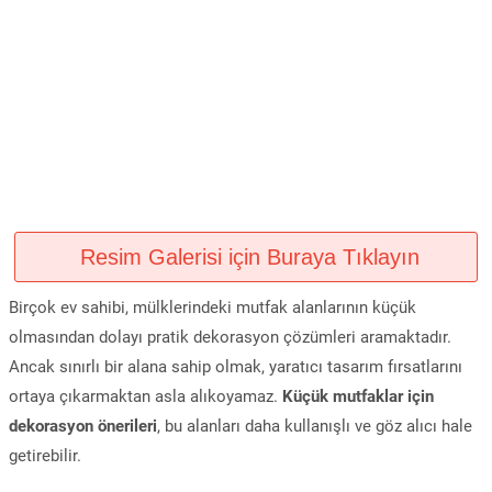
Resim Galerisi için Buraya Tıklayın
Birçok ev sahibi, mülklerindeki mutfak alanlarının küçük
olmasından dolayı pratik dekorasyon çözümleri aramaktadır.
Ancak sınırlı bir alana sahip olmak, yaratıcı tasarım fırsatlarını
ortaya çıkarmaktan asla alıkoyamaz.
Küçük mutfaklar için
dekorasyon önerileri
, bu alanları daha kullanışlı ve göz alıcı hale
getirebilir.