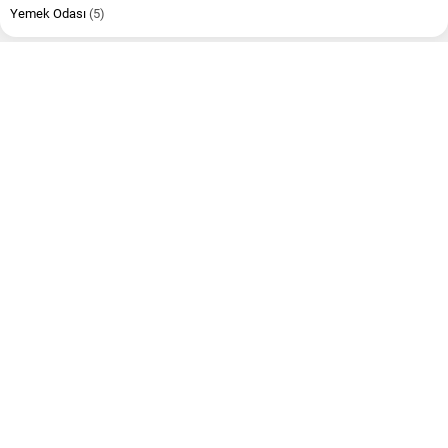
Yemek Odası
(5)