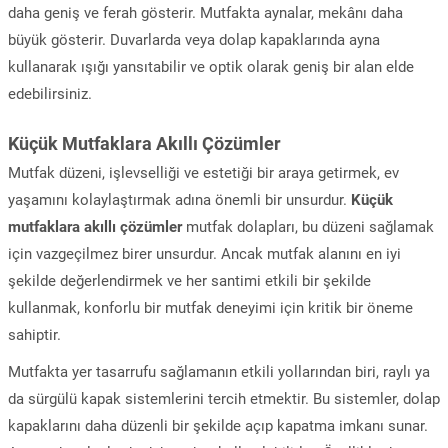
daha geniş ve ferah gösterir. Mutfakta aynalar, mekânı daha
büyük gösterir. Duvarlarda veya dolap kapaklarında ayna
kullanarak ışığı yansıtabilir ve optik olarak geniş bir alan elde
edebilirsiniz.
Küçük Mutfaklara Akıllı Çözümler
Mutfak düzeni, işlevselliği ve estetiği bir araya getirmek, ev
yaşamını kolaylaştırmak adına önemli bir unsurdur.
Küçük
mutfaklara akıllı çözümler
mutfak dolapları, bu düzeni sağlamak
için vazgeçilmez birer unsurdur. Ancak mutfak alanını en iyi
şekilde değerlendirmek ve her santimi etkili bir şekilde
kullanmak, konforlu bir mutfak deneyimi için kritik bir öneme
sahiptir.
Mutfakta yer tasarrufu sağlamanın etkili yollarından biri, raylı ya
da sürgülü kapak sistemlerini tercih etmektir. Bu sistemler, dolap
kapaklarını daha düzenli bir şekilde açıp kapatma imkanı sunar.