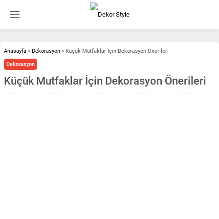
Anasayfa
»
Dekorasyon
»
Küçük Mutfaklar İçin Dekorasyon Önerileri
Dekorasyon
Küçük Mutfaklar İçin Dekorasyon Önerileri