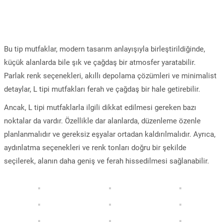
Bu tip mutfaklar, modern tasarım anlayışıyla birleştirildiğinde,
küçük alanlarda bile şık ve çağdaş bir atmosfer yaratabilir.
Parlak renk seçenekleri, akıllı depolama çözümleri ve minimalist
detaylar, L tipi mutfakları ferah ve çağdaş bir hale getirebilir.
Ancak, L tipi mutfaklarla ilgili dikkat edilmesi gereken bazı
noktalar da vardır. Özellikle dar alanlarda, düzenleme özenle
planlanmalıdır ve gereksiz eşyalar ortadan kaldırılmalıdır. Ayrıca,
aydınlatma seçenekleri ve renk tonları doğru bir şekilde
seçilerek, alanın daha geniş ve ferah hissedilmesi sağlanabilir.