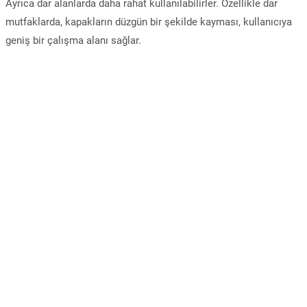
Ayrıca dar alanlarda daha rahat kullanılabilirler. Özellikle dar
mutfaklarda, kapakların düzgün bir şekilde kayması, kullanıcıya
geniş bir çalışma alanı sağlar.