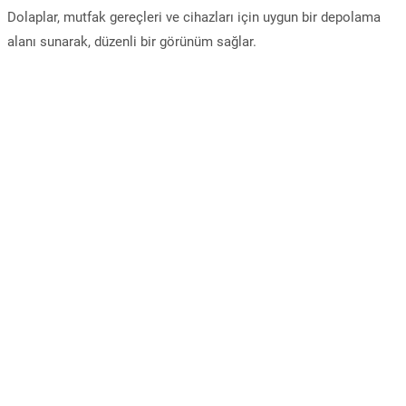
Dolaplar, mutfak gereçleri ve cihazları için uygun bir depolama
alanı sunarak, düzenli bir görünüm sağlar.