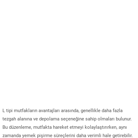
L tipi mutfakların avantajları arasında, genellikle daha fazla
tezgah alanına ve depolama seçeneğine sahip olmaları bulunur.
Bu düzenleme, mutfakta hareket etmeyi kolaylaştırırken, aynı
zamanda yemek pişirme süreçlerini daha verimli hale getirebilir.