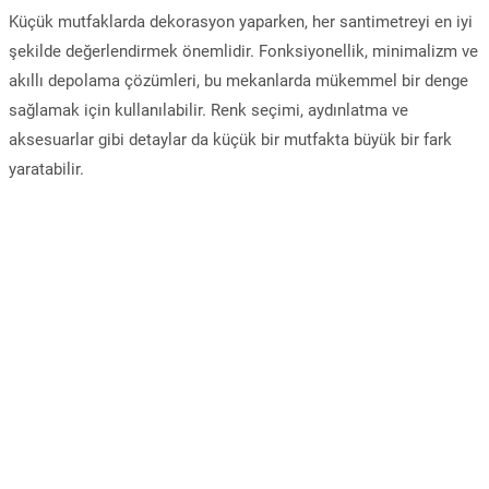
Küçük mutfaklarda dekorasyon yaparken, her santimetreyi en iyi
şekilde değerlendirmek önemlidir. Fonksiyonellik, minimalizm ve
akıllı depolama çözümleri, bu mekanlarda mükemmel bir denge
sağlamak için kullanılabilir. Renk seçimi, aydınlatma ve
aksesuarlar gibi detaylar da küçük bir mutfakta büyük bir fark
yaratabilir.