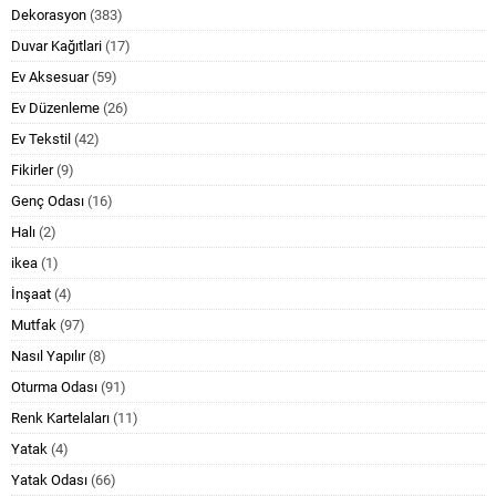
Dekorasyon
(383)
Duvar Kağıtlari
(17)
Ev Aksesuar
(59)
Ev Düzenleme
(26)
Ev Tekstil
(42)
Fikirler
(9)
Genç Odası
(16)
Halı
(2)
ikea
(1)
İnşaat
(4)
Mutfak
(97)
Nasıl Yapılır
(8)
Oturma Odası
(91)
Renk Kartelaları
(11)
Yatak
(4)
Yatak Odası
(66)