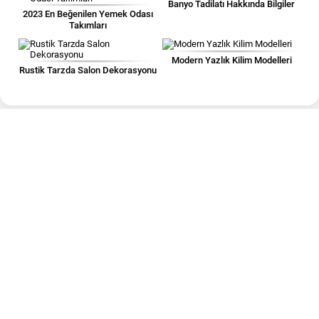
Banyo Tadilatı Hakkında Bilgiler
2023 En Beğenilen Yemek Odası
Takımları
Modern Yazlık Kilim Modelleri
Rustik Tarzda Salon Dekorasyonu