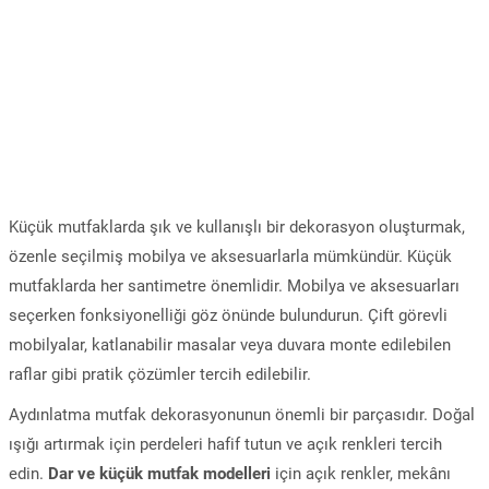
Küçük mutfaklarda şık ve kullanışlı bir dekorasyon oluşturmak,
özenle seçilmiş mobilya ve aksesuarlarla mümkündür. Küçük
mutfaklarda her santimetre önemlidir. Mobilya ve aksesuarları
seçerken fonksiyonelliği göz önünde bulundurun. Çift görevli
mobilyalar, katlanabilir masalar veya duvara monte edilebilen
raflar gibi pratik çözümler tercih edilebilir.
Aydınlatma mutfak dekorasyonunun önemli bir parçasıdır. Doğal
ışığı artırmak için perdeleri hafif tutun ve açık renkleri tercih
edin.
Dar ve küçük mutfak modelleri
için açık renkler, mekânı