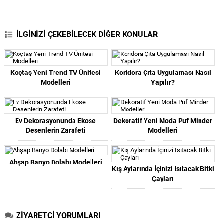
İLGİNİZİ ÇEKEBİLECEK DİĞER KONULAR
Koçtaş Yeni Trend TV Ünitesi
Koridora Çıta Uygulaması Nasıl
Modelleri
Yapılır?
Ev Dekorasyonunda Ekose
Dekoratif Yeni Moda Puf Minder
Desenlerin Zarafeti
Modelleri
Ahşap Banyo Dolabı Modelleri
Kış Aylarında İçinizi Isıtacak Bitki
Çayları
ZİYARETÇİ YORUMLARI