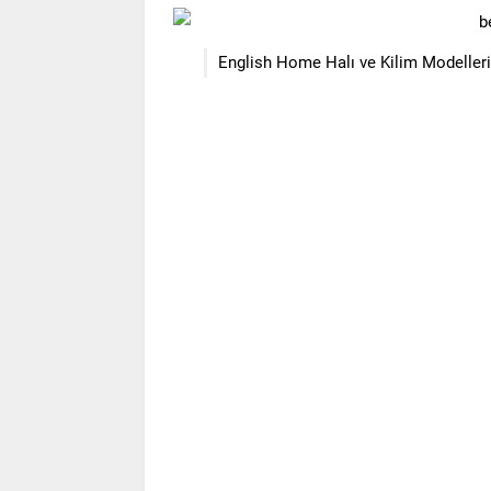
English Home Halı ve Kilim Modelleri