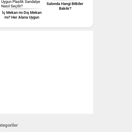
Salonda Hangi Bitkiler
Bakılır?
İç Mekan mı Dış Mekan
mı? Her Alana Uygun
Plastik Sandalye Nasıl
Seçilir?
tegoriler