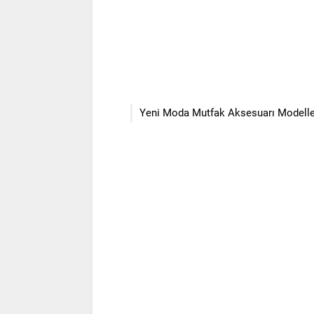
Yeni Moda Mutfak Aksesuarı Modelle