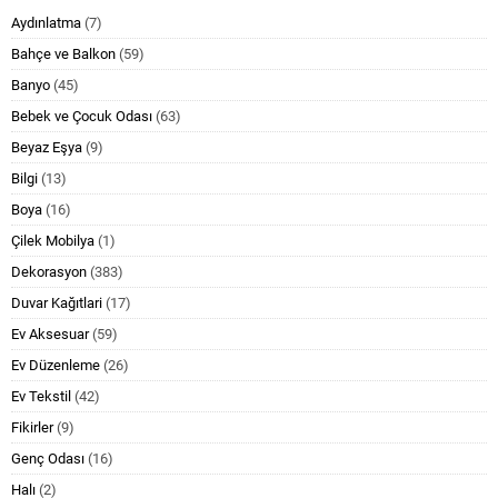
Aydınlatma
(7)
Bahçe ve Balkon
(59)
Banyo
(45)
Bebek ve Çocuk Odası
(63)
Beyaz Eşya
(9)
Bilgi
(13)
Boya
(16)
Çilek Mobilya
(1)
Dekorasyon
(383)
Duvar Kağıtlari
(17)
Ev Aksesuar
(59)
Ev Düzenleme
(26)
Ev Tekstil
(42)
Fikirler
(9)
Genç Odası
(16)
Halı
(2)