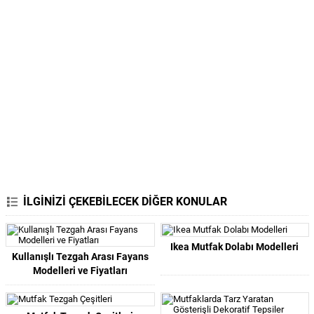
İLGİNİZİ ÇEKEBİLECEK DİĞER KONULAR
Ikea Mutfak Dolabı Modelleri
Kullanışlı Tezgah Arası Fayans
Modelleri ve Fiyatları