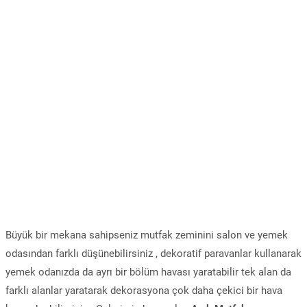
Büyük bir mekana sahipseniz mutfak zeminini salon ve yemek
odasından farklı düşünebilirsiniz , dekoratif paravanlar kullanarak
yemek odanızda da ayrı bir bölüm havası yaratabilir tek alan da
farklı alanlar yaratarak dekorasyona çok daha çekici bir hava