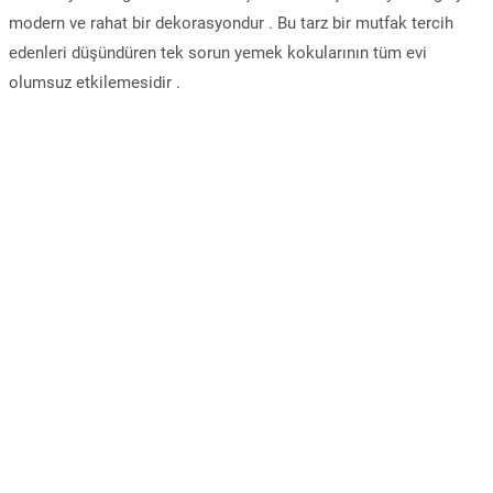
modern ve rahat bir dekorasyondur . Bu tarz bir mutfak tercih
edenleri düşündüren tek sorun yemek kokularının tüm evi
olumsuz etkilemesidir .