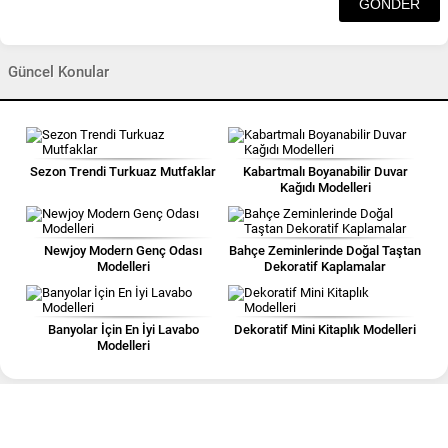
Güncel Konular
Sezon Trendi Turkuaz Mutfaklar
Kabartmalı Boyanabilir Duvar
Kağıdı Modelleri
Newjoy Modern Genç Odası
Bahçe Zeminlerinde Doğal Taştan
Modelleri
Dekoratif Kaplamalar
Banyolar İçin En İyi Lavabo
Dekoratif Mini Kitaplık Modelleri
Modelleri