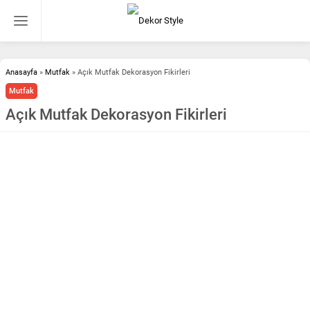
Anasayfa
»
Mutfak
»
Açık Mutfak Dekorasyon Fikirleri
Mutfak
Açık Mutfak Dekorasyon Fikirleri