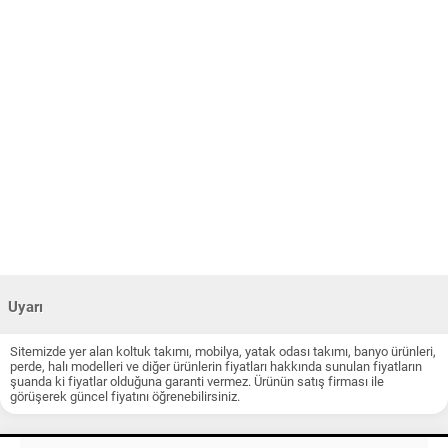
Uyarı
Sitemizde yer alan koltuk takımı, mobilya, yatak odası takımı, banyo ürünleri,
perde, halı modelleri ve diğer ürünlerin fiyatları hakkında sunulan fiyatların
şuanda ki fiyatlar olduğuna garanti vermez. Ürünün satış firması ile
görüşerek güncel fiyatını öğrenebilirsiniz.