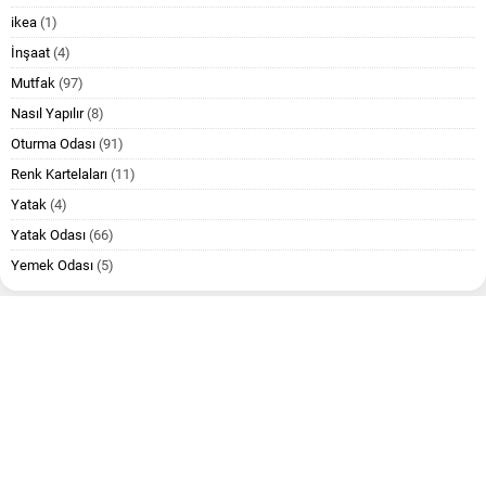
ikea
(1)
İnşaat
(4)
Mutfak
(97)
Nasıl Yapılır
(8)
Oturma Odası
(91)
Renk Kartelaları
(11)
Yatak
(4)
Yatak Odası
(66)
Yemek Odası
(5)