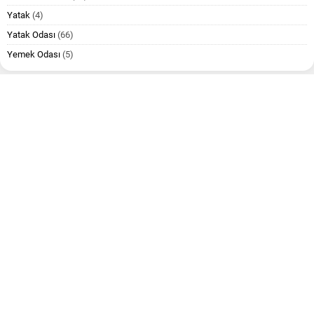
Yatak
(4)
Yatak Odası
(66)
Yemek Odası
(5)