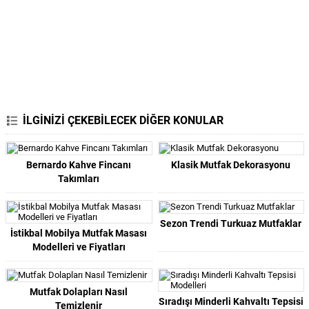
İLGİNİZİ ÇEKEBİLECEK DİĞER KONULAR
Bernardo Kahve Fincanı
Klasik Mutfak Dekorasyonu
Takımları
Sezon Trendi Turkuaz Mutfaklar
İstikbal Mobilya Mutfak Masası
Modelleri ve Fiyatları
Mutfak Dolapları Nasıl
Sıradışı Minderli Kahvaltı Tepsisi
Temizlenir