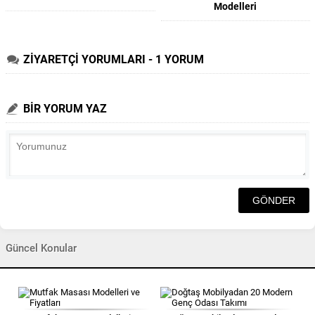
Modelleri
ZİYARETÇİ YORUMLARI - 1 YORUM
BİR YORUM YAZ
Güncel Konular