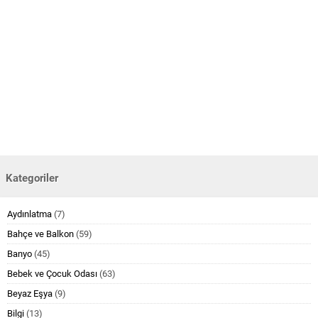
Kategoriler
Aydınlatma
(7)
Bahçe ve Balkon
(59)
Banyo
(45)
Bebek ve Çocuk Odası
(63)
Beyaz Eşya
(9)
Bilgi
(13)