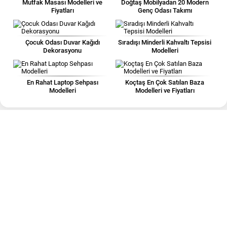
Mutfak Masası Modelleri ve
Doğtaş Mobilyadan 20 Modern
Fiyatları
Genç Odası Takımı
Çocuk Odası Duvar Kağıdı
Sıradışı Minderli Kahvaltı Tepsisi
Dekorasyonu
Modelleri
En Rahat Laptop Sehpası
Koçtaş En Çok Satılan Baza
Modelleri
Modelleri ve Fiyatları