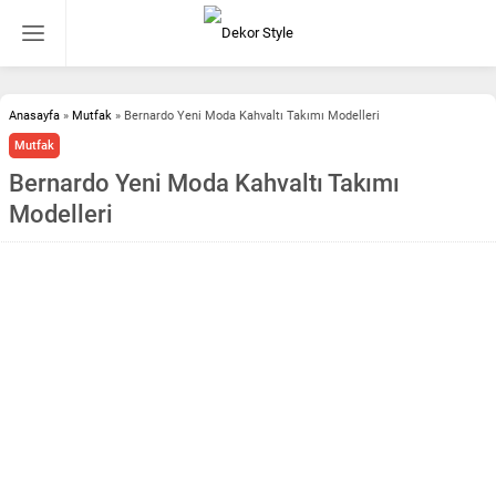
Anasayfa
»
Mutfak
»
Bernardo Yeni Moda Kahvaltı Takımı Modelleri
Mutfak
Bernardo Yeni Moda Kahvaltı Takımı
Modelleri