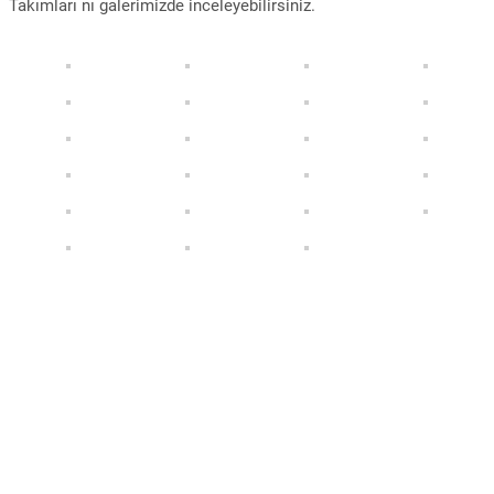
Takımları nı galerimizde inceleyebilirsiniz.