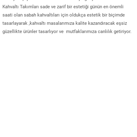
Kahvaltı Takımları sade ve zarif bir estetiği günün en önemli
saati olan sabah kahvaltıları için oldukça estetik bir biçimde
tasarlayarak ,kahvaltı masalarımıza kalite kazandıracak eşsiz
güzellikte ürünler tasarlıyor ve mutfaklarımıza canlılık getiriyor.