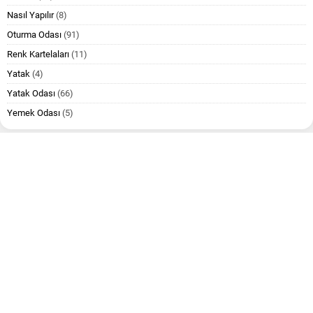
Nasıl Yapılır
(8)
Oturma Odası
(91)
Renk Kartelaları
(11)
Yatak
(4)
Yatak Odası
(66)
Yemek Odası
(5)