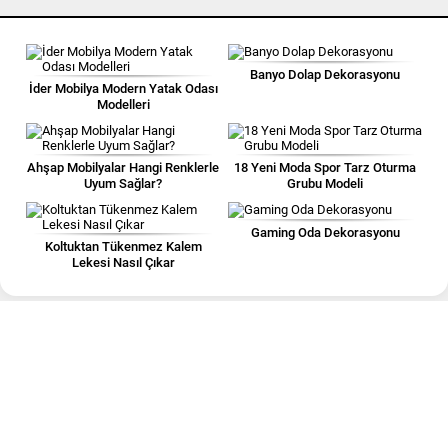
Banyo Dolap Dekorasyonu
İder Mobilya Modern Yatak Odası
Modelleri
Ahşap Mobilyalar Hangi Renklerle
18 Yeni Moda Spor Tarz Oturma
Uyum Sağlar?
Grubu Modeli
Gaming Oda Dekorasyonu
Koltuktan Tükenmez Kalem
Lekesi Nasıl Çıkar