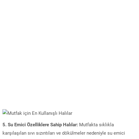
5. Su Emici Özelliklere Sahip Halılar:
Mutfakta sıklıkla
karşılaşılan sıvı sızıntıları ve dökülmeler nedeniyle su emici