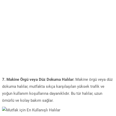
7. Makine Örgü veya Düz Dokuma Halılar:
Makine örgü veya düz
dokuma halılar, mutfakta sıkça karşılaşılan yüksek trafik ve
yoğun kullanım koşullarına dayanıklıdır. Bu tür halılar, uzun
ömürlü ve kolay bakım sağlar.