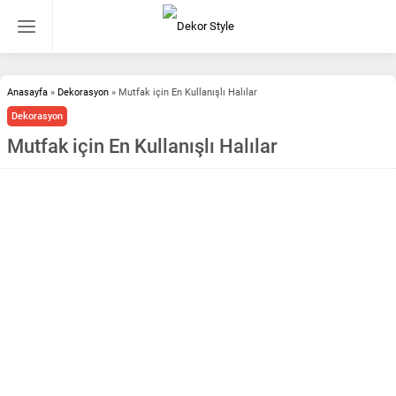
Anasayfa
»
Dekorasyon
»
Mutfak için En Kullanışlı Halılar
Dekorasyon
Mutfak için En Kullanışlı Halılar