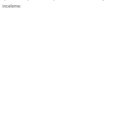
inceleme: