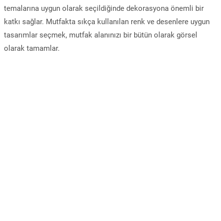
temalarına uygun olarak seçildiğinde dekorasyona önemli bir
katkı sağlar. Mutfakta sıkça kullanılan renk ve desenlere uygun
tasarımlar seçmek, mutfak alanınızı bir bütün olarak görsel
olarak tamamlar.