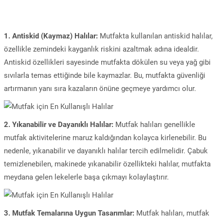
1. Antiskid (Kaymaz) Halılar:
Mutfakta kullanılan antiskid halılar,
özellikle zemindeki kayganlık riskini azaltmak adına idealdir.
Antiskid özellikleri sayesinde mutfakta dökülen su veya yağ gibi
sıvılarla temas ettiğinde bile kaymazlar. Bu, mutfakta güvenliği
artırmanın yanı sıra kazaların önüne geçmeye yardımcı olur.
2. Yıkanabilir ve Dayanıklı Halılar:
Mutfak halıları genellikle
mutfak aktivitelerine maruz kaldığından kolayca kirlenebilir. Bu
nedenle, yıkanabilir ve dayanıklı halılar tercih edilmelidir. Çabuk
temizlenebilen, makinede yıkanabilir özellikteki halılar, mutfakta
meydana gelen lekelerle başa çıkmayı kolaylaştırır.
3. Mutfak Temalarına Uygun Tasarımlar:
Mutfak halıları, mutfak