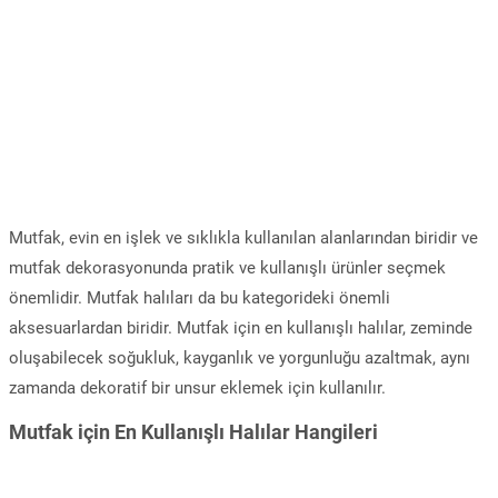
Mutfak, evin en işlek ve sıklıkla kullanılan alanlarından biridir ve
mutfak dekorasyonunda pratik ve kullanışlı ürünler seçmek
önemlidir. Mutfak halıları da bu kategorideki önemli
aksesuarlardan biridir. Mutfak için en kullanışlı halılar, zeminde
oluşabilecek soğukluk, kayganlık ve yorgunluğu azaltmak, aynı
zamanda dekoratif bir unsur eklemek için kullanılır.
Mutfak için En Kullanışlı Halılar Hangileri