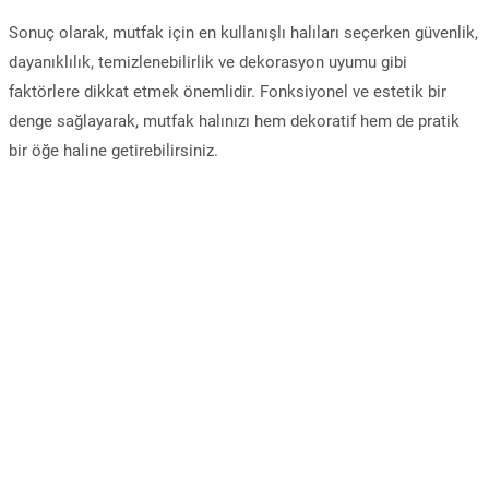
Sonuç olarak, mutfak için en kullanışlı halıları seçerken güvenlik,
dayanıklılık, temizlenebilirlik ve dekorasyon uyumu gibi
faktörlere dikkat etmek önemlidir. Fonksiyonel ve estetik bir
denge sağlayarak, mutfak halınızı hem dekoratif hem de pratik
bir öğe haline getirebilirsiniz.