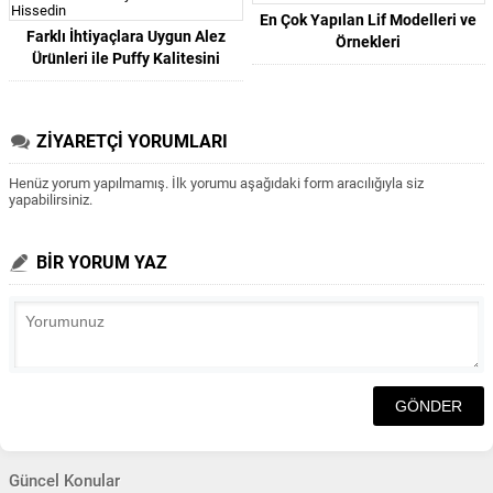
En Çok Yapılan Lif Modelleri ve
Farklı İhtiyaçlara Uygun Alez
Örnekleri
Ürünleri ile Puffy Kalitesini
Hissedin
ZİYARETÇİ YORUMLARI
Henüz yorum yapılmamış. İlk yorumu aşağıdaki form aracılığıyla siz
yapabilirsiniz.
BİR YORUM YAZ
Güncel Konular