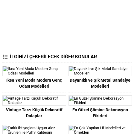
İLGİNİZİ ÇEKEBİLECEK DİĞER KONULAR
İkea Yeni Moda Modern Genç
Dayanıklı ve Şık Metal Sandalye
Odası Modelleri
Modelleri
Vintage Tarzı Küçük Dekoratif
En Güzel Şömine Dekorasyon
Dolaplar
Fikirleri