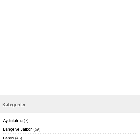
Kategoriler
Aydınlatma
(7)
Bahçe ve Balkon
(59)
Banyo
(45)