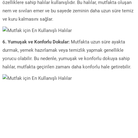
özelliklere sahip halılar kullanışlıdır. Bu halılar, mutfakta oluşan
nem ve sıvıları emer ve bu sayede zeminin daha uzun süre temiz
ve kuru kalmasını sağlar.
6. Yumuşak ve Konforlu Dokular:
Mutfakta uzun süre ayakta
durmak, yemek hazırlamak veya temizlik yapmak genellikle
yorucu olabilir. Bu nedenle, yumuşak ve konforlu dokuya sahip
halılar, mutfakta geçirilen zamanı daha konforlu hale getirebilir.