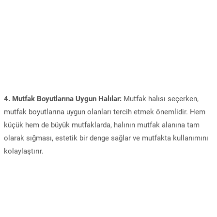
4. Mutfak Boyutlarına Uygun Halılar:
Mutfak halısı seçerken,
mutfak boyutlarına uygun olanları tercih etmek önemlidir. Hem
küçük hem de büyük mutfaklarda, halının mutfak alanına tam
olarak sığması, estetik bir denge sağlar ve mutfakta kullanımını
kolaylaştırır.