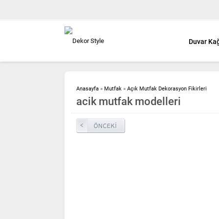
Duvar Kağ
Anasayfa
»
Mutfak
»
Açık Mutfak Dekorasyon Fikirleri
acik mutfak modelleri