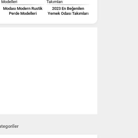
Modası Modern Rustik
2023 En Beğenilen
Perde Modelleri
Yemek Odası Takımları
tegoriler