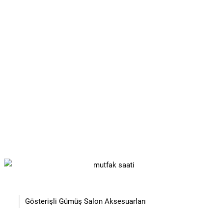
Gösterişli Gümüş Salon Aksesuarları