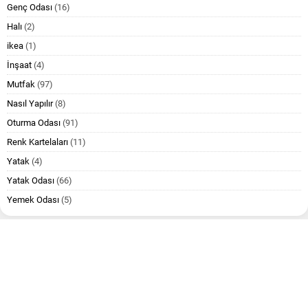
Genç Odası
(16)
Halı
(2)
ikea
(1)
İnşaat
(4)
Mutfak
(97)
Nasıl Yapılır
(8)
Oturma Odası
(91)
Renk Kartelaları
(11)
Yatak
(4)
Yatak Odası
(66)
Yemek Odası
(5)