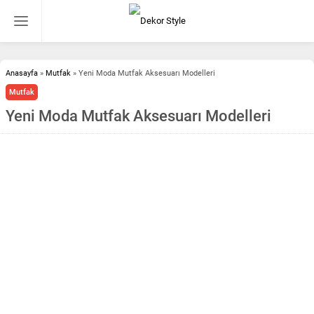
Anasayfa
»
Mutfak
»
Yeni Moda Mutfak Aksesuarı Modelleri
Mutfak
Yeni Moda Mutfak Aksesuarı Modelleri