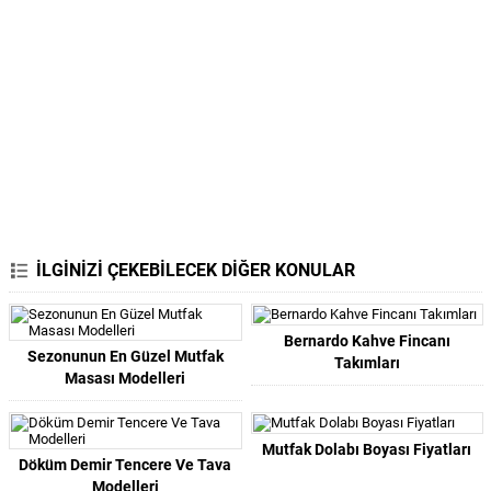
İLGİNİZİ ÇEKEBİLECEK DİĞER KONULAR
Bernardo Kahve Fincanı
Sezonunun En Güzel Mutfak
Takımları
Masası Modelleri
Mutfak Dolabı Boyası Fiyatları
Döküm Demir Tencere Ve Tava
Modelleri