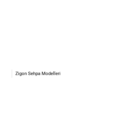
Zigon Sehpa Modelleri