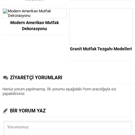
Modern Amerikan Mutfak
Dekorasyonu
Granit Mutfak Tezgahı Modelleri
ZİYARETÇİ YORUMLARI
Henüz yorum yapılmamış. İlk yorumu aşağıdaki form aracılığıyla siz
yapabilirsiniz.
BİR YORUM YAZ