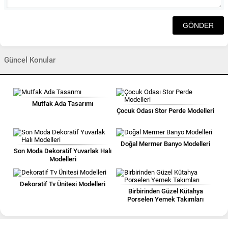
Güncel Konular
Mutfak Ada Tasarımı
Çocuk Odası Stor Perde Modelleri
Doğal Mermer Banyo Modelleri
Son Moda Dekoratif Yuvarlak Halı
Modelleri
Dekoratif Tv Ünitesi Modelleri
Birbirinden Güzel Kütahya
Porselen Yemek Takımları