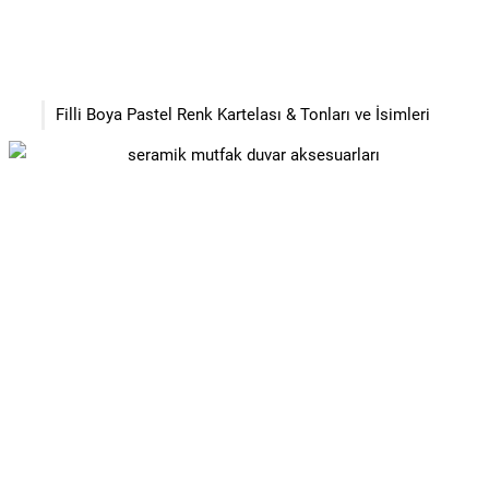
Filli Boya Pastel Renk Kartelası & Tonları ve İsimleri