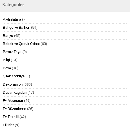
Kategoriler
Aydınlatma
(7)
Bahçe ve Balkon
(59)
Banyo
(45)
Bebek ve Çocuk Odası
(63)
Beyaz Eşya
(9)
Bilgi
(13)
Boya
(16)
Çilek Mobilya
(1)
Dekorasyon
(383)
Duvar Kağıtlari
(17)
Ev Aksesuar
(59)
Ev Düzenleme
(26)
Ev Tekstil
(42)
Fikirler
(9)