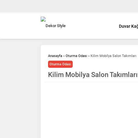
Duvar Kağ
Anasayfa
»
Oturma Odası
»
Kilim Mobilya Salon Takımları
Oturma Odası
Kilim Mobilya Salon Takımları