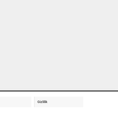
Gizlilik