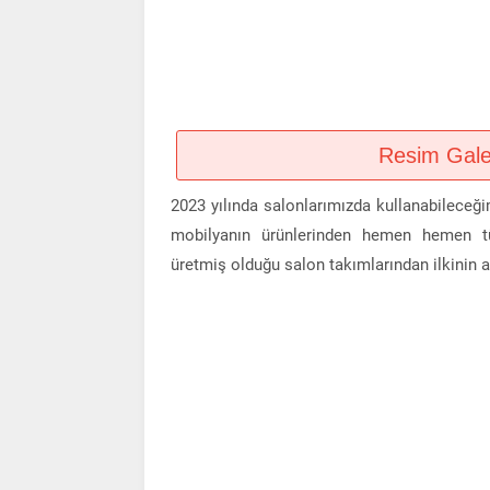
Resim Galeri
2023 yılında salonlarımızda kullanabileceği
mobilyanın ürünlerinden hemen hemen tü
üretmiş olduğu salon takımlarından ilkinin a