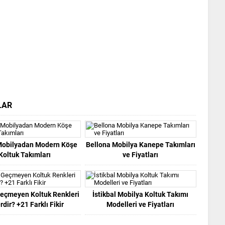
LAR
Mobilyadan Modern Köşe
Bellona Mobilya Kanepe Takımları
Koltuk Takımları
ve Fiyatları
eçmeyen Koltuk Renkleri
İstikbal Mobilya Koltuk Takımı
rdir? +21 Farklı Fikir
Modelleri ve Fiyatları