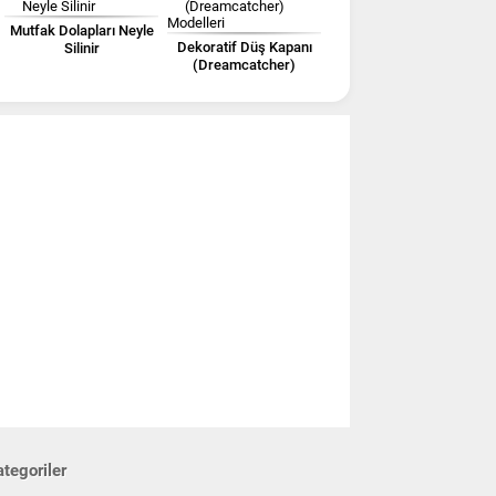
Mutfak Dolapları Neyle
Dekoratif Düş Kapanı
Silinir
(Dreamcatcher)
Modelleri
tegoriler