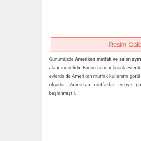
Resim Galeri
Günümüzde
Amerikan mutfak ve salon ayır
alanı modelidir. Bunun sebebi küçük evlerd
evlerde de Amerikan mutfak kullanımı görül
olgudur. Amerikan mutfaklar eskiye 
başlanmıştır.