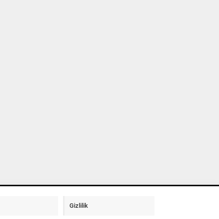
Gizlilik