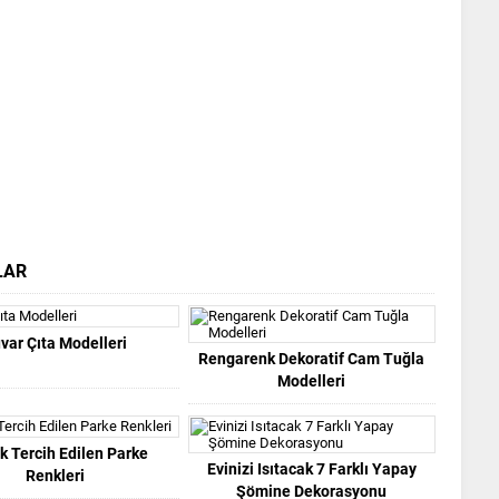
LAR
var Çıta Modelleri
Rengarenk Dekoratif Cam Tuğla
Modelleri
k Tercih Edilen Parke
Evinizi Isıtacak 7 Farklı Yapay
Renkleri
Şömine Dekorasyonu