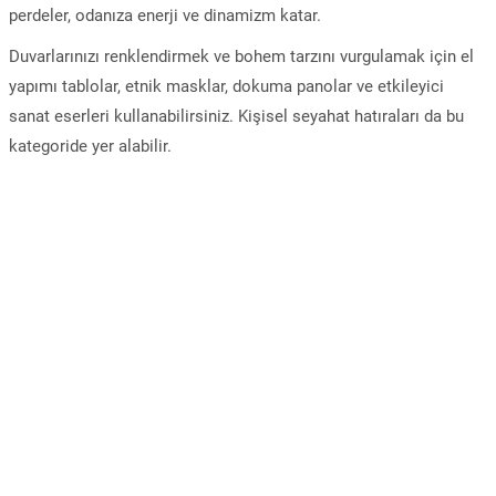
perdeler, odanıza enerji ve dinamizm katar.
Duvarlarınızı renklendirmek ve bohem tarzını vurgulamak için el
yapımı tablolar, etnik masklar, dokuma panolar ve etkileyici
sanat eserleri kullanabilirsiniz. Kişisel seyahat hatıraları da bu
kategoride yer alabilir.