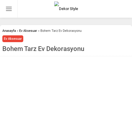
Anasayfa
»
Ev Aksesuar
»
Bohem Tarz Ev Dekorasyonu
Ev Aksesuar
Bohem Tarz Ev Dekorasyonu