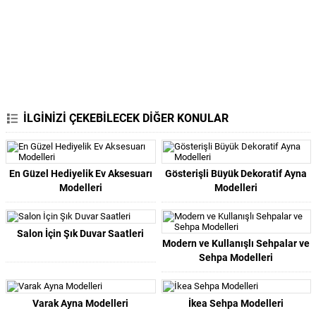
İLGİNİZİ ÇEKEBİLECEK DİĞER KONULAR
En Güzel Hediyelik Ev Aksesuarı
Gösterişli Büyük Dekoratif Ayna
Modelleri
Modelleri
Salon İçin Şık Duvar Saatleri
Modern ve Kullanışlı Sehpalar ve
Sehpa Modelleri
Varak Ayna Modelleri
İkea Sehpa Modelleri