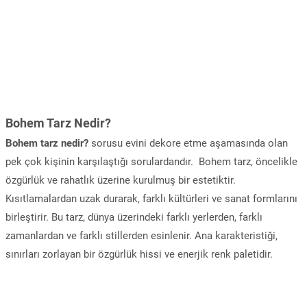
Bohem Tarz Nedir?
Bohem tarz nedir?
sorusu evini dekore etme aşamasında olan
pek çok kişinin karşılaştığı sorulardandır. Bohem tarz, öncelikle
özgürlük ve rahatlık üzerine kurulmuş bir estetiktir.
Kısıtlamalardan uzak durarak, farklı kültürleri ve sanat formlarını
birleştirir. Bu tarz, dünya üzerindeki farklı yerlerden, farklı
zamanlardan ve farklı stillerden esinlenir. Ana karakteristiği,
sınırları zorlayan bir özgürlük hissi ve enerjik renk paletidir.