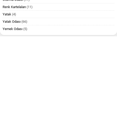
Renk Kartelaları
(11)
Yatak
(4)
Yatak Odası
(66)
Yemek Odası
(5)