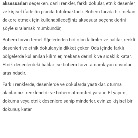
aksesuarları
seçerken, canlı renkler, farklı dokular, etnik desenler
ve kişisel ifade ön planda tutulmaktadır. Bohem tarzda bir mekan
dekore etmek için kullanabileceğiniz aksesuar seçeneklerini
şöyle sıralamak mümkündür,
Bohem tarzın temel öğelerinden biri olan kilimler ve halılar, renkli
desenleri ve etnik dokularıyla dikkat çeker. Oda içinde farklı
bölgelerde kullanılan kilimler, mekana derinlik ve sıcaklık katar.
Etnik desenlerdeki halılar ise bohem tarzı tamamlayan unsurlar
arasındadır.
Farklı renklerde, desenlerde ve dokularda yastıklar, oturma
alanlarınızı renklendirir ve bohem atmosferi yaratır. El yapımı,
dokuma veya etnik desenlere sahip minderler, evinize kişisel bir
dokunuş katar.