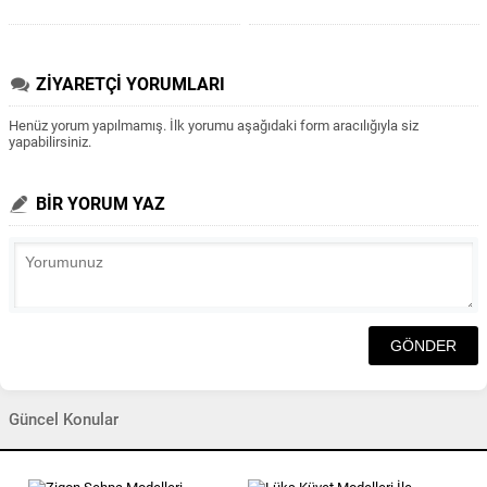
ZİYARETÇİ YORUMLARI
Henüz yorum yapılmamış. İlk yorumu aşağıdaki form aracılığıyla siz
yapabilirsiniz.
BİR YORUM YAZ
Güncel Konular