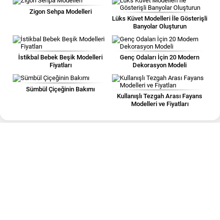
Zigon Sehpa Modelleri
Lüks Küvet Modelleri İle Gösterişli
Banyolar Oluşturun
İstikbal Bebek Beşik Modelleri
Genç Odaları İçin 20 Modern
Fiyatları
Dekorasyon Modeli
Sümbül Çiçeğinin Bakımı
Kullanışlı Tezgah Arası Fayans
Modelleri ve Fiyatları