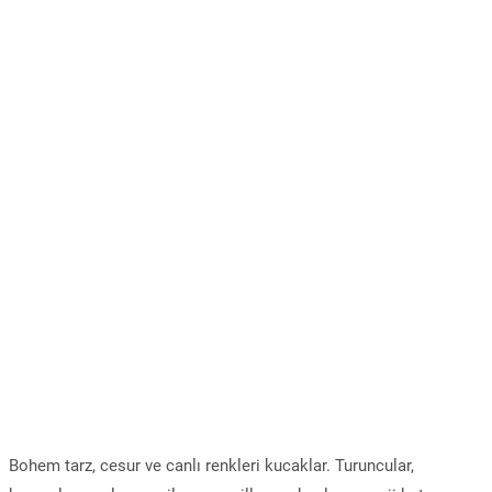
Bohem tarz, cesur ve canlı renkleri kucaklar. Turuncular,