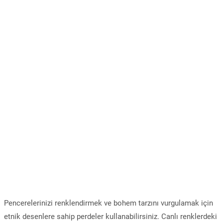
Pencerelerinizi renklendirmek ve bohem tarzını vurgulamak için
etnik desenlere sahip perdeler kullanabilirsiniz. Canlı renklerdeki