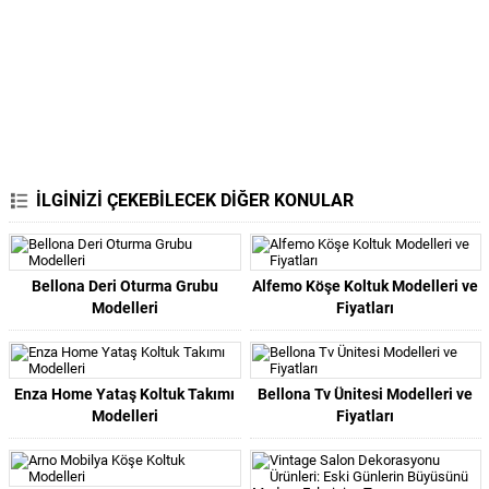
İLGİNİZİ ÇEKEBİLECEK DİĞER KONULAR
Bellona Deri Oturma Grubu
Alfemo Köşe Koltuk Modelleri ve
Modelleri
Fiyatları
Enza Home Yataş Koltuk Takımı
Bellona Tv Ünitesi Modelleri ve
Modelleri
Fiyatları