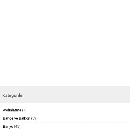
Kategoriler
Aydınlatma
(7)
Bahçe ve Balkon
(59)
Banyo
(45)