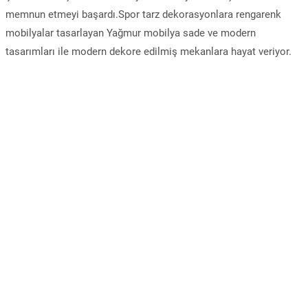
memnun etmeyi başardı.Spor tarz dekorasyonlara rengarenk
mobilyalar tasarlayan Yağmur mobilya sade ve modern
tasarımları ile modern dekore edilmiş mekanlara hayat veriyor.