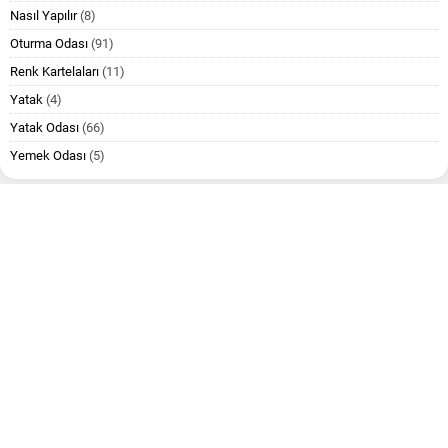
Nasıl Yapılır
(8)
Oturma Odası
(91)
Renk Kartelaları
(11)
Yatak
(4)
Yatak Odası
(66)
Yemek Odası
(5)