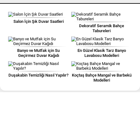
Salon İçin Şık Duvar Saatleri
Dekoratif Seramik Bahçe
Tabureleri
Banyo ve Mutfak için Su
En Güzel Klasik Tarz Banyo
Geçirmez Duvar Kağıdı
Lavabosu Modelleri
Duşakabin Temizliği Nasıl Yapılır?
Koçtaş Bahçe Mangal ve Barbekü
Modelleri