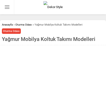
Anasayfa
»
Oturma Odası
»
Yağmur Mobilya Koltuk Takımı Modelleri
Oturma Odası
Yağmur Mobilya Koltuk Takımı Modelleri