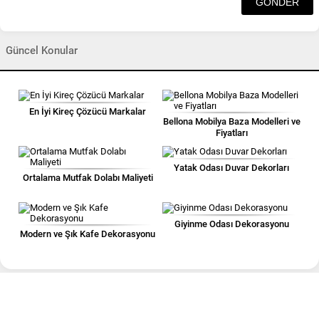
Güncel Konular
En İyi Kireç Çözücü Markalar
Bellona Mobilya Baza Modelleri ve
Fiyatları
Yatak Odası Duvar Dekorları
Ortalama Mutfak Dolabı Maliyeti
Giyinme Odası Dekorasyonu
Modern ve Şık Kafe Dekorasyonu