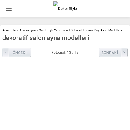
Anasayfa
»
Dekorasyon
»
Gösterişli Yeni Trend Dekoratif Büyük Boy Ayna Modelleri
dekoratif salon ayna modelleri
Fotoğraf: 13 / 15