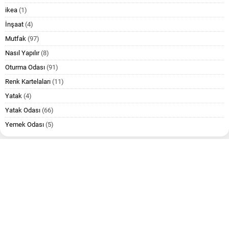
ikea
(1)
İnşaat
(4)
Mutfak
(97)
Nasıl Yapılır
(8)
Oturma Odası
(91)
Renk Kartelaları
(11)
Yatak
(4)
Yatak Odası
(66)
Yemek Odası
(5)