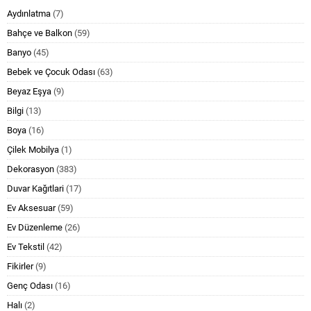
Aydınlatma
(7)
Bahçe ve Balkon
(59)
Banyo
(45)
Bebek ve Çocuk Odası
(63)
Beyaz Eşya
(9)
Bilgi
(13)
Boya
(16)
Çilek Mobilya
(1)
Dekorasyon
(383)
Duvar Kağıtlari
(17)
Ev Aksesuar
(59)
Ev Düzenleme
(26)
Ev Tekstil
(42)
Fikirler
(9)
Genç Odası
(16)
Halı
(2)